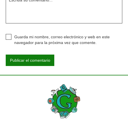
Guarda mi nombre, correo electrónico y web en este
navegador para la próxima vez que comente.