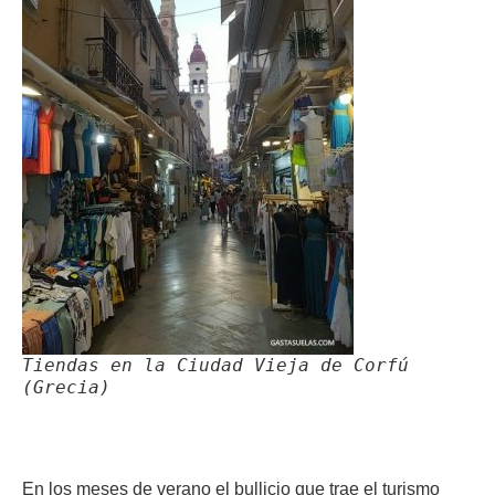
Tiendas en la Ciudad Vieja de Corfú
(Grecia)
En los meses de verano el bullicio que trae el turismo