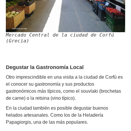
Mercado Central de la ciudad de Corfú
(Grecia)
Degustar la Gastronomía Local
Otro imprescindible en una visita a la ciudad de Corfú es
el conocer su gastronomía y sus productos
gastronómicos más típicos, como el souvlaki (brochetas
de carne) o la retsina (vino típico).
En la ciudad también es posible degustar buenos
helados artesanales. Como los de la Heladería
Papagiorgis, una de las más populares.