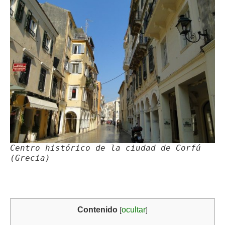
Centro histórico de la ciudad de Corfú
(Grecia)
Contenido
ocultar
[
]