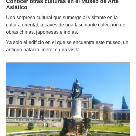
Conocer otras culturas en el Museo de Arte
Asiático
Una sorpresa cultural que sumerge al visitante en la
cultura oriental, a través de una fascinante colección de
obras chinas, japonesas e indias.
Ya solo el edificio en el que se encuentra este museo, un
antiguo palacio, merece una visita.