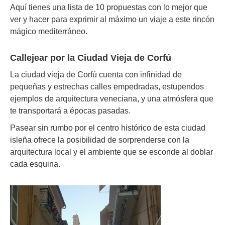
Aquí tienes una lista de 10 propuestas con lo mejor que
ver y hacer para exprimir al máximo un viaje a este rincón
mágico mediterráneo.
Callejear por la Ciudad Vieja de Corfú
La ciudad vieja de Corfú cuenta con infinidad de
pequeñas y estrechas calles empedradas, estupendos
ejemplos de arquitectura veneciana, y una atmósfera que
te transportará a épocas pasadas.
Pasear sin rumbo por el centro histórico de esta ciudad
isleña ofrece la posibilidad de sorprenderse con la
arquitectura local y el ambiente que se esconde al doblar
cada esquina.