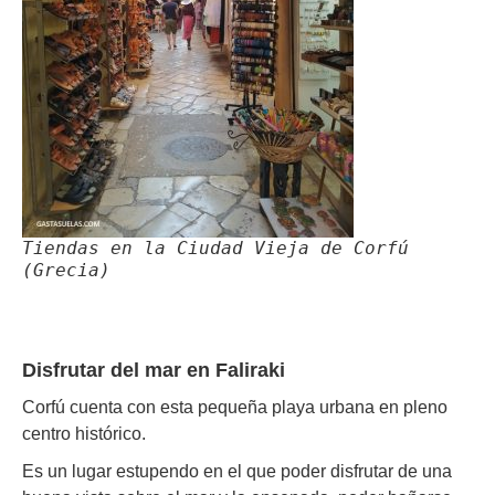
Tiendas en la Ciudad Vieja de Corfú
(Grecia)
Disfrutar del mar en Faliraki
Corfú cuenta con esta pequeña playa urbana en pleno
centro histórico.
Es un lugar estupendo en el que poder disfrutar de una