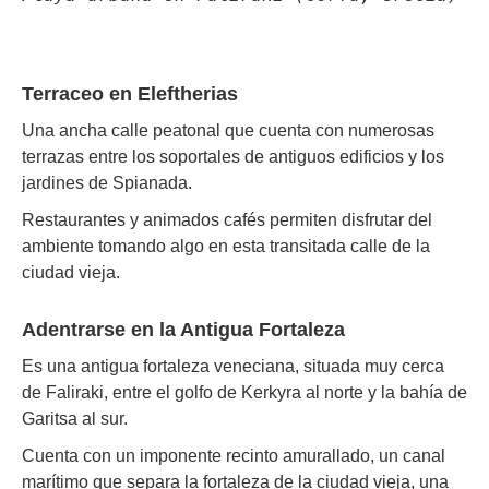
Terraceo en Eleftherias
Una ancha calle peatonal que cuenta con numerosas
terrazas entre los soportales de antiguos edificios y los
jardines de Spianada.
Restaurantes y animados cafés permiten disfrutar del
ambiente tomando algo en esta transitada calle de la
ciudad vieja.
Adentrarse en la Antigua Fortaleza
Es una antigua fortaleza veneciana, situada muy cerca
de Faliraki, entre el golfo de Kerkyra al norte y la bahía de
Garitsa al sur.
Cuenta con un imponente recinto amurallado, un canal
marítimo que separa la fortaleza de la ciudad vieja, una