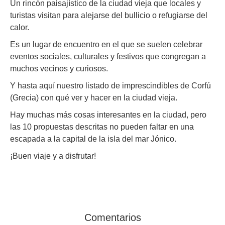
Un rincón paisajístico de la ciudad vieja que locales y
turistas visitan para alejarse del bullicio o refugiarse del
calor.
Es un lugar de encuentro en el que se suelen celebrar
eventos sociales, culturales y festivos que congregan a
muchos vecinos y curiosos.
Y hasta aquí nuestro listado de imprescindibles de Corfú
(Grecia) con qué ver y hacer en la ciudad vieja.
Hay muchas más cosas interesantes en la ciudad, pero
las 10 propuestas descritas no pueden faltar en una
escapada a la capital de la isla del mar Jónico.
¡Buen viaje y a disfrutar!
Comentarios