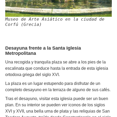
Museo de Arte Asiático en la ciudad de
Corfú (Grecia)
Desayuna frente a la Santa Iglesia
Metropolitana
Una recogida y tranquila plaza se abre a los pies de la
escalinata que conduce hasta la entrada de esta iglesia
ortodoxa griega del siglo XVI.
La plaza es un lugar estupendo para disfrutar de un
completo desayuno en la terraza de alguno de sus cafés.
Tras el desayuno, visitar esta iglesia puede ser un buen
plan. En su interior se pueden ver iconos de los siglos
XVI y XVII, una bella urna de plata y las reliquias de San