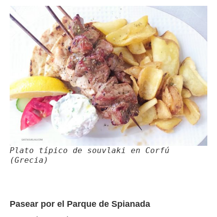
Plato típico de souvlaki en Corfú
(Grecia)
Pasear por el Parque de Spianada