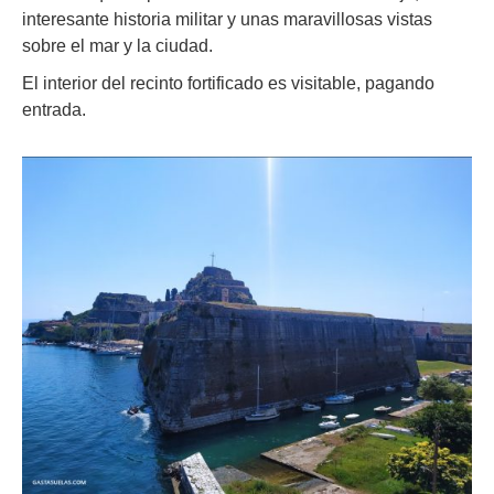
interesante historia militar y unas maravillosas vistas
sobre el mar y la ciudad.
El interior del recinto fortificado es visitable, pagando
entrada.