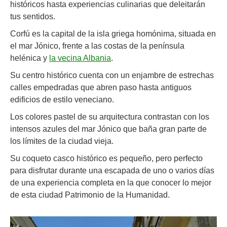
históricos hasta experiencias culinarias que deleitarán
tus sentidos.
Corfú es la capital de la isla griega homónima, situada en
el mar Jónico, frente a las costas de la península
helénica y
la vecina Albania
.
Su centro histórico cuenta con un enjambre de estrechas
calles empedradas que abren paso hasta antiguos
edificios de estilo veneciano.
Los colores pastel de su arquitectura contrastan con los
intensos azules del mar Jónico que baña gran parte de
los límites de la ciudad vieja.
Su coqueto casco histórico es pequeño, pero perfecto
para disfrutar durante una escapada de uno o varios días
de una experiencia completa en la que conocer lo mejor
de esta ciudad Patrimonio de la Humanidad.