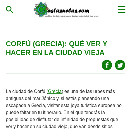
CORFÚ (GRECIA): QUÉ VER Y
HACER EN LA CIUDAD VIEJA
La ciudad de Corfú (
Grecia
) es una de las urbes más
antiguas del mar Jónico y, si estás planeando una
escapada a Grecia, visitar esta joya turística europea no
puede faltar en tu itinerario. En el que tendrás la
posibilidad de disfrutar de infinidad de propuestas que
ver y hacer en su ciudad vieja, que van desde sitios