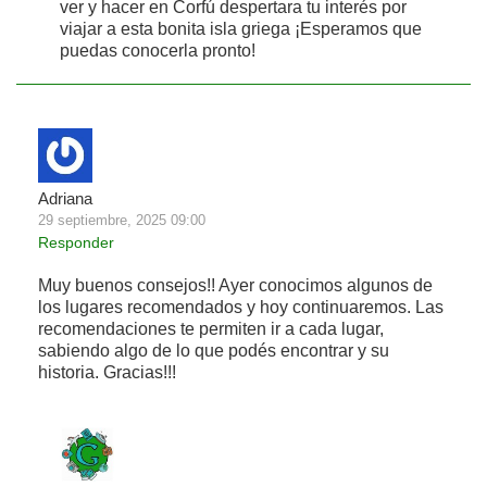
ver y hacer en Corfú despertara tu interés por
viajar a esta bonita isla griega ¡Esperamos que
puedas conocerla pronto!
Adriana
29 septiembre, 2025 09:00
Responder
Muy buenos consejos!! Ayer conocimos algunos de
los lugares recomendados y hoy continuaremos. Las
recomendaciones te permiten ir a cada lugar,
sabiendo algo de lo que podés encontrar y su
historia. Gracias!!!