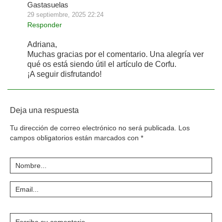
Gastasuelas
29 septiembre, 2025 22:24
Responder
Adriana,
Muchas gracias por el comentario. Una alegría ver
qué os está siendo útil el artículo de Corfu.
¡A seguir disfrutando!
Deja una respuesta
Tu dirección de correo electrónico no será publicada.
Los
campos obligatorios están marcados con
*