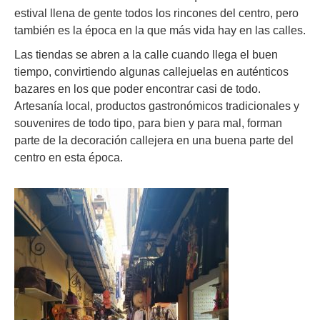
estival llena de gente todos los rincones del centro, pero
también es la época en la que más vida hay en las calles.
Las tiendas se abren a la calle cuando llega el buen
tiempo, convirtiendo algunas callejuelas en auténticos
bazares en los que poder encontrar casi de todo.
Artesanía local, productos gastronómicos tradicionales y
souvenires de todo tipo, para bien y para mal, forman
parte de la decoración callejera en una buena parte del
centro en esta época.