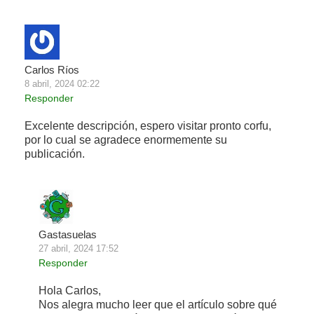
Carlos Ríos
8 abril, 2024 02:22
Responder
Excelente descripción, espero visitar pronto corfu,
por lo cual se agradece enormemente su
publicación.
Gastasuelas
27 abril, 2024 17:52
Responder
Hola Carlos,
Nos alegra mucho leer que el artículo sobre qué