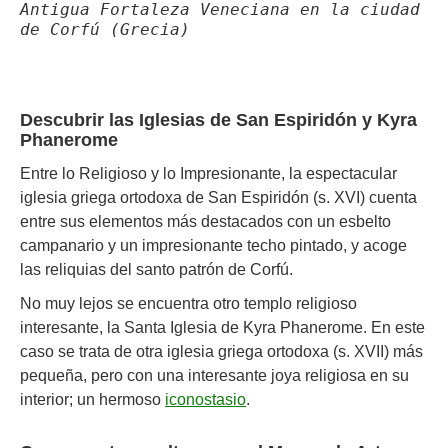
Antigua Fortaleza Veneciana en la ciudad
de Corfú (Grecia)
Descubrir las Iglesias de San Espiridón y Kyra
Phanerome
Entre lo Religioso y lo Impresionante, la espectacular
iglesia griega ortodoxa de San Espiridón (s. XVI) cuenta
entre sus elementos más destacados con un esbelto
campanario y un impresionante techo pintado, y acoge
las reliquias del santo patrón de Corfú.
No muy lejos se encuentra otro templo religioso
interesante, la Santa Iglesia de Kyra Phanerome. En este
caso se trata de otra iglesia griega ortodoxa (s. XVII) más
pequeña, pero con una interesante joya religiosa en su
interior; un hermoso
iconostasio
.