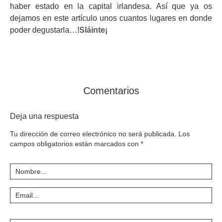
haber estado en la capital irlandesa. Así que ya os
dejamos en este artículo unos cuantos lugares en donde
poder degustarla…!
Sláinte¡
Comentarios
Deja una respuesta
Tu dirección de correo electrónico no será publicada.
Los
campos obligatorios están marcados con
*