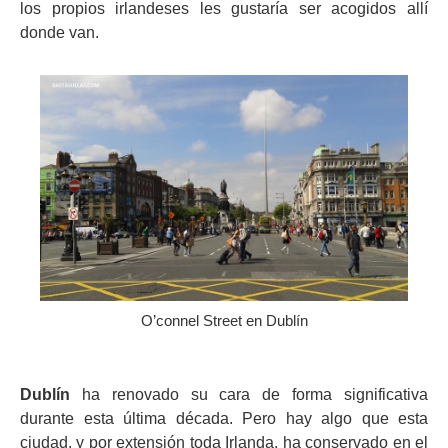
los propios irlandeses les gustaría ser acogidos allí
donde van.
O’connel Street en Dublín
Dublín
ha renovado su cara de forma significativa
durante esta última década. Pero hay algo que esta
ciudad, y por extensión toda Irlanda, ha conservado en el