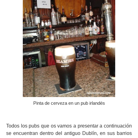
Pinta de cerveza en un pub irlandés
Todos los pubs que os vamos a presentar a continuación
se encuentran dentro del antiguo Dublín, en sus barrios