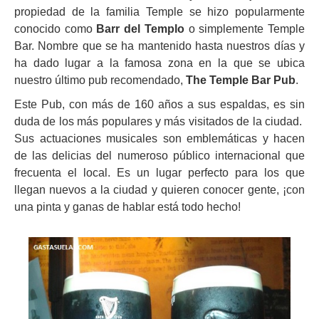
propiedad de la familia Temple se hizo popularmente
conocido como
Barr del Templo
o simplemente Temple
Bar. Nombre que se ha mantenido hasta nuestros días y
ha dado lugar a la famosa zona en la que se ubica
nuestro último pub recomendado,
The Temple Bar Pub
.
Este Pub, con más de 160 años a sus espaldas, es sin
duda de los más populares y más visitados de la ciudad.
Sus actuaciones musicales son emblemáticas y hacen
de las delicias del numeroso público internacional que
frecuenta el local. Es un lugar perfecto para los que
llegan nuevos a la ciudad y quieren conocer gente, ¡con
una pinta y ganas de hablar está todo hecho!