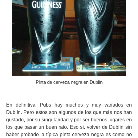
Pinta de cerveza negra en Dublín
En definitiva, Pubs hay muchos y muy variados en
Dublín. Pero estos son algunos de los que más nos han
gustado, por su singularidad y por ser buenos lugares en
los que pasar un buen rato. Eso sí, volver de Dublín sin
haber probado la típica pinta cerveza negra es como no