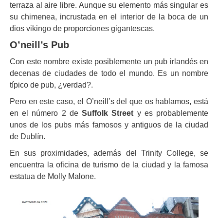
terraza al aire libre. Aunque su elemento más singular es
su chimenea, incrustada en el interior de la boca de un
dios vikingo de proporciones gigantescas.
O’neill’s Pub
Con este nombre existe posiblemente un pub irlandés en
decenas de ciudades de todo el mundo. Es un nombre
típico de pub, ¿verdad?.
Pero en este caso, el O’neill’s del que os hablamos, está
en el número 2 de
Suffolk Street
y es probablemente
unos de los pubs más famosos y antiguos de la ciudad
de Dublín.
En sus proximidades, además del Trinity College, se
encuentra la oficina de turismo de la ciudad y la famosa
estatua de Molly Malone.