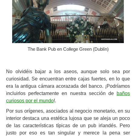
The Bank Pub en College Green (Dublín)
No olvidéis bajar a los aseos, aunque solo sea por
curiosidad. Se encuentran entre cajas fuertes, en lo que
era la antigua cámara acorazada del banco. ¡Podríamos
incluirlos perfectamente en nuestra sección de
baños
curiosos por el mundo
!.
Por sus orígenes, asociados al negocio monetario, en su
interior destaca una estética lujosa que se aleja un poco
de las características típicas de un pub irlandés. Pero
justo por eso es tan singular y merece la pena ser