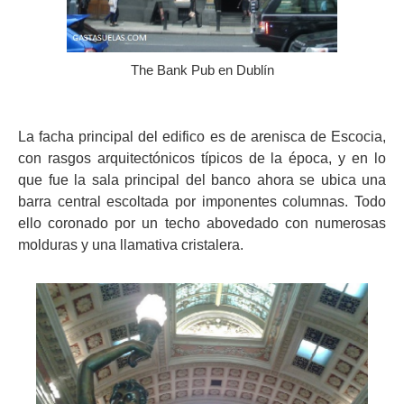
The Bank Pub en Dublín
La facha principal del edifico es de arenisca de Escocia,
con rasgos arquitectónicos típicos de la época, y en lo
que fue la sala principal del banco ahora se ubica una
barra central escoltada por imponentes columnas. Todo
ello coronado por un techo abovedado con numerosas
molduras y una llamativa cristalera.