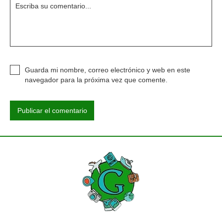
Guarda mi nombre, correo electrónico y web en este
navegador para la próxima vez que comente.