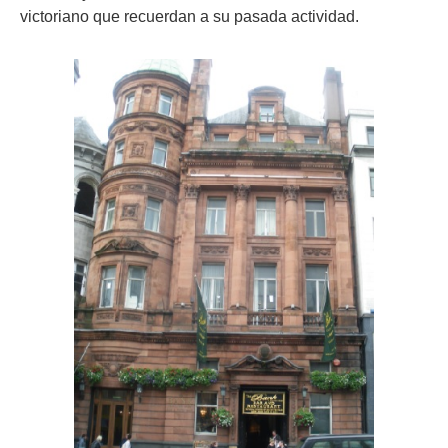
victoriano que recuerdan a su pasada actividad.