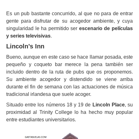
Es un pub bastante concurrido, al que no para de entrar
gente para disfrutar de su acogedor ambiente, y cuya
singularidad le ha permitido ser
escenario de películas
y series televisivas
.
Lincoln’s Inn
Bueno, aunque en este caso se hace llamar posada, este
pequeño y coqueto bar merece la pena también ser
incluido dentro de la ruta de pubs que os proponemos.
Su ambiente acogedor y distendido se viene arriba
durante el fin de semana con las actuaciones de música
tradicional irlandesa que suele acoger.
Situado entre los números 18 y 19 de
Lincoln Place
, su
proximidad al Trinity College lo ha hecho muy popular
entre estudiantes universitarios.