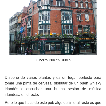
O’neill’s Pub en Dublín
Dispone de varias plantas y es un lugar perfecto para
tomar una pinta de cerveza, disfrutar de un buen whisky
irlandés o escuchar una buena sesión de música
irlandesa en directo.
Pero lo que hace de este pub algo distinto al resto es que