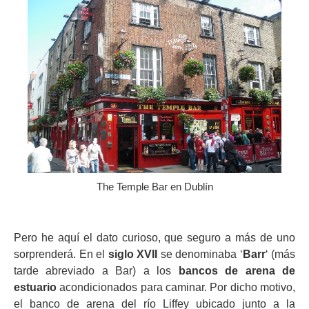
The Temple Bar en Dublín
Pero he aquí el dato curioso, que seguro a más de uno
sorprenderá. En el
siglo XVII
se denominaba ‘
Barr
‘ (más
tarde abreviado a Bar) a los
bancos de arena de
estuario
acondicionados para caminar. Por dicho motivo,
el banco de arena del río Liffey ubicado junto a la