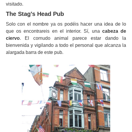
visitado.
The Stag’s Head Pub
Solo con el nombre ya os podéis hacer una idea de lo
que os encontrareis en el interior. Sí, una
cabeza de
ciervo
. El cornudo animal parece estar dando la
bienvenida y vigilando a todo el personal que alcanza la
alargada barra de este pub.