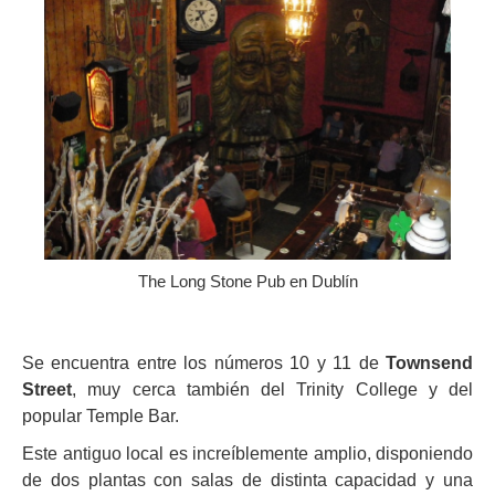
The Long Stone Pub en Dublín
Se encuentra entre los números 10 y 11 de
Townsend
Street
, muy cerca también del Trinity College y del
popular Temple Bar.
Este antiguo local es increíblemente amplio, disponiendo
de dos plantas con salas de distinta capacidad y una