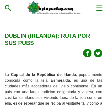
DUBLÍN (IRLANDA): RUTA POR
SUS PUBS
La
Capital de la República de Irlanda
, popularmente
conocida como la
Isla Esmeralda
, es una de las
ciudades más acogedoras del viejo continente. En un
país con una larga tradición emigratoria y viajera, con
casi tantos irlandeses viviendo fuera de la isla como en
ella, es de esperar que se reciba al visitante tal y como a