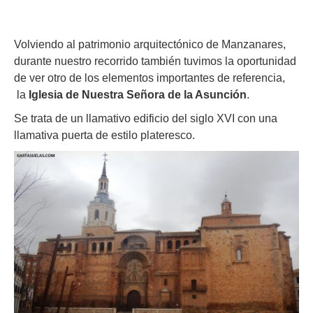
Volviendo al patrimonio arquitectónico de Manzanares,
durante nuestro recorrido también tuvimos la oportunidad
de ver otro de los elementos importantes de referencia,
la
Iglesia de Nuestra Señora de la Asunción
.
Se trata de un llamativo edificio del siglo XVI con una
llamativa puerta de estilo plateresco.