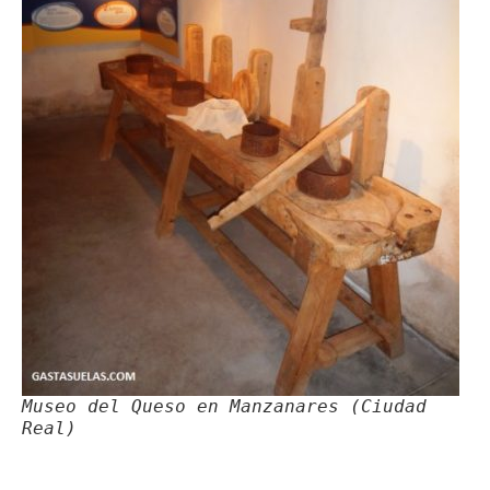
Museo del Queso en Manzanares (Ciudad
Real)