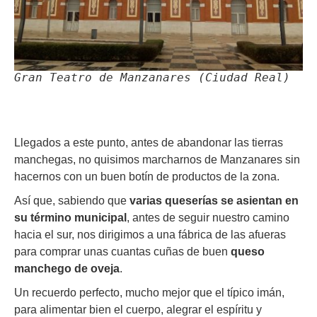
Gran Teatro de Manzanares (Ciudad Real)
Llegados a este punto, antes de abandonar las tierras
manchegas, no quisimos marcharnos de Manzanares sin
hacernos con un buen botín de productos de la zona.
Así que, sabiendo que
varias queserías se asientan en
su término municipal
, antes de seguir nuestro camino
hacia el sur, nos dirigimos a una fábrica de las afueras
para comprar unas cuantas cuñas de buen
queso
manchego de oveja
.
Un recuerdo perfecto, mucho mejor que el típico imán,
para alimentar bien el cuerpo, alegrar el espíritu y