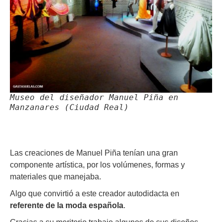
Museo del diseñador Manuel Piña en
Manzanares (Ciudad Real)
Las creaciones de Manuel Piña tenían una gran
componente artística, por los volúmenes, formas y
materiales que manejaba.
Algo que convirtió a este creador autodidacta en
referente de la moda española
.