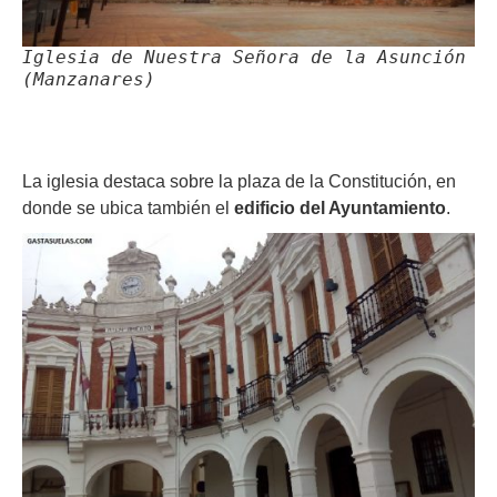
Iglesia de Nuestra Señora de la Asunción
(Manzanares)
La iglesia destaca sobre la plaza de la Constitución, en
donde se ubica también el
edificio del Ayuntamiento
.