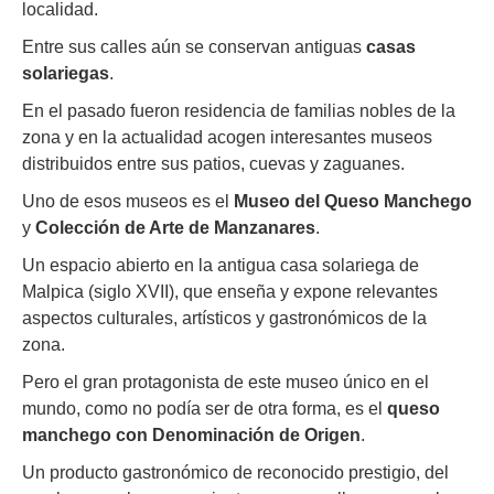
localidad.
Entre sus calles aún se conservan antiguas
casas
solariegas
.
En el pasado fueron residencia de familias nobles de la
zona y en la actualidad acogen interesantes museos
distribuidos entre sus patios, cuevas y zaguanes.
Uno de esos museos es el
Museo del Queso Manchego
y
Colección de Arte de Manzanares
.
Un espacio abierto en la antigua casa solariega de
Malpica (siglo XVII), que enseña y expone relevantes
aspectos culturales, artísticos y gastronómicos de la
zona.
Pero el gran protagonista de este museo único en el
mundo, como no podía ser de otra forma, es el
queso
manchego con
Denominación de Origen
.
Un producto gastronómico de reconocido prestigio, del