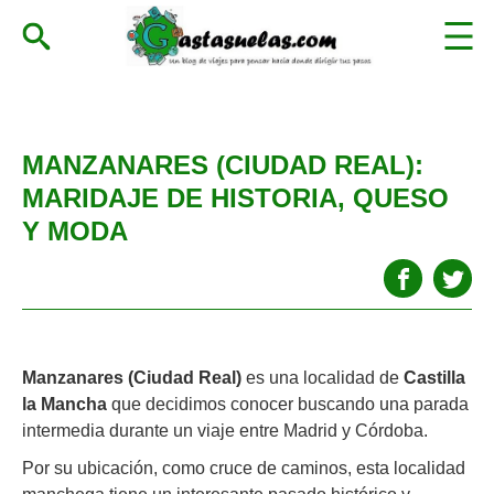
MANZANARES (CIUDAD REAL):
MARIDAJE DE HISTORIA, QUESO
Y MODA
Manzanares (Ciudad Real)
es una localidad de
Castilla
la Mancha
que decidimos conocer buscando una parada
intermedia durante un viaje entre Madrid y Córdoba.
Por su ubicación, como cruce de caminos, esta localidad