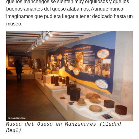
que los manchegos se sienten muy orgullosos y que los
buenos amantes del queso alabamos. Aunque nunca
imaginamos que pudiera llegar a tener dedicado hasta un
museo.
Museo del Queso en Manzanares (Ciudad
Real)