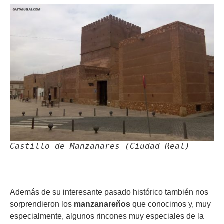
Castillo de Manzanares (Ciudad Real)
Además de su interesante pasado histórico también nos
sorprendieron los
manzanareños
que conocimos y, muy
especialmente, algunos rincones muy especiales de la