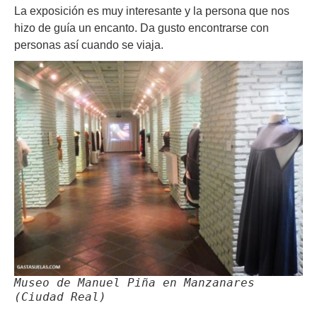
La exposición es muy interesante y la persona que nos
hizo de guía un encanto. Da gusto encontrarse con
personas así cuando se viaja.
Museo de Manuel Piña en Manzanares
(Ciudad Real)