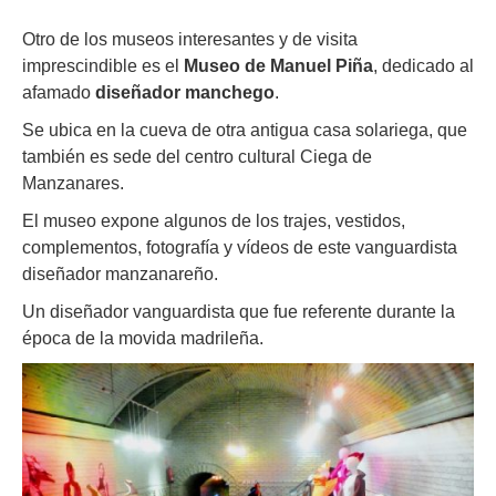
Otro de los museos interesantes y de visita
imprescindible es el
Museo de Manuel Piña
, dedicado al
afamado
diseñador manchego
.
Se ubica en la cueva de otra antigua casa solariega, que
también es sede del centro cultural Ciega de
Manzanares.
El museo expone algunos de los trajes, vestidos,
complementos, fotografía y vídeos de este vanguardista
diseñador manzanareño.
Un diseñador vanguardista que fue referente durante la
época de la movida madrileña.