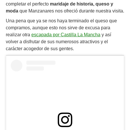
completar el perfecto
maridaje de historia, queso y
moda
que Manzanares nos ofreció durante nuestra visita.
Una pena que ya se nos haya terminado el queso que
compramos, aunque esto nos sirve de excusa para
realizar otra
escapada por Castilla La Mancha
y así
volver a disfrutar de sus numerosos atractivos y el
carácter acogedor de sus gentes.