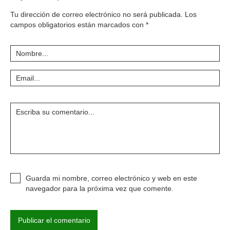
Tu dirección de correo electrónico no será publicada.
Los
campos obligatorios están marcados con
*
Guarda mi nombre, correo electrónico y web en este
navegador para la próxima vez que comente.