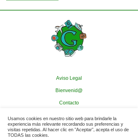
Aviso Legal
Bienvenid@
Contacto
Política de Cookies
Usamos cookies en nuestro sitio web para brindarle la
experiencia más relevante recordando sus preferencias y
Política de Privacidad
visitas repetidas. Al hacer clic en "Aceptar", acepta el uso de
TODAS las cookies.