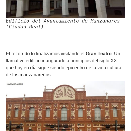
Edificio del Ayuntamiento de Manzanares
(Ciudad Real)
El recorrido lo finalizamos visitando el
Gran Teatro
. Un
llamativo edificio inaugurado a principios del siglo XX
que hoy en día sigue siendo epicentro de la vida cultural
de los manzanareños.