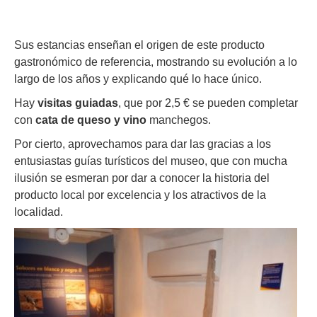
Sus estancias enseñan el origen de este producto
gastronómico de referencia, mostrando su evolución a lo
largo de los años y explicando qué lo hace único.
Hay
visitas guiadas
, que por 2,5 € se pueden completar
con
cata de queso y vino
manchegos.
Por cierto, aprovechamos para dar las gracias a los
entusiastas guías turísticos del museo, que con mucha
ilusión se esmeran por dar a conocer la historia del
producto local por excelencia y los atractivos de la
localidad.