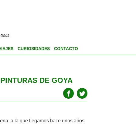
VIAJES
CURIOSIDADES
CONTACTO
 PINTURAS DE GOYA
ñena, a la que llegamos hace unos años