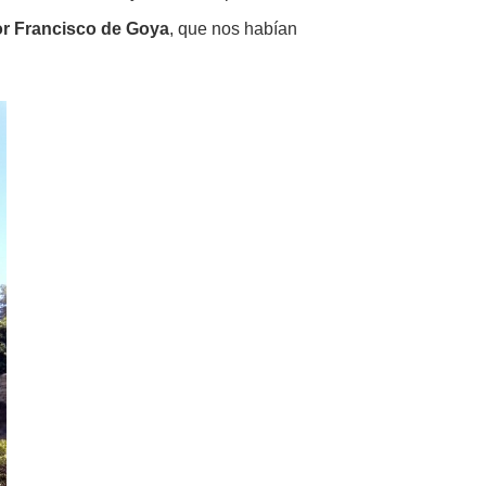
or Francisco de Goya
, que nos habían