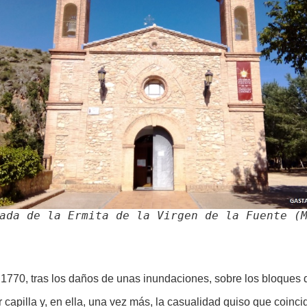
ada de la Ermita de la Virgen de la Fuente (
a 1770, tras los daños de unas inundaciones, sobre los bloques
r capilla y, en ella, una vez más, la casualidad quiso que coinc