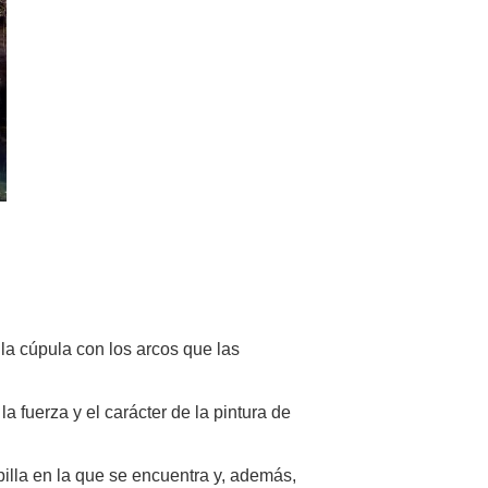
 la cúpula con los arcos que las
 fuerza y el carácter de la pintura de
pilla en la que se encuentra y, además,