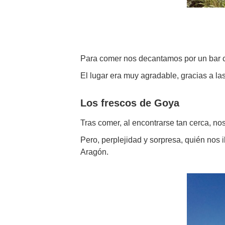
Para comer nos decantamos por un bar c
El lugar era muy agradable, gracias a las
Los frescos de Goya
Tras comer, al encontrarse tan cerca, nos
Pero, perplejidad y sorpresa, quién nos
Aragón.