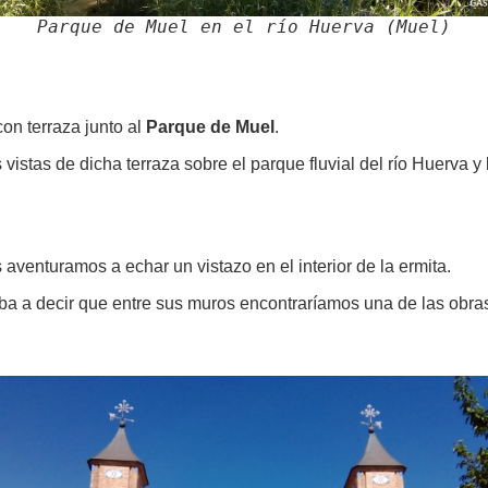
Parque de Muel en el río Huerva (Muel)
on terraza junto al
Parque de Muel
.
 vistas de dicha terraza sobre el parque fluvial del río Huerva y
 aventuramos a echar un vistazo en el interior de la ermita.
 iba a decir que entre sus muros encontraríamos una de las obra