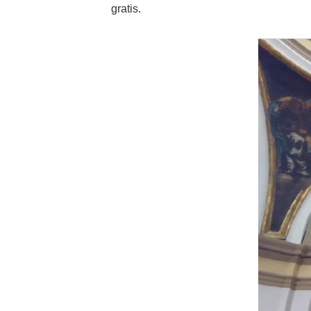
gratis.