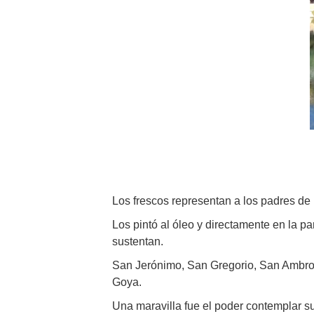
Los frescos representan a los padres de 
Los pintó
al óleo y directamente en la pa
sustentan.
San Jerónimo, San Gregorio, San Ambrosio
Goya.
Una maravilla fue el poder contemplar su