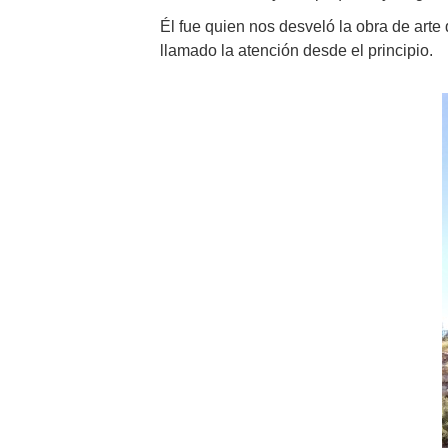
Él fue quien nos desveló la obra de arte
llamado la atención desde el principio.