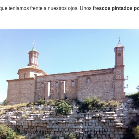
 que teníamos frente a nuestros ojos. Unos
frescos pintados p