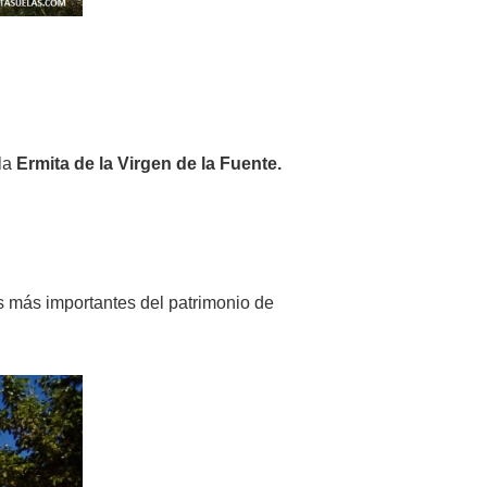
 la
Ermita de la Virgen de la Fuente.
s más importantes del patrimonio de