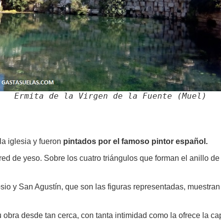
Ermita de la Virgen de la Fuente (Muel)
la iglesia y fueron
pintados por el famoso pintor español.
red de yeso. Sobre los cuatro triángulos que forman el anillo de
 y San Agustín, que son las figuras representadas, muestran la
 obra desde tan cerca, con tanta intimidad como la ofrece la ca