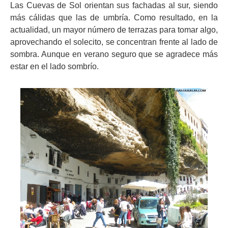
Las Cuevas de Sol orientan sus fachadas al sur, siendo
más cálidas que las de umbría. Como resultado, en la
actualidad, un mayor número de terrazas para tomar algo,
aprovechando el solecito, se concentran frente al lado de
sombra. Aunque en verano seguro que se agradece más
estar en el lado sombrío.