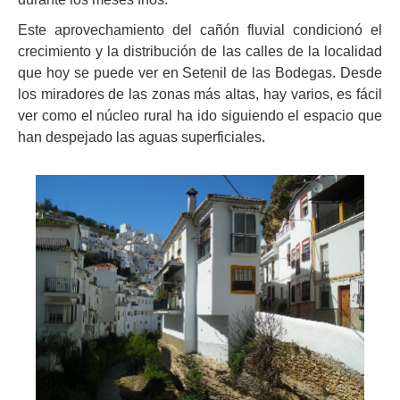
Este aprovechamiento del cañón fluvial condicionó el
crecimiento y la distribución de las calles de la localidad
que hoy se puede ver en Setenil de las Bodegas. Desde
los miradores de las zonas más altas, hay varios, es fácil
ver como el núcleo rural ha ido siguiendo el espacio que
han despejado las aguas superficiales.