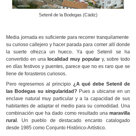
Setenil de la Bodegas (Cádiz)
Media jornada es suficiente para recorrer tranquilamente
su curioso callejero y hacer parada para comer allí donde
la suerte ofrezca un hueco. Ya que Setenil se ha
convertido en una
localidad muy popular
y, sobre todo
en días festivos y puentes, parece que no es raro que se
llene de forasteros curiosos.
Pero regresemos al principio
¿A qué debe Setenil de
las Bodegas su singularidad?
Pues a ubicarse en un
enclave natural muy particular y a la capacidad de sus
habitantes de adaptar el medio para su comodidad. Una
combinación que ha dado como resultado una
maravilla
rural
. Un pueblo de destacado encanto catalogado
desde 1985 como Conjunto Histórico-Artístico.