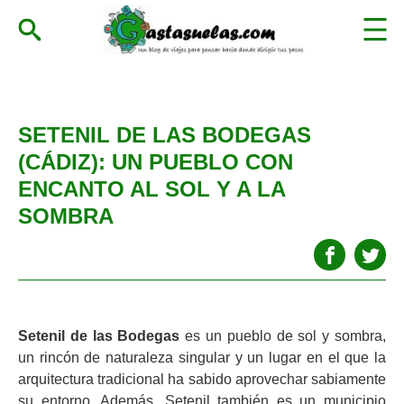
SETENIL DE LAS BODEGAS
(CÁDIZ): UN PUEBLO CON
ENCANTO AL SOL Y A LA
SOMBRA
Setenil de las Bodegas
es un pueblo de sol y sombra,
un rincón de naturaleza singular y un lugar en el que la
arquitectura tradicional ha sabido aprovechar sabiamente
su entorno. Además, Setenil también es un municipio