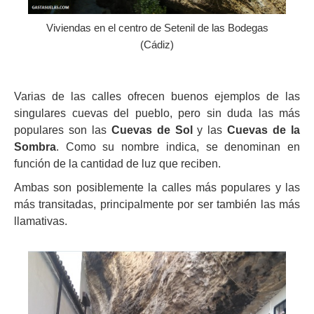
Viviendas en el centro de Setenil de las Bodegas
(Cádiz)
Varias de las calles ofrecen buenos ejemplos de las
singulares cuevas del pueblo, pero sin duda las más
populares son las
Cuevas de Sol
y las
Cuevas de la
Sombra
. Como su nombre indica, se denominan en
función de la cantidad de luz que reciben.
Ambas son posiblemente la calles más populares y las
más transitadas, principalmente por ser también las más
llamativas.