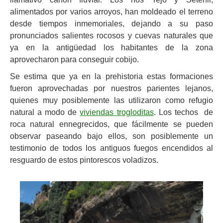
alimentados por varios arroyos, han moldeado el terreno
desde tiempos inmemoriales, dejando a su paso
pronunciados salientes rocosos y cuevas naturales que
ya en la antigüedad los habitantes de la zona
aprovecharon para conseguir cobijo.
Se estima que ya en la prehistoria estas formaciones
fueron aprovechadas por nuestros parientes lejanos,
quienes muy posiblemente las utilizaron como refugio
natural a modo de
viviendas trogloditas
. Los techos de
roca natural ennegrecidos, que fácilmente se pueden
observar paseando bajo ellos, son posiblemente un
testimonio de todos los antiguos fuegos encendidos al
resguardo de estos pintorescos voladizos.