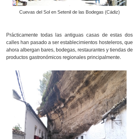
Cuevas del Sol en Setenil de las Bodegas (Cádiz)
Prácticamente todas las antiguas casas de estas dos
calles han pasado a ser establecimientos hosteleros, que
ahora albergan bares, bodegas, restaurantes y tiendas de
productos gastronómicos regionales principalmente.