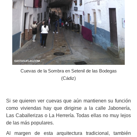
Cuevas de la Sombra en Setenil de las Bodegas
(Cádiz)
Si se quieren ver cuevas que aún mantienen su función
como viviendas hay que dirigirse a la calle Jabonería,
Las Caballerizas o La Herrería. Todas ellas no muy lejos
de las más populares.
Al margen de esta arquitectura tradicional, también