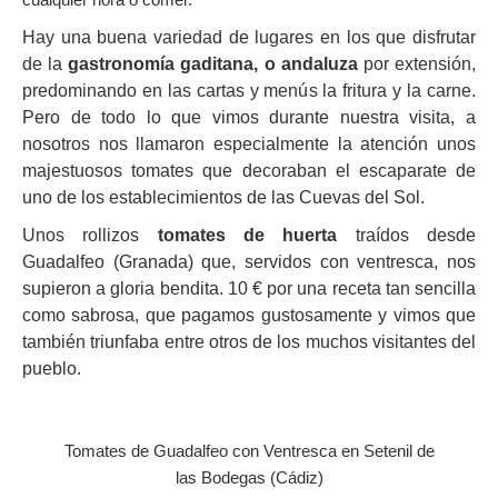
Hay una buena variedad de lugares en los que disfrutar
de la
gastronomía gaditana, o andaluza
por extensión,
predominando en las cartas y menús la fritura y la carne.
Pero de todo lo que vimos durante nuestra visita, a
nosotros nos llamaron especialmente la atención unos
majestuosos tomates que decoraban el escaparate de
uno de los establecimientos de las Cuevas del Sol.
Unos rollizos
tomates de huerta
traídos desde
Guadalfeo (Granada) que, servidos con ventresca, nos
supieron a gloria bendita. 10 € por una receta tan sencilla
como sabrosa, que pagamos gustosamente y vimos que
también triunfaba entre otros de los muchos visitantes del
pueblo.
Tomates de Guadalfeo con Ventresca en Setenil de
las Bodegas (Cádiz)