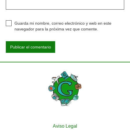
Guarda mi nombre, correo electrónico y web en este
navegador para la próxima vez que comente.
Aviso Legal