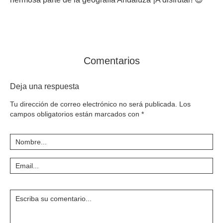
Comentarios
Deja una respuesta
Tu dirección de correo electrónico no será publicada.
Los
campos obligatorios están marcados con
*