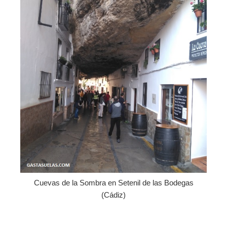
Cuevas de la Sombra en Setenil de las Bodegas
(Cádiz)