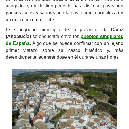
acogedor y un destino perfecto para disfrutar paseando
por sus calles y saboreando la gastronomía andaluza en
un marco incomparable.
Este pequeño municipio de la provincia de
Cádiz
(Andalucía)
se encuentra entre los
pueblos singulares
de España
. Algo que se puede confirmar con un lejano
primer vistazo sobre su casco histórico y, más
detenidamente, adentrándose en él durante unas horas.