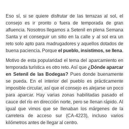
Eso sí, si se quiere disfrutar de las terrazas al sol, el
consejo es ir pronto o fuera de temporada de gran
afluencia. Nosotros llegamos a Setenil en plena Semana
Santa y el conseguir un sitio en la calle y al sol era un
reto solo apto para madrugadores y aquellos dotados de
buena paciencia. Porque
el pueblo, insistimos, se llena
.
Motivo de esta popularidad el tema del aparcamiento en
temporada turística es otro reto. Así que
¿Dónde aparcar
en Setenil de las Bodegas?
Pues donde buenamente
se pueda. En el interior del pueblo es prácticamente
imposible circular, así que el consejo es alejarse un poco
para aparcar. Hay varias zonas habilitadas pasado el
cauce del río en dirección norte, pero se llenan rápido. Al
igual que vimos que se llenaban los márgenes de la
carretera de acceso sur (CA-4223), incluso varios
kilómetros antes de llegar al centro.