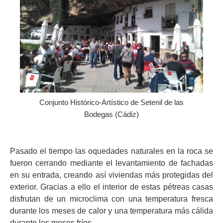
Conjunto Histórico-Artístico de Setenil de las
Bodegas (Cádiz)
Pasado el tiempo las oquedades naturales en la roca se
fueron cerrando mediante el levantamiento de fachadas
en su entrada, creando así viviendas más protegidas del
exterior. Gracias a ello el interior de estas pétreas casas
disfrutan de un microclima con una temperatura fresca
durante los meses de calor y una temperatura más cálida
durante los meses fríos.