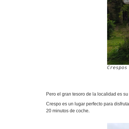
Crespos
Pero el gran tesoro de la localidad es s
Crespo es un lugar perfecto para disfrut
20 minutos de coche.