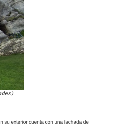
ades)
 en su exterior cuenta con una fachada de