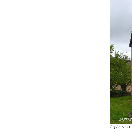
Iglesia