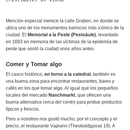
Mención especial merece la calle Graben, en donde se
ubica uno de los monumentos barrocos más icónico de la
ciudad. El
Memorial a la Peste (Pestsäule)
, levantado
en 1693 en memoria de las víctimas de la epidemia de
peste que asoló la ciudad unos años antes.
Comer y Tomar algo
El casco histórico,
en torno a la catedral
, también es
una buena zona para encontrar restaurantes, bares y
cafés en los que tomar algo. Al igual que los pequeños
locales del mercado
Naschmarkt
, que ofrecen una
buena alternativa cerca del centro para probar productos
típicos y frescos.
Pero a nosotros nos gustó mucho, por el concepto y el
precio, el restaurante Vapiano (Theobaldgasse 19). A