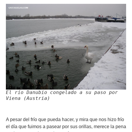
El río Danubio congelado a su paso por
Viena (Austria)
A pesar del frío que pueda hacer, y mira que nos hizo frío
el día que fuimos a pasear por sus orillas, merece la pena