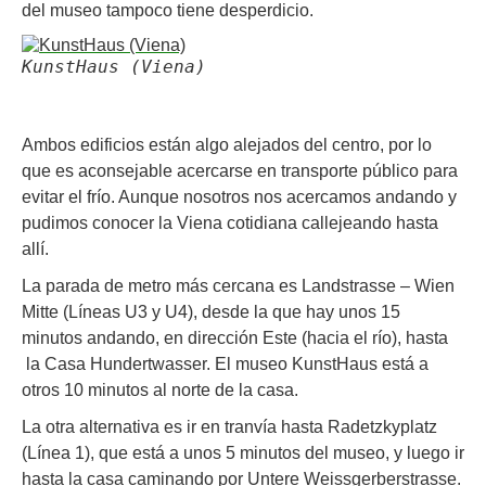
del museo tampoco tiene desperdicio.
KunstHaus (Viena)
Ambos edificios están algo alejados del centro, por lo
que es aconsejable acercarse en transporte público para
evitar el frío. Aunque nosotros nos acercamos andando y
pudimos conocer la Viena cotidiana callejeando hasta
allí.
La parada de metro más cercana es Landstrasse – Wien
Mitte (Líneas U3 y U4), desde la que hay unos 15
minutos andando, en dirección Este (hacia el río), hasta
la Casa Hundertwasser. El museo KunstHaus está a
otros 10 minutos al norte de la casa.
La otra alternativa es ir en tranvía hasta Radetzkyplatz
(Línea 1), que está a unos 5 minutos del museo, y luego ir
hasta la casa caminando por Untere Weissgerberstrasse.