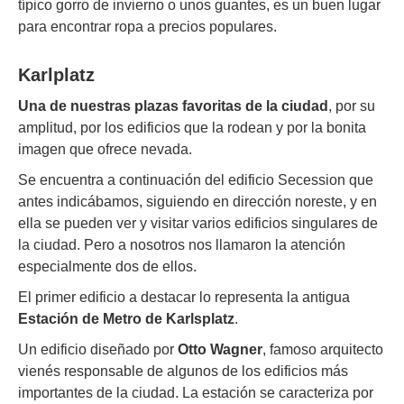
típico gorro de invierno o unos guantes, es un buen lugar
para encontrar ropa a precios populares.
Karlplatz
Una de nuestras plazas favoritas de la ciudad
, por su
amplitud, por los edificios que la rodean y por la bonita
imagen que ofrece nevada.
Se encuentra a continuación del edificio Secession que
antes indicábamos, siguiendo en dirección noreste, y en
ella se pueden ver y visitar varios edificios singulares de
la ciudad. Pero a nosotros nos llamaron la atención
especialmente dos de ellos.
El primer edificio a destacar lo representa la antigua
Estación de Metro de Karlsplatz
.
Un edificio diseñado por
Otto Wagner
, famoso arquitecto
vienés responsable de algunos de los edificios más
importantes de la ciudad. La estación se caracteriza por