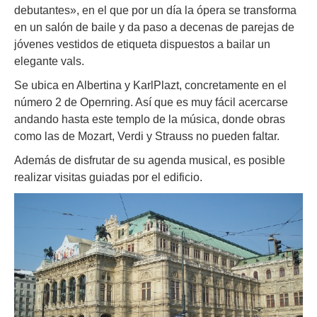
debutantes», en el que por un día la ópera se transforma
en un salón de baile y da paso a decenas de parejas de
jóvenes vestidos de etiqueta dispuestos a bailar un
elegante vals.
Se ubica en Albertina y KarlPlazt, concretamente en el
número 2 de Opernring. Así que es muy fácil acercarse
andando hasta este templo de la música, donde obras
como las de Mozart, Verdi y Strauss no pueden faltar.
Además de disfrutar de su agenda musical, es posible
realizar visitas guiadas por el edificio.