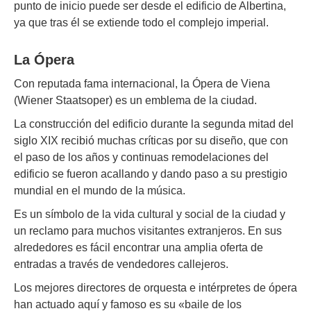
punto de inicio puede ser desde el edificio de Albertina,
ya que tras él se extiende todo el complejo imperial.
La Ópera
Con reputada fama internacional, la Ópera de Viena
(Wiener Staatsoper) es un emblema de la ciudad.
La construcción del edificio durante la segunda mitad del
siglo XIX recibió muchas críticas por su diseño, que con
el paso de los años y continuas remodelaciones del
edificio se fueron acallando y dando paso a su prestigio
mundial en el mundo de la música.
Es un símbolo de la vida cultural y social de la ciudad y
un reclamo para muchos visitantes extranjeros. En sus
alrededores es fácil encontrar una amplia oferta de
entradas a través de vendedores callejeros.
Los mejores directores de orquesta e intérpretes de ópera
han actuado aquí y famoso es su «baile de los