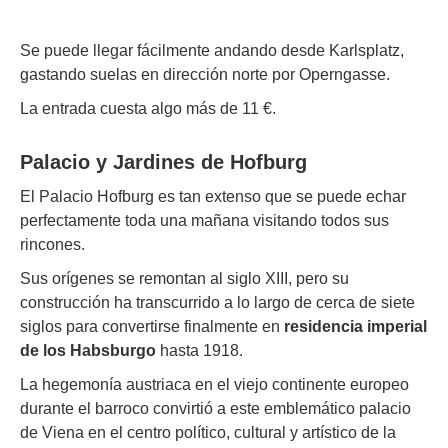
Se puede llegar fácilmente andando desde Karlsplatz,
gastando suelas en dirección norte por Operngasse.
La entrada cuesta algo más de 11 €.
Palacio y Jardines de Hofburg
El Palacio Hofburg es tan extenso que se puede echar
perfectamente toda una mañana visitando todos sus
rincones.
Sus orígenes se remontan al siglo XIII, pero su
construcción ha transcurrido a lo largo de cerca de siete
siglos para convertirse finalmente en
residencia imperial
de los Habsburgo
hasta 1918.
La hegemonía austriaca en el viejo continente europeo
durante el barroco convirtió a este emblemático palacio
de Viena en el centro político, cultural y artístico de la