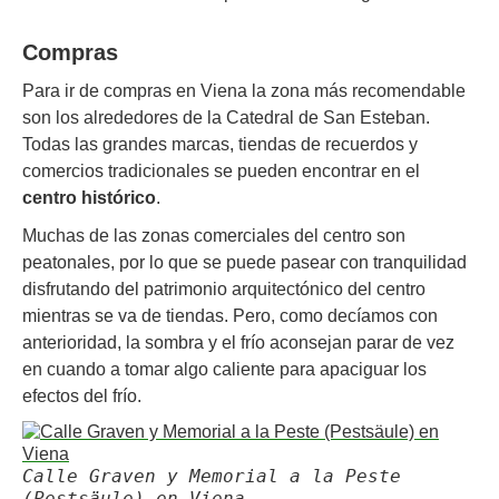
Compras
Para ir de compras en Viena la zona más recomendable
son los alrededores de la Catedral de San Esteban.
Todas las grandes marcas, tiendas de recuerdos y
comercios tradicionales se pueden encontrar en el
centro histórico
.
Muchas de las zonas comerciales del centro son
peatonales, por lo que se puede pasear con tranquilidad
disfrutando del patrimonio arquitectónico del centro
mientras se va de tiendas. Pero, como decíamos con
anterioridad, la sombra y el frío aconsejan parar de vez
en cuando a tomar algo caliente para apaciguar los
efectos del frío.
Calle Graven y Memorial a la Peste
(Pestsäule) en Viena