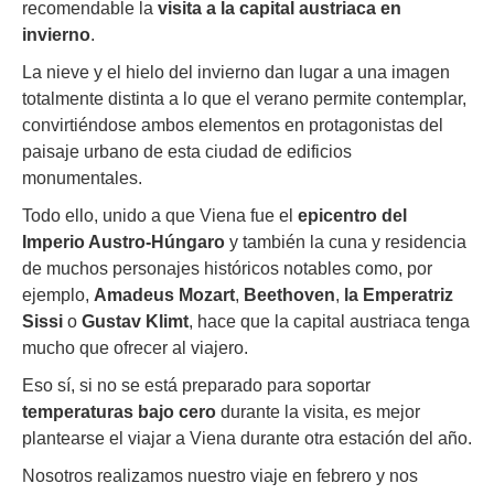
recomendable la
visita a la capital austriaca en
invierno
.
La nieve y el hielo del invierno dan lugar a una imagen
totalmente distinta a lo que el verano permite contemplar,
convirtiéndose ambos elementos en protagonistas del
paisaje urbano de esta ciudad de edificios
monumentales.
Todo ello, unido a que Viena fue el
epicentro del
Imperio Austro-Húngaro
y también la cuna y residencia
de muchos personajes históricos notables como, por
ejemplo,
Amadeus Mozart
,
Beethoven
,
la Emperatriz
Sissi
o
Gustav Klimt
, hace que la capital austriaca tenga
mucho que ofrecer al viajero.
Eso sí, si no se está preparado para soportar
temperaturas bajo cero
durante la visita, es mejor
plantearse el viajar a Viena durante otra estación del año.
Nosotros realizamos nuestro viaje en febrero y nos