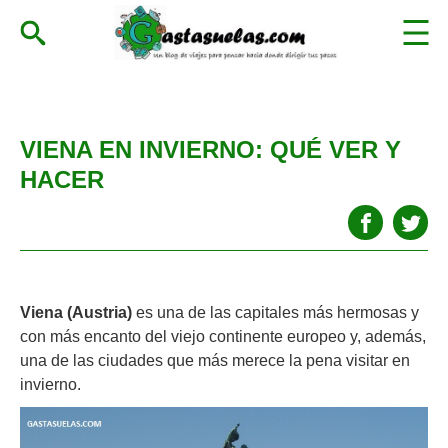
VIENA EN INVIERNO: QUÉ VER Y
HACER
Viena (Austria)
es una de las capitales más hermosas y
con más encanto del viejo continente europeo y, además,
una de las ciudades que más merece la pena visitar en
invierno.