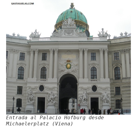
Entrada al Palacio Hofburg desde
Michaelerplatz (Viena)