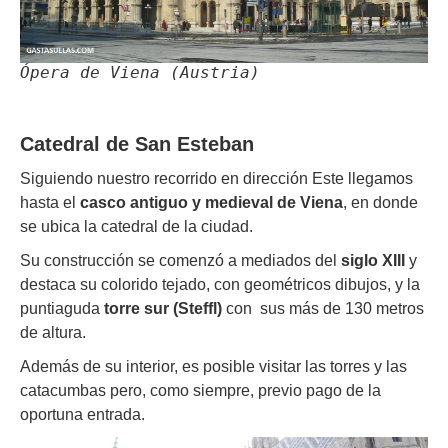
Ópera de Viena (Austria)
Catedral de San Esteban
Siguiendo nuestro recorrido en dirección Este llegamos
hasta el
casco antiguo y medieval de Viena
, en donde
se ubica la catedral de la ciudad.
Su construcción se comenzó a mediados del
siglo XIII
y
destaca su colorido tejado, con geométricos dibujos, y la
puntiaguda
torre sur (Steffl)
con sus más de 130 metros
de altura.
Además de su interior, es posible visitar las torres y las
catacumbas pero, como siempre, previo pago de la
oportuna entrada.