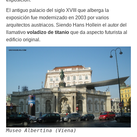
El antiguo palacio del siglo XVIII que alberga la
exposición fue modernizado en 2003 por varios
arquitectos austriacos. Siendo Hans Hollein el autor del
llamativo
voladizo de titanio
que da aspecto futurista al
edificio original.
Museo Albertina (Viena)