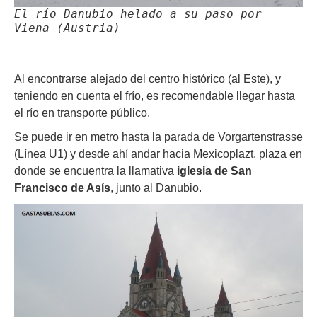
El río Danubio helado a su paso por
Viena (Austria)
Al encontrarse alejado del centro histórico (al Este), y
teniendo en cuenta el frío, es recomendable llegar hasta
el río en transporte público.
Se puede ir en metro hasta la parada de Vorgartenstrasse
(Línea U1) y desde ahí andar hacia Mexicoplazt, plaza en
donde se encuentra la llamativa
iglesia de San
Francisco de Asís
, junto al Danubio.