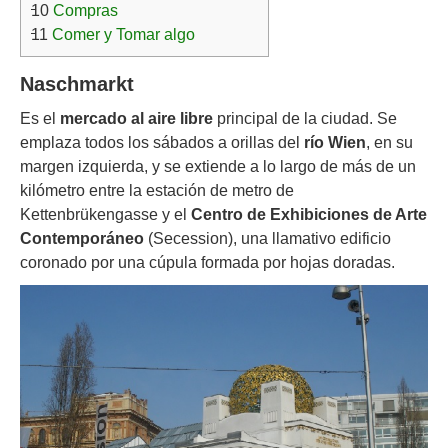
10
Compras
11
Comer y Tomar algo
Naschmarkt
Es el
mercado al aire libre
principal de la ciudad. Se
emplaza todos los sábados a orillas del
río Wien
, en su
margen izquierda, y se extiende a lo largo de más de un
kilómetro entre la estación de metro de
Kettenbrükengasse y el
Centro de Exhibiciones de Arte
Contemporáneo
(Secession), una llamativo edificio
coronado por una cúpula formada por hojas doradas.