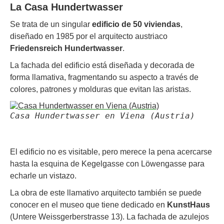
La Casa Hundertwasser
Se trata de un singular
edificio de 50 viviendas
,
diseñado en 1985 por el arquitecto austriaco
Friedensreich Hundertwasser
.
La fachada del edificio está diseñada y decorada de
forma llamativa, fragmentando su aspecto a través de
colores, patrones y molduras que evitan las aristas.
Casa Hundertwasser en Viena (Austria)
El edificio no es visitable, pero merece la pena acercarse
hasta la esquina de Kegelgasse con Löwengasse para
echarle un vistazo.
La obra de este llamativo arquitecto también se puede
conocer en el museo que tiene dedicado en
KunstHaus
(Untere Weissgerberstrasse 13). La fachada de azulejos