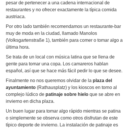
pesar de pertenecer a una cadena internacional de
restaurantes y no ofrecer exactamente la típica comida
austriaca.
Por otro lado también recomendamos un restaurante-bar
muy de moda en la ciudad, llamado Manolos
(Volksgartenstraße 1), también para comer o tomar algo a
última hora.
Se trata de un local con música latina que se llena de
gente para tomar una copa. Los camareros hablan
español, así que se hace más fácil pedir lo que se desee.
Finalmente no nos queremos olvidar de la
plaza del
ayuntamiento
(Rathausplatz) y los kioscos en torno al
complejo lúdico de
patinaje sobre hielo
que se abre en
invierno en dicha plaza.
Un buen lugar para tomar algo rápido mientras se patina
o simplemente se observa como otros disfrutan de este
típico deporte de invierno. La instalación de patinaje es