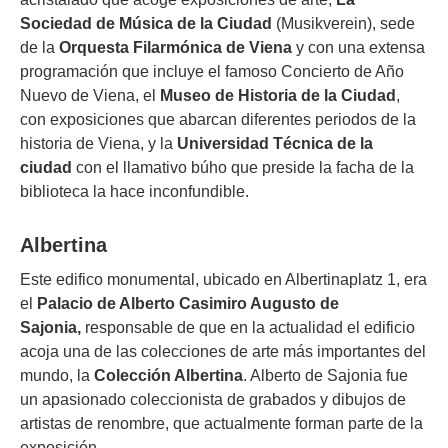
Sociedad de Música de la Ciudad
(Musikverein), sede
de la
Orquesta
Filarmónica de Viena
y con una extensa
programación que incluye el famoso Concierto de Año
Nuevo de Viena, el
Museo de Historia de la Ciudad
,
con exposiciones que abarcan diferentes periodos de la
historia de Viena, y la
Universidad Técnica de la
ciudad
con el llamativo búho que preside la facha de la
biblioteca la hace inconfundible.
Albertina
Este edifico monumental, ubicado en Albertinaplatz 1, era
el
Palacio de Alberto Casimiro Augusto de
Sajonia,
responsable de que en la actualidad el edificio
acoja una de las colecciones de arte más importantes del
mundo, la
Colección Albertina
. Alberto de Sajonia fue
un apasionado coleccionista de grabados y dibujos de
artistas de renombre, que actualmente forman parte de la
exposición.