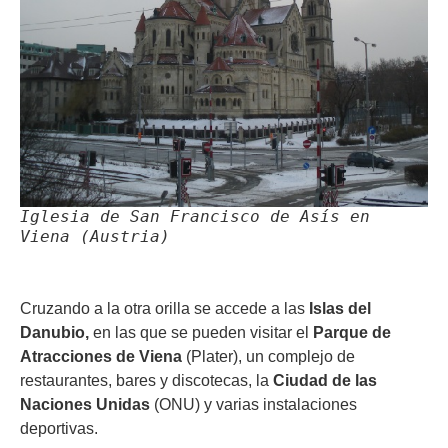
Iglesia de San Francisco de Asís en
Viena (Austria)
Cruzando a la otra orilla se accede a las
Islas del
Danubio,
en las que se pueden visitar el
Parque de
Atracciones de Viena
(Plater), un complejo de
restaurantes, bares y discotecas, la
Ciudad de las
Naciones Unidas
(ONU) y varias instalaciones
deportivas.