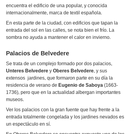
encuentra el edificio de una popular, y conocida
internacionalmente, marca de textil española.
En esta parte de la ciudad, con edificios que tapan la
entrada del sol en las calles, se nota bien el frío. La
sombra no ayuda a mantener el calor en invierno.
Palacios de Belvedere
Se trata de un complejo formado por dos palacios,
Unteres Belvedere
y
Oberes Belvedere
, y sus
extensos jardines, que formaron parte en su día la
residencia de verano de
Eugenio de Saboya
(1663-
1736), pero que en la actualidad albergan importantes
museos.
Ver los palacios con la gran fuente que hay frente a la
entrada totalmente congelada y los jardines nevados es
un espectáculo en sí.