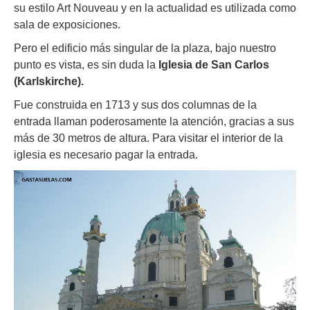
su estilo Art Nouveau y en la actualidad es utilizada como
sala de exposiciones.
Pero el edificio más singular de la plaza, bajo nuestro
punto es vista, es sin duda la
Iglesia de San Carlos
(Karlskirche).
Fue construida en 1713 y sus dos columnas de la
entrada llaman poderosamente la atención, gracias a sus
más de 30 metros de altura. Para visitar el interior de la
iglesia es necesario pagar la entrada.