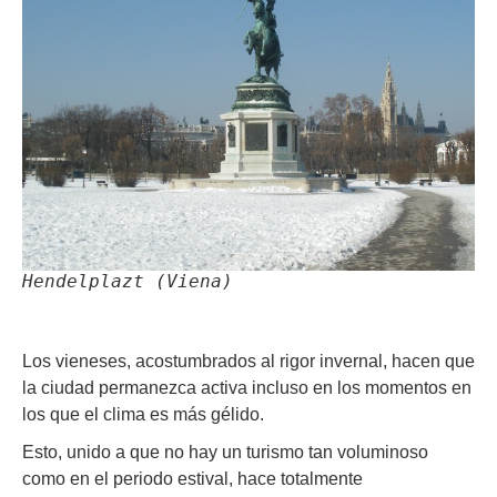
Hendelplazt (Viena)
Los vieneses, acostumbrados al rigor invernal, hacen que
la ciudad permanezca activa incluso en los momentos en
los que el clima es más gélido.
Esto, unido a que no hay un turismo tan voluminoso
como en el periodo estival, hace totalmente