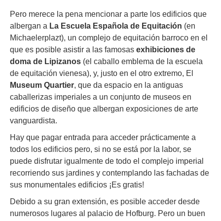
Pero merece la pena mencionar a parte los edificios que
albergan a
La Escuela Española de Equitación
(en
Michaelerplazt), un complejo de equitación barroco en el
que es posible asistir a las famosas
exhibiciones de
doma de Lipizanos
(el caballo emblema de la escuela
de equitación vienesa), y, justo en el otro extremo, El
Museum Quartier
, que da espacio en la antiguas
caballerizas imperiales a un conjunto de museos en
edificios de diseño que albergan exposiciones de arte
vanguardista.
Hay que pagar entrada para acceder prácticamente a
todos los edificios pero, si no se está por la labor, se
puede disfrutar igualmente de todo el complejo imperial
recorriendo sus jardines y contemplando las fachadas de
sus monumentales edificios ¡Es gratis!
Debido a su gran extensión, es posible acceder desde
numerosos lugares al palacio de Hofburg. Pero un buen