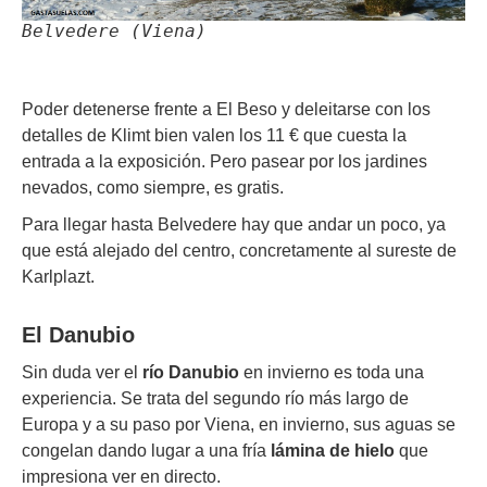
Belvedere (Viena)
Poder detenerse frente a El Beso y deleitarse con los
detalles de Klimt bien valen los 11 € que cuesta la
entrada a la exposición. Pero pasear por los jardines
nevados, como siempre, es gratis.
Para llegar hasta Belvedere hay que andar un poco, ya
que está alejado del centro, concretamente al sureste de
Karlplazt.
El Danubio
Sin duda ver el
río Danubio
en invierno es toda una
experiencia. Se trata del segundo río más largo de
Europa y a su paso por Viena, en invierno, sus aguas se
congelan dando lugar a una fría
lámina de hielo
que
impresiona ver en directo.