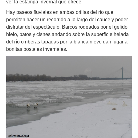
ver la estampa invernal que ofrece.
Hay paseos fluviales en ambas orillas del río que
permiten hacer un recorrido a lo largo del cauce y poder
disfrutar del espectáculo. Barcos rodeados por el gélido
hielo, patos y cisnes andando sobre la superficie helada
del río o riberas tapadas por la blanca nieve dan lugar a
bonitas postales invernales.