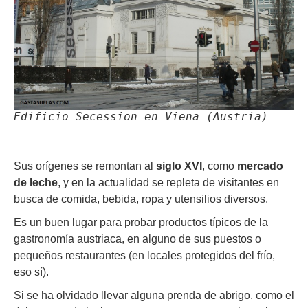
Edificio Secession en Viena (Austria)
Sus orígenes se remontan al
siglo XVI
, como
mercado
de leche
, y en la actualidad se repleta de visitantes en
busca de comida, bebida, ropa y utensilios diversos.
Es un buen lugar para probar productos típicos de la
gastronomía austriaca, en alguno de sus puestos o
pequeños restaurantes (en locales protegidos del frío,
eso sí).
Si se ha olvidado llevar alguna prenda de abrigo, como el