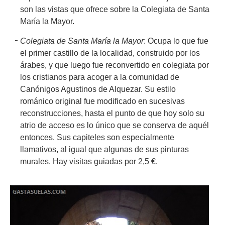
son las vistas que ofrece sobre la Colegiata de Santa
María la Mayor.
Colegiata de Santa María la Mayor
: Ocupa lo que fue
el primer castillo de la localidad, construido por los
árabes, y que luego fue reconvertido en colegiata por
los cristianos para acoger a la comunidad de
Canónigos Agustinos de Alquezar. Su estilo
románico original fue modificado en sucesivas
reconstrucciones, hasta el punto de que hoy solo su
atrio de acceso es lo único que se conserva de aquél
entonces. Sus capiteles son especialmente
llamativos, al igual que algunas de sus pinturas
murales. Hay visitas guiadas por 2,5 €.