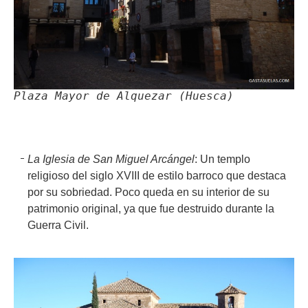
Plaza Mayor de Alquezar (Huesca)
La Iglesia de San Miguel Arcángel
: Un templo
religioso del siglo XVIII de estilo barroco que destaca
por su sobriedad. Poco queda en su interior de su
patrimonio original, ya que fue destruido durante la
Guerra Civil.