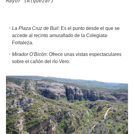
Mayor (Alquezar)
La Plaza Cruz de Buil
: Es el punto desde el que se
accede al recinto amurallado de la Colegiata-
Fortaleza.
Mirador O’Bicón
: Ofrece unas vistas espectaculares
sobre el cañón del río Vero.