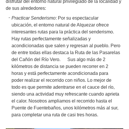
disfrutar del entorno natural privilegiado de la localidad y
de sus alrededores:
Practicar Senderismo
: Por su espectacular
ubicación, el entorno natural de Alquezar ofrece
interesantes rutas para la práctica del senderismo.
Hay rutas perfectamente señalizadas y
acondicionadas que salen y regresan al pueblo. Pero
de entre todas ellas destaca la Ruta de las Pasarelas
del Cañón del Río Vero. Sus algo más de 2
kilómetros de distancia se pueden recorrer en 2
horas y está perfectamente acondicionada para
poder realizar el recorrido con niños. Lo mejor de
todo es que permite adentrarse en el cauce del río,
siendo una actividad muy refrescante cuando aprieta
el calor. Nosotros ampliamos el recorrido hasta el
Puente de Fuentebaños, unos kilómetros más al sur,
para completar una ruta de casi tres horas.