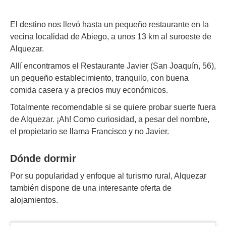
El destino nos llevó hasta un pequeño restaurante en la
vecina localidad de Abiego, a unos 13 km al suroeste de
Alquezar.
Allí encontramos el Restaurante Javier (San Joaquín, 56),
un pequeño establecimiento, tranquilo, con buena
comida casera y a precios muy económicos.
Totalmente recomendable si se quiere probar suerte fuera
de Alquezar. ¡Ah! Como curiosidad, a pesar del nombre,
el propietario se llama Francisco y no Javier.
Dónde dormir
Por su popularidad y enfoque al turismo rural, Alquezar
también dispone de una interesante oferta de
alojamientos.