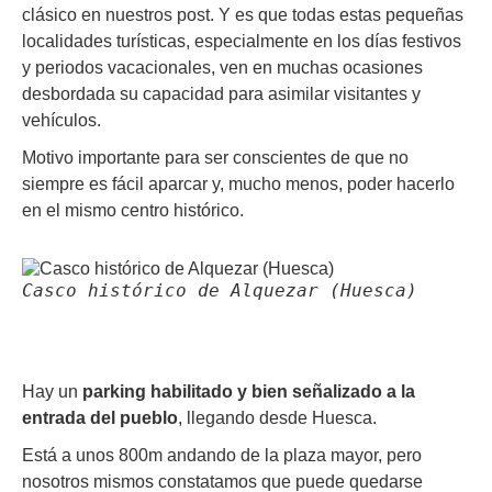
clásico en nuestros post. Y es que todas estas pequeñas
localidades turísticas, especialmente en los días festivos
y periodos vacacionales, ven en muchas ocasiones
desbordada su capacidad para asimilar visitantes y
vehículos.
Motivo importante para ser conscientes de que no
siempre es fácil aparcar y, mucho menos, poder hacerlo
en el mismo centro histórico.
Casco histórico de Alquezar (Huesca)
Hay un
parking habilitado y bien señalizado a la
entrada del pueblo
, llegando desde Huesca.
Está a unos 800m andando de la plaza mayor, pero
nosotros mismos constatamos que puede quedarse