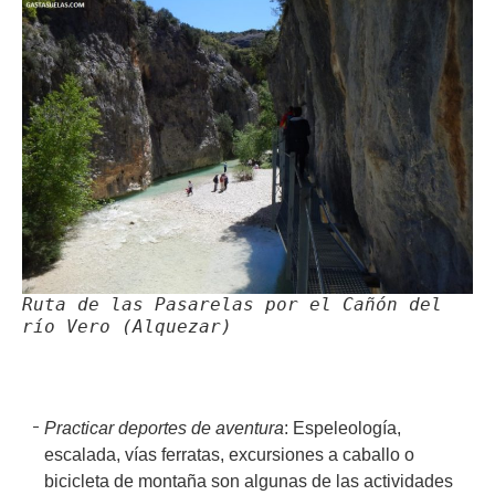
Ruta de las Pasarelas por el Cañón del
río Vero (Alquezar)
Practicar deportes de aventura
: Espeleología,
escalada, vías ferratas, excursiones a caballo o
bicicleta de montaña son algunas de las actividades