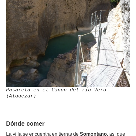
Pasarela en el Cañón del río Vero
(Alquezar)
Dónde comer
La villa se encuentra en tierras de
Somontano
, así que