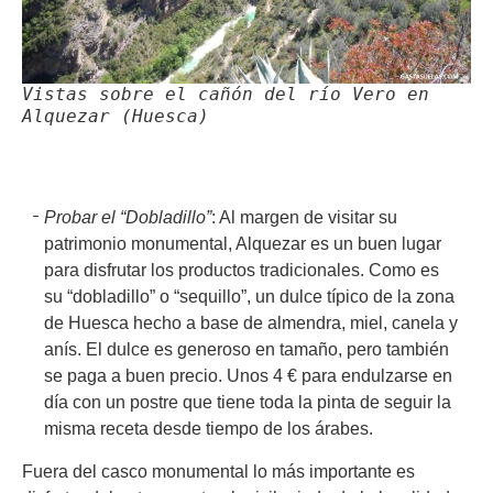
Vistas sobre el cañón del río Vero en
Alquezar (Huesca)
Probar el “Dobladillo”
: Al margen de visitar su
patrimonio monumental, Alquezar es un buen lugar
para disfrutar los productos tradicionales. Como es
su “dobladillo” o “sequillo”, un dulce típico de la zona
de Huesca hecho a base de almendra, miel, canela y
anís. El dulce es generoso en tamaño, pero también
se paga a buen precio. Unos 4 € para endulzarse en
día con un postre que tiene toda la pinta de seguir la
misma receta desde tiempo de los árabes.
Fuera del casco monumental lo más importante es