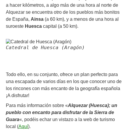
a hacer kilómetros, a algo más de una hora al norte de
Alquezar se encuentra otro de los pueblos más bonitos
de España,
Ainsa
(a 60 km), y a menos de una hora al
suroeste
Huesca
capital (a 50 km).
Catedral de Huesca (Aragón)
Todo ello, en su conjunto, ofrece un plan perfecto para
una escapada de varios días en los que conocer uno de
los rincones con más encanto de la geografía española
¡A disfrutar!
Para más información sobre «
Alquezar (Huesca); un
pueblo con encanto para disfrutar de la Sierra de
Guara
«, podéis echar un vistazo a la web de turismo
local (
Aquí
).