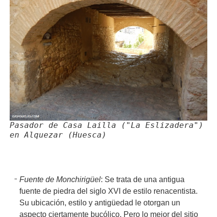
Pasador de Casa Lailla ("La Eslizadera")
en Alquezar (Huesca)
Fuente de Monchirigüel
: Se trata de una antigua
fuente de piedra del siglo XVI de estilo renacentista.
Su ubicación, estilo y antigüedad le otorgan un
aspecto ciertamente bucólico. Pero lo mejor del sitio