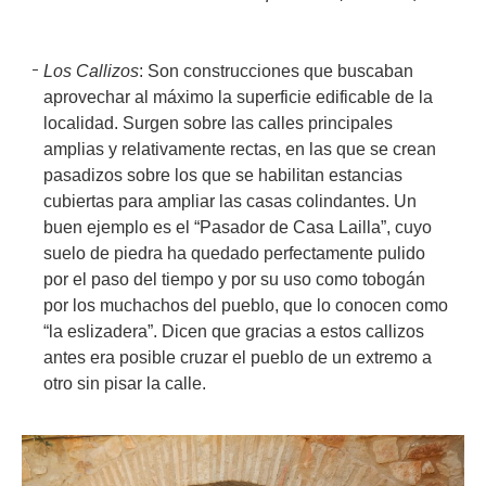
Los Callizos
: Son construcciones que buscaban
aprovechar al máximo la superficie edificable de la
localidad. Surgen sobre las calles principales
amplias y relativamente rectas, en las que se crean
pasadizos sobre los que se habilitan estancias
cubiertas para ampliar las casas colindantes. Un
buen ejemplo es el “Pasador de Casa Lailla”, cuyo
suelo de piedra ha quedado perfectamente pulido
por el paso del tiempo y por su uso como tobogán
por los muchachos del pueblo, que lo conocen como
“la eslizadera”. Dicen que gracias a estos callizos
antes era posible cruzar el pueblo de un extremo a
otro sin pisar la calle.