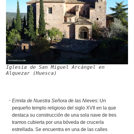
Iglesia de San Miguel Arcángel en
Alquezar (Huesca)
Ermita de Nuestra Señora de las Nieves
: Un
pequeño templo religioso del siglo XVII en la que
destaca su construcción de una sola nave de tres
tramos cubierta por una bóveda de crucería
estrellada. Se encuentra en una de las calles