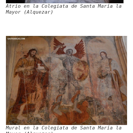
Atrio en la Colegiata de Santa María la
Mayor (Alquezar)
Mural en la Colegiata de Santa María la