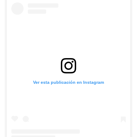
Ver esta publicación en Instagram