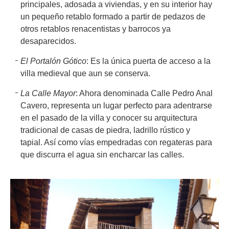
principales, adosada a viviendas, y en su interior hay
un pequeño retablo formado a partir de pedazos de
otros retablos renacentistas y barrocos ya
desaparecidos.
El Portalón Gótico
: Es la única puerta de acceso a la
villa medieval que aun se conserva.
La Calle Mayor
: Ahora denominada Calle Pedro Anal
Cavero, representa un lugar perfecto para adentrarse
en el pasado de la villa y conocer su arquitectura
tradicional de casas de piedra, ladrillo rústico y
tapial. Así como vías empedradas con regateras para
que discurra el agua sin encharcar las calles.