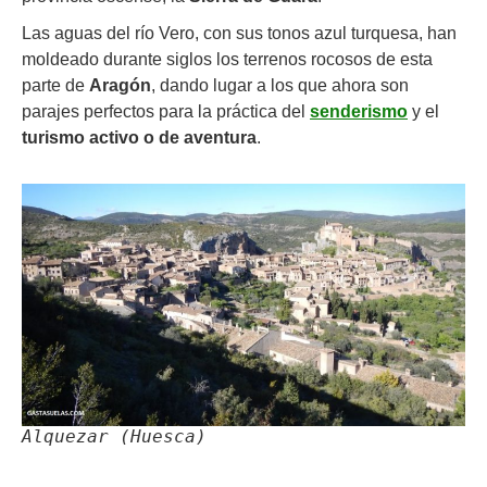
Las aguas del río Vero, con sus tonos azul turquesa, han
moldeado durante siglos los terrenos rocosos de esta
parte de
Aragón
, dando lugar a los que ahora son
parajes perfectos para la práctica del
senderismo
y el
turismo activo
o de aventura
.
Alquezar (Huesca)