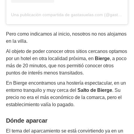
Una publicación compartida de gastasuelas.com (@gasta_suelas)
Pero como indicamos al inicio, nosotros no nos alojamos
en la villa.
Al objeto de poder conocer otros sitios cercanos optamos
por un hotel en otra localidad próxima, en
Bierge
, a poco
más de 20 minutos, que nos permitió conocer otros
puntos de interés menos transitados.
En Bierge encontramos una hostería espectacular, en un
entorno tranquilo y muy cerca del
Salto de Bierge
. Su
precio no era el más económico de la comarca, pero el
establecimiento valía lo pagado.
Dónde aparcar
El tema del aparcamiento se está convirtiendo ya en un