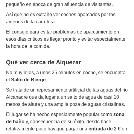
pequeño en época de gran afluencia de visitantes.
Así que no es extraño ver coches aparcados por los
arcenes de la carretera.
El consejo para evitar problemas de aparcamiento en
esos días críticos es llegar pronto y evitar especialmente
la hora de la comida.
Qué ver cerca de Alquezar
No muy lejos, a unos 25 minutos en coche, se encuentra
el
Salto de Bierge
.
Se trata de un represamiento artificial de las aguas del río
Alcanadre que da lugar a un salto de agua de casi 10
metros de altura y una amplia poza de aguas cristalinas.
El lugar se ha hecho especialmente popular como
zona
de baño
y, consecuencia de su éxito, desde hace
relativamente poco hay que pagar una
entrada de 2 €
en