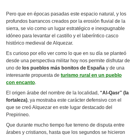
Pero que en épocas pasadas este espacio natural, y los
profundos barrancos creados por la erosión fluvial de la
sierra, se vio como un lugar estratégico e inexpugnable
idóneo para levantar el castillo y el laberíntico casco
histórico medieval de Alquezar.
Es curioso por ello ver como lo que en su día se planteó
desde una perspectiva militar hoy nos permite disfrutar de
uno de
los pueblos más bonitos de España
y de una
interesante propuesta de
turismo rural en un pueblo
con encanto
.
El origen árabe del nombre de la localidad,
“Al-Qasr” (la
fortaleza)
, ya mostraba este carácter defensivo con el
que se creó Alquezar en este lugar destacado del
Prepirineo.
Que durante mucho tiempo fue terreno de disputa entre
árabes y cristianos, hasta que los segundos se hicieron