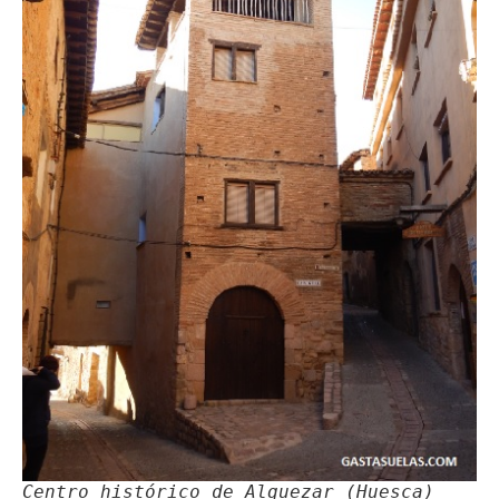
Centro histórico de Alquezar (Huesca)