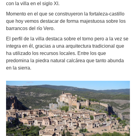
con la villa en el siglo XI.
Momento en el que se construyeron la fortaleza-castillo
que hoy vemos destacar de forma majestuosa sobre los
barrancos del río Vero.
El perfil de la villa destaca sobre el torno pero a la vez se
integra en él, gracias a una arquitectura tradicional que
ha utilizado los recursos locales. Entre los que
predomina la piedra natural calcárea que tanto abunda
en la sierra.