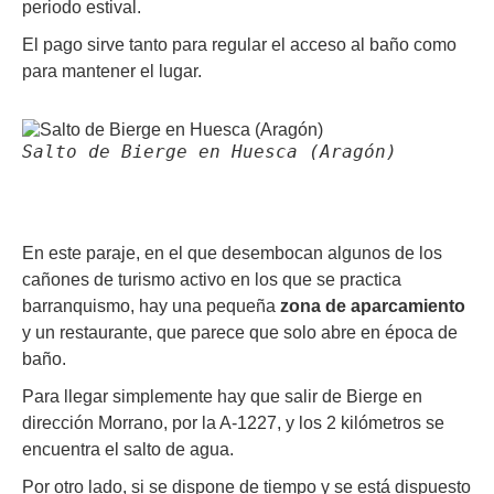
periodo estival.
El pago sirve tanto para regular el acceso al baño como
para mantener el lugar.
Salto de Bierge en Huesca (Aragón)
En este paraje, en el que desembocan algunos de los
cañones de turismo activo en los que se practica
barranquismo, hay una pequeña
zona de aparcamiento
y un restaurante, que parece que solo abre en época de
baño.
Para llegar simplemente hay que salir de Bierge en
dirección Morrano, por la A-1227, y los 2 kilómetros se
encuentra el salto de agua.
Por otro lado, si se dispone de tiempo y se está dispuesto