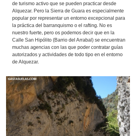
de turismo activo que se pueden practicar desde
Alquezar. Pero la Sierra de Guara es especialmente
popular por representar un entorno excepcional para
la práctica del barranquismo o el rafting. No es
nuestro fuerte, pero os podemos decir que en la
Calle San Hipólito (Barrio del Arrabal) se encuentran
muchas agencias con las que poder contratar guías
autorizados y actividades de todo tipo en el entorno
de Alquezar.