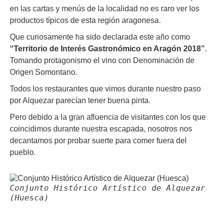
en las cartas y menús de la localidad no es raro ver los
productos típicos de esta región aragonesa.
Que curiosamente ha sido declarada este año como
“Territorio de Interés Gastronómico en Aragón 2018”
.
Tomando protagonismo el vino con Denominación de
Origen Somontano.
Todos los restaurantes que vimos durante nuestro paso
por Alquezar parecían tener buena pinta.
Pero debido a la gran afluencia de visitantes con los que
coincidimos durante nuestra escapada, nosotros nos
decantamos por probar suerte para comer fuera del
pueblo.
Conjunto Histórico Artístico de Alquezar
(Huesca)