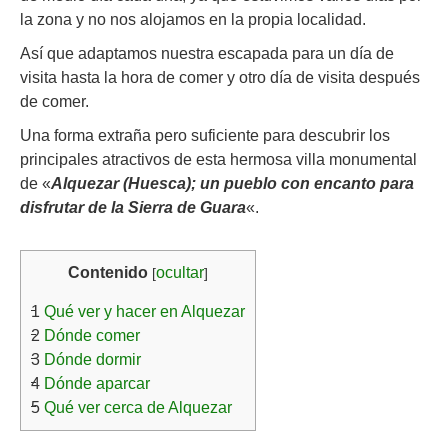
la zona y no nos alojamos en la propia localidad.
Así que adaptamos nuestra escapada para un día de
visita hasta la hora de comer y otro día de visita después
de comer.
Una forma extraña pero suficiente para descubrir los
principales atractivos de esta hermosa villa monumental
de «
Alquezar (Huesca); un pueblo con encanto para
disfrutar de la Sierra de Guara
«.
Contenido
ocultar
[
]
1
Qué ver y hacer en Alquezar
2
Dónde comer
3
Dónde dormir
4
Dónde aparcar
5
Qué ver cerca de Alquezar