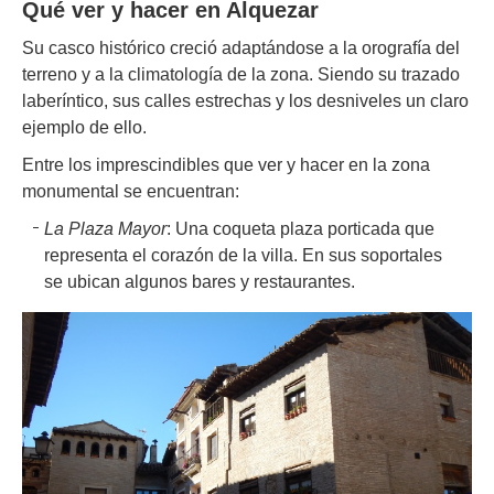
Qué ver y hacer en Alquezar
Su casco histórico creció adaptándose a la orografía del
terreno y a la climatología de la zona. Siendo su trazado
laberíntico, sus calles estrechas y los desniveles un claro
ejemplo de ello.
Entre los imprescindibles que ver y hacer en la zona
monumental se encuentran:
La Plaza Mayor
: Una coqueta plaza porticada que
representa el corazón de la villa. En sus soportales
se ubican algunos bares y restaurantes.