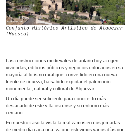
Conjunto Histórico Artístico de Alquezar
(Huesca)
Las construcciones medievales de antaño hoy acogen
viviendas, edificios públicos y negocios enfocados en su
mayoría al turismo rural que, convertido en una nueva
fuente de riqueza, ha sabido explotar el patrimonio
monumental, natural y cultural de Alquezar.
Un día puede ser suficiente para conocer lo más
destacado de este villa oscense y su entorno más
cercano.
En nuestro caso la visita la realizamos en dos jornadas
de medio día cada una, ya que estuvimos varios días por