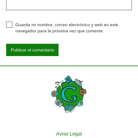
Guarda mi nombre, correo electrónico y web en este
navegador para la próxima vez que comente.
Aviso Legal