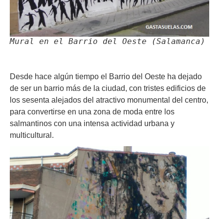
Mural en el Barrio del Oeste (Salamanca)
Desde hace algún tiempo el Barrio del Oeste ha dejado
de ser un barrio más de la ciudad, con tristes edificios de
los sesenta alejados del atractivo monumental del centro,
para convertirse en una zona de moda entre los
salmantinos con una intensa actividad urbana y
multicultural.