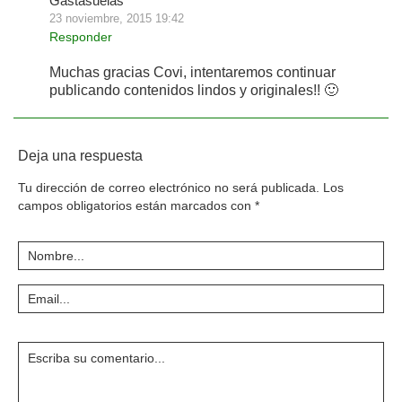
Gastasuelas
23 noviembre, 2015 19:42
Responder
Muchas gracias Covi, intentaremos continuar
publicando contenidos lindos y originales!! 🙂
Deja una respuesta
Tu dirección de correo electrónico no será publicada.
Los
campos obligatorios están marcados con
*