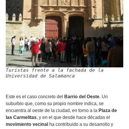
Turistas frente a la fachada de la
Universidad de Salamanca
Este es el caso concreto del
Barrio del Oeste
. Un
suburbio que, como su propio nombre indica, se
encuentra al oeste de la ciudad, en torno a la
Plaza de
las Carmelitas
, y en el que desde hace décadas el
movimiento vecinal
ha contribuido a su desarrollo y