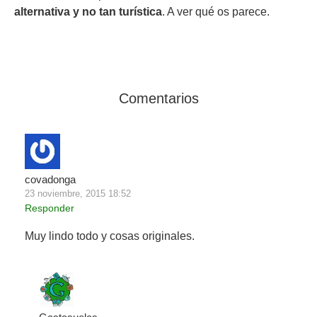
alternativa y no tan turística
. A ver qué os parece.
Comentarios
covadonga
23 noviembre, 2015 18:52
Responder
Muy lindo todo y cosas originales.