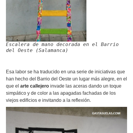
Escalera de mano decorada en el Barrio
del Oeste (Salamanca)
Esa labor se ha traducido en una serie de iniciativas que
han hecho del Barrio del Oeste un lugar más alegre, en el
que el
arte callejero
invade las aceras dando un toque
simpático y de color a las apagadas fachadas de los
viejos edificios e invitando a la reflexión.