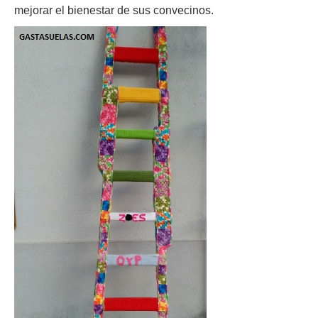
mejorar el bienestar de sus convecinos.