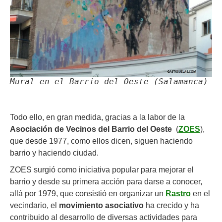
Mural en el Barrio del Oeste (Salamanca)
Todo ello, en gran medida, gracias a la labor de la
Asociación de Vecinos del Barrio del Oeste
(
ZOES
),
que desde 1977, como ellos dicen, siguen haciendo
barrio y haciendo ciudad.
ZOES surgió como iniciativa popular para mejorar el
barrio y desde su primera acción para darse a conocer,
allá por 1979, que consistió en organizar un
Rastro
en el
vecindario, el
movimiento asociativo
ha crecido y ha
contribuido al desarrollo de diversas actividades para