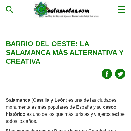
BARRIO DEL OESTE: LA
SALAMANCA MÁS ALTERNATIVA Y
CREATIVA
Salamanca
(
Castilla y León
) es una de las ciudades
monumentales más populares de España y su
casco
histórico
es uno de los que más turistas y viajeros recibe
todos los años.