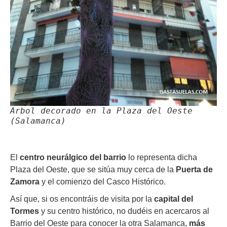
Arbol decorado en la Plaza del Oeste
(Salamanca)
El
centro neurálgico del barrio
lo representa dicha
Plaza del Oeste, que se sitúa muy cerca de la
Puerta de
Zamora
y el comienzo del Casco Histórico.
Así que, si os encontráis de visita por la
capital del
Tormes
y su centro histórico, no dudéis en acercaros al
Barrio del Oeste para conocer la otra Salamanca,
más