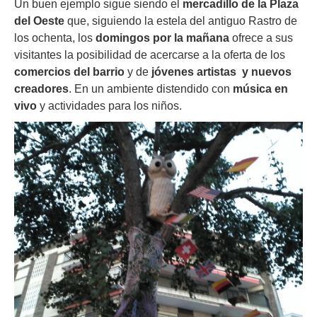
Un buen ejemplo sigue siendo el
mercadillo de la Plaza
del Oeste
que, siguiendo la estela del antiguo Rastro de
los ochenta, los
domingos por la mañana
ofrece a sus
visitantes la posibilidad de acercarse a la oferta de los
comercios del barrio
y de
jóvenes artistas y nuevos
creadores
. En un ambiente distendido con
música en
vivo
y actividades para los niños.