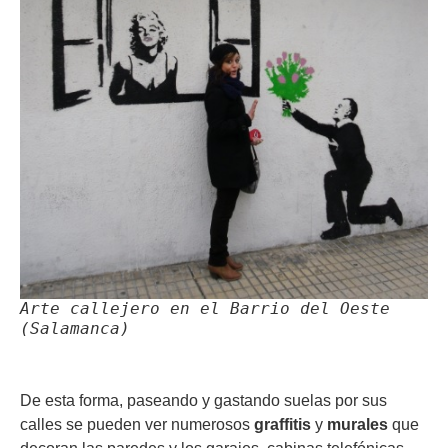
Arte callejero en el Barrio del Oeste
(Salamanca)
De esta forma, paseando y gastando suelas por sus
calles se pueden ver numerosos
graffitis
y
murales
que