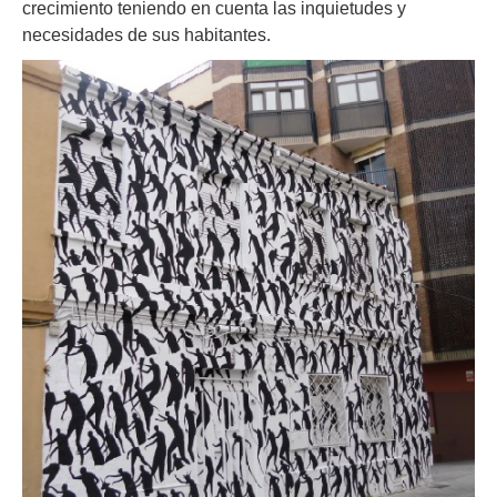
crecimiento teniendo en cuenta las inquietudes y
necesidades de sus habitantes.