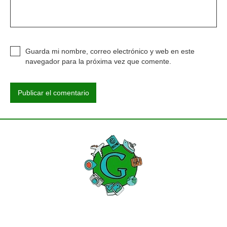
Guarda mi nombre, correo electrónico y web en este
navegador para la próxima vez que comente.