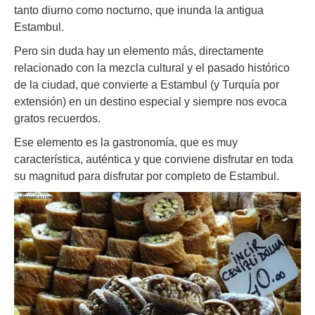
tanto diurno como nocturno, que inunda la antigua
Estambul.
Pero sin duda hay un elemento más, directamente
relacionado con la mezcla cultural y el pasado histórico
de la ciudad, que convierte a Estambul (y Turquía por
extensión) en un destino especial y siempre nos evoca
gratos recuerdos.
Ese elemento es la gastronomía, que es muy
característica, auténtica y que conviene disfrutar en toda
su magnitud para disfrutar por completo de Estambul.