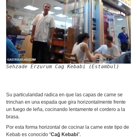
Sehzade Erzurum Cag Kebabi (Estambul)
Su particularidad radica en que las capas de carne se
trinchan en una espada que gira horizontalmente frente
un fuego de leña, cocinando lentamente el cordero a la
brasa.
Por esta forma horizontal de cocinar la carne este tipo de
Kebab es conocido “
Cağ Kebabi
”.