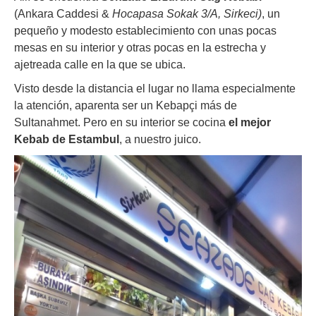
(Ankara Caddesi &
Hocapasa Sokak 3/A, Sirkeci)
, un
pequeño y modesto establecimiento con unas pocas
mesas en su interior y otras pocas en la estrecha y
ajetreada calle en la que se ubica.
Visto desde la distancia el lugar no llama especialmente
la atención, aparenta ser un Kebapçi más de
Sultanahmet. Pero en su interior se cocina
el mejor
Kebab de Estambul
, a nuestro juico.