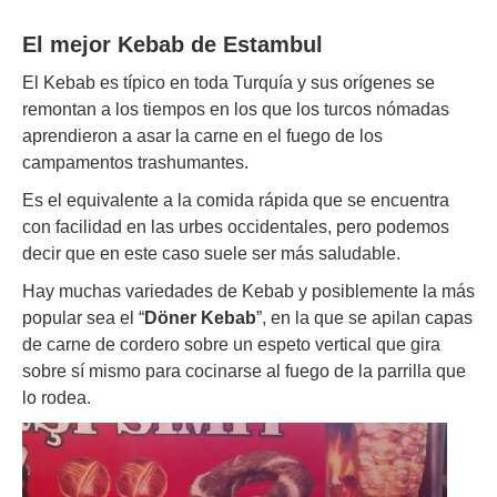
El mejor Kebab de Estambul
El Kebab es típico en toda Turquía y sus orígenes se
remontan a los tiempos en los que los turcos nómadas
aprendieron a asar la carne en el fuego de los
campamentos trashumantes.
Es el equivalente a la comida rápida que se encuentra
con facilidad en las urbes occidentales, pero podemos
decir que en este caso suele ser más saludable.
Hay muchas variedades de Kebab y posiblemente la más
popular sea el “
Döner Kebab
”, en la que se apilan capas
de carne de cordero sobre un espeto vertical que gira
sobre sí mismo para cocinarse al fuego de la parrilla que
lo rodea.