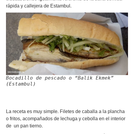
rápida y callejera de Estambul.
Bocadillo de pescado o “Balik Ekmek”
(Estambul)
La receta es muy simple. Filetes de caballa a la plancha
o fritos, acompañados de lechuga y cebolla en el interior
de un pan tierno.