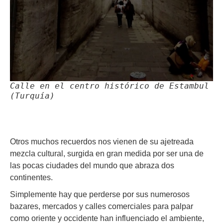
Calle en el centro histórico de Estambul
(Turquía)
Otros muchos recuerdos nos vienen de su ajetreada
mezcla cultural, surgida en gran medida por ser una de
las pocas ciudades del mundo que abraza dos
continentes.
Simplemente hay que perderse por sus numerosos
bazares, mercados y calles comerciales para palpar
como oriente y occidente han influenciado el ambiente,