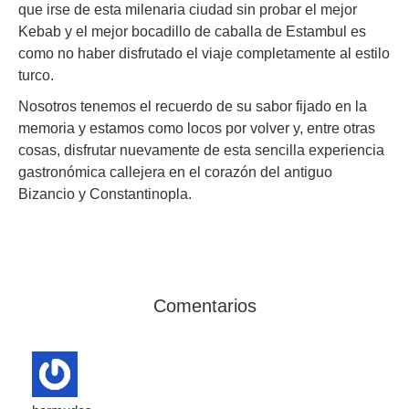
que irse de esta milenaria ciudad sin probar el mejor
Kebab y el mejor bocadillo de caballa de Estambul es
como no haber disfrutado el viaje completamente al estilo
turco.
Nosotros tenemos el recuerdo de su sabor fijado en la
memoria y estamos como locos por volver y, entre otras
cosas, disfrutar nuevamente de esta sencilla experiencia
gastronómica callejera en el corazón del antiguo
Bizancio y Constantinopla.
Comentarios