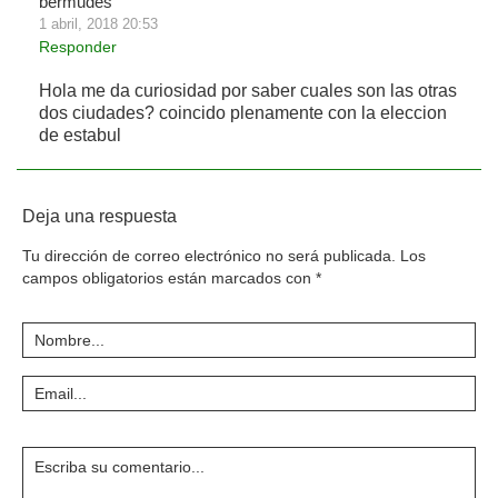
bermudes
1 abril, 2018 20:53
Responder
Hola me da curiosidad por saber cuales son las otras
dos ciudades? coincido plenamente con la eleccion
de estabul
Deja una respuesta
Tu dirección de correo electrónico no será publicada.
Los
campos obligatorios están marcados con
*