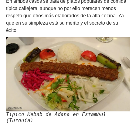
En ambos casos se trata de platos populares de comida
típica callejera, aunque no por ello merecen menos
respeto que otros más elaborados de la alta cocina. Ya
que en su simpleza está su mérito y el secreto de su
éxito.
Típico Kebab de Adana en Estambul
(Turquía)