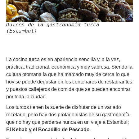
Dulces de la gastronomía turca
(Estambul)
La cocina turca es en apariencia sencilla y, a la vez,
práctica, tradicional, económica y muy sabrosa. Siendo la
cultura otomana la que ha marcado muy de cerca lo que
hoy se puede degustar en los centenares de restaurantes
y puestos callejeros de comida que se pueden encontrar
por toda la ciudad.
Los turcos tienen la suerte de disfrutar de un variado
recetario, pero hay dos protagonistas de su gastronomía
que no hay que perderse nunca en un viaje a Estambul;
El Kebab y el Bocadillo de Pescado
.