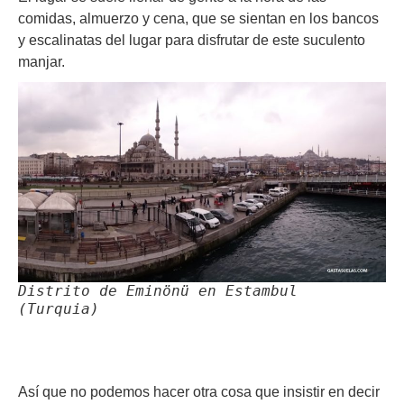
comidas, almuerzo y cena, que se sientan en los bancos
y escalinatas del lugar para disfrutar de este suculento
manjar.
Distrito de Eminönü en Estambul
(Turquia)
Así que no podemos hacer otra cosa que insistir en decir