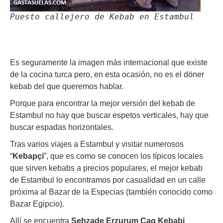
Puesto callejero de Kebab en Estambul
Es seguramente la imagen más internacional que existe
de la cocina turca pero, en esta ocasión, no es el döner
kebab del que queremos hablar.
Porque para encontrar la mejor versión del kebab de
Estambul no hay que buscar espetos verticales, hay que
buscar espadas horizontales.
Tras varios viajes a Estambul y visitar numerosos
“
Kebapçi
”, que es como se conocen los típicos locales
que sirven kebabs a precios populares, el mejor kebab
de Estambul lo encontramos por casualidad en un calle
próxima al Bazar de la Especias (también conocido como
Bazar Egipcio).
Allí se encuentra
Sehzade Erzurum Cag Kebabi