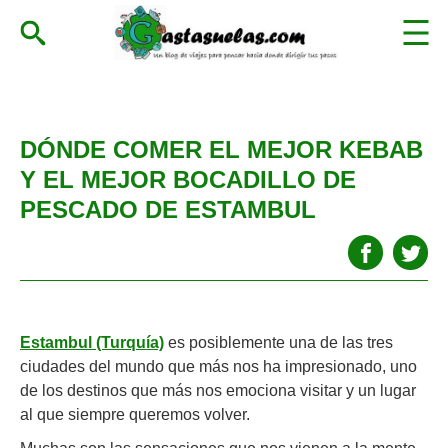
DÓNDE COMER EL MEJOR KEBAB
Y EL MEJOR BOCADILLO DE
PESCADO DE ESTAMBUL
Estambul (Turquía)
es posiblemente una de las tres
ciudades del mundo que más nos ha impresionado, uno
de los destinos que más nos emociona visitar y un lugar
al que siempre queremos volver.