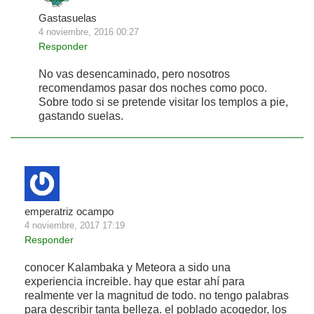
Gastasuelas
4 noviembre, 2016 00:27
Responder
No vas desencaminado, pero nosotros
recomendamos pasar dos noches como poco.
Sobre todo si se pretende visitar los templos a pie,
gastando suelas.
emperatriz ocampo
4 noviembre, 2017 17:19
Responder
conocer Kalambaka y Meteora a sido una
experiencia increible. hay que estar ahí para
realmente ver la magnitud de todo. no tengo palabras
para describir tanta belleza. el poblado acogedor, los