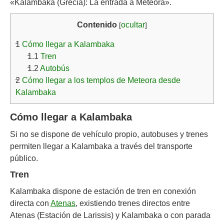
«Kalambaka (Grecia): La entrada a Meteora».
Contenido
ocultar
[
]
1
Cómo llegar a Kalambaka
1.1
Tren
1.2
Autobús
2
Cómo llegar a los templos de Meteora desde
Kalambaka
Cómo llegar a Kalambaka
Si no se dispone de vehículo propio, autobuses y trenes
permiten llegar a Kalambaka a través del transporte
público.
Tren
Kalambaka dispone de estación de tren en conexión
directa con
Atenas
, existiendo trenes directos entre
Atenas (Estación de Larissis) y Kalambaka o con parada