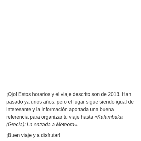
¡Ojo! Estos horarios y el viaje descrito son de 2013. Han
pasado ya unos años, pero el lugar sigue siendo igual de
interesante y la información aportada una buena
referencia para organizar tu viaje hasta «
Kalambaka
(Grecia): La entrada a Meteora
«.
¡Buen viaje y a disfrutar!