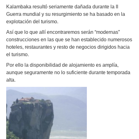
Kalambaka resultó seriamente dañada durante la II
Guerra mundial y su resurgimiento se ha basado en la
explotación del turismo.
Así que lo que allí encontraremos serán “modernas”
construcciones en las que se han establecido numerosos
hoteles, restaurantes y resto de negocios dirigidos hacia
el turismo.
Por ello la disponibilidad de alojamiento es amplía,
aunque seguramente no lo suficiente durante temporada
alta.