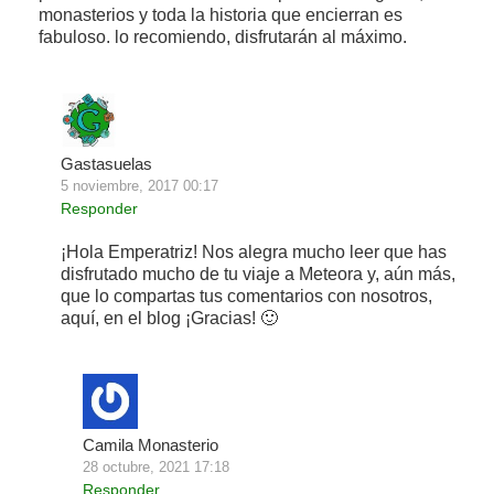
monasterios y toda la historia que encierran es
fabuloso. lo recomiendo, disfrutarán al máximo.
Gastasuelas
5 noviembre, 2017 00:17
Responder
¡Hola Emperatriz! Nos alegra mucho leer que has
disfrutado mucho de tu viaje a Meteora y, aún más,
que lo compartas tus comentarios con nosotros,
aquí, en el blog ¡Gracias! 🙂
Camila Monasterio
28 octubre, 2021 17:18
Responder