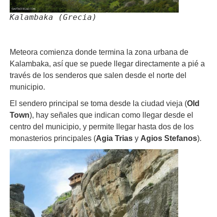
Kalambaka (Grecia)
Meteora comienza donde termina la zona urbana de
Kalambaka, así que se puede llegar directamente a pié a
través de los senderos que salen desde el norte del
municipio.
El sendero principal se toma desde la ciudad vieja (
Old
Town
), hay señales que indican como llegar desde el
centro del municipio, y permite llegar hasta dos de los
monasterios principales (
Agia Trias
y
Agios Stefanos
).