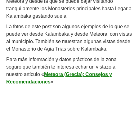
Meteora y desde la que se puede bajar visitando
tranquilamente los Monasterios principales hasta llegar a
Kalambaka gastando suela.
La fotos de este post son algunos ejemplos de lo que se
puede ver desde Kalambaka y desde Meteora, con vistas
al municipio. También se muestran algunas vistas desde
el Monasterio de Agia Trias sobre Kalambaka.
Para más información y datos prácticos de la zona
seguro que también te interesa echar un vistazo a
nuestro artículo «
Meteora (Grecia): Consejos y
Recomendaciones
«.