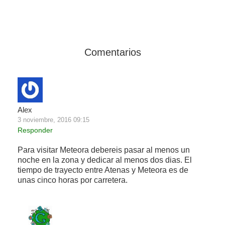
Comentarios
Alex
3 noviembre, 2016 09:15
Responder
Para visitar Meteora debereis pasar al menos un
noche en la zona y dedicar al menos dos dias. El
tiempo de trayecto entre Atenas y Meteora es de
unas cinco horas por carretera.