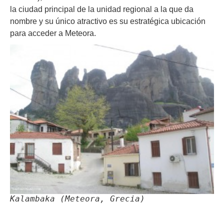
la ciudad principal de la unidad regional a la que da
nombre y su único atractivo es su estratégica ubicación
para acceder a Meteora.
Kalambaka (Meteora, Grecia)