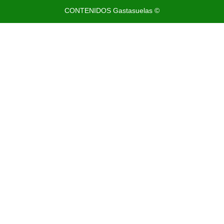
CONTENIDOS Gastasuelas ©