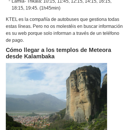
Lamia- Trikala: 10:15, 11:45, 12:15, 14:15, 16:15,
18:15, 19:45. (1h45min)
KTEL es la compañía de autobuses que gestiona todas
estas líneas. Pero no os molestéis en buscar información
es su web porque solo informan a través de un teléfono
de pago.
Cómo llegar a los templos de Meteora
desde Kalambaka