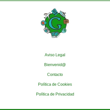
Aviso Legal
Bienvenid@
Contacto
Política de Cookies
Política de Privacidad