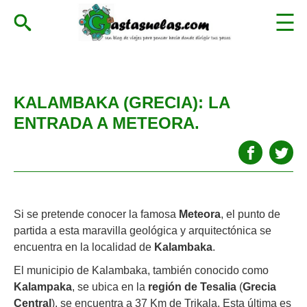
KALAMBAKA (GRECIA): LA
ENTRADA A METEORA.
Si se pretende conocer la famosa
Meteora
, el punto de
partida a esta maravilla geológica y arquitectónica se
encuentra en la localidad de
Kalambaka
.
El municipio de Kalambaka, también conocido como
Kalampaka
, se ubica en la
región de Tesalia
(
Grecia
Central
), se encuentra a 37 Km de Trikala. Esta última es