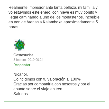
Realmente impresionante tanta belleza, mi familia y
yo estuvimos este enero, con nieve es muy bonito y
llegar caminando a uno de los monasterios, increíble,
en tren de Atenas a Kalambaka aproximadamente 5
horas.
Gastasuelas
8 febrero, 2019 00:24
Responder
Nicanor,
Coincidimos con tu valoración al 100%.
Gracias por compartirla con nosotros y por el
apunte sobre el viaje en tren.
Saludos.