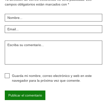
campos obligatorios están marcados con
*
Guarda mi nombre, correo electrónico y web en este
navegador para la próxima vez que comente.