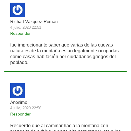
Richart Vázquez-Román
4 julio, 2020 22:51
Responder
fue imprecionante saber que varias de las cuevas
naturales de la montaña estan legalmente ocupadas
como casas-habitación por ciudadanos griegos del
poblado.
Anónimo
4 julio, 2020 22:56
Responder
Recuerdo que al caminar hacia la montaña con