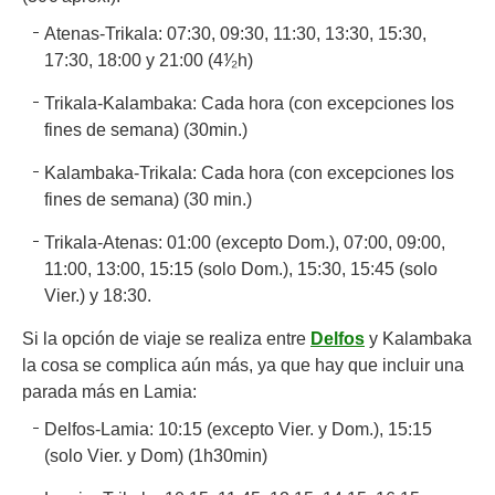
Atenas-Trikala: 07:30, 09:30, 11:30, 13:30, 15:30,
17:30, 18:00 y 21:00 (4⅟₂h)
Trikala-Kalambaka: Cada hora (con excepciones los
fines de semana) (30min.)
Kalambaka-Trikala: Cada hora (con excepciones los
fines de semana) (30 min.)
Trikala-Atenas: 01:00 (excepto Dom.), 07:00, 09:00,
11:00, 13:00, 15:15 (solo Dom.), 15:30, 15:45 (solo
Vier.) y 18:30.
Si la opción de viaje se realiza entre
Delfos
y Kalambaka
la cosa se complica aún más, ya que hay que incluir una
parada más en Lamia:
Delfos-Lamia: 10:15 (excepto Vier. y Dom.), 15:15
(solo Vier. y Dom) (1h30min)