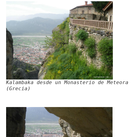
Kalambaka desde un Monasterio de Meteora
(Grecia)