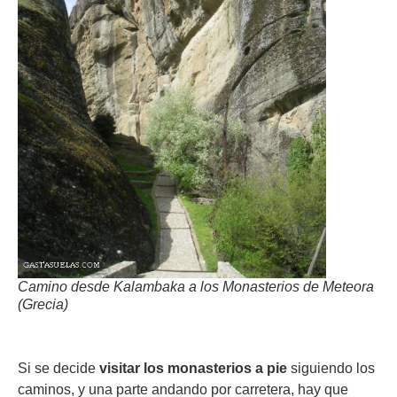
Camino desde Kalambaka a los Monasterios de Meteora
(Grecia)
Si se decide
visitar los monasterios a pie
siguiendo los
caminos, y una parte andando por carretera, hay que