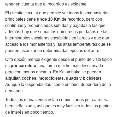
tener en cuenta que el recorrido es exigente.
El circuito circular que permite ver todos los monasterios
principales tiene
unos 10 Km
de recorrido, pero con
continuas y pronunciadas subidas y bajadas a las que,
además, hay que sumar los numerosos peldaños de las
interminables escaleras esculpidas en la roca y que dan
acceso a los monasterios y las altas temperaturas que se
pueden alcanzar en determinadas épocas del año.
Otra opción menos exigente desde el punto de vista físico
es
por carretera
, una forma mucho más descansada
pero con menos encanto. En Kalambaka se pueden
alquilar, coches, motocicletas, quads y bicicletas
.
Aunque la disponibilidad, como en todo, dependerá de la
demanda.
Todos los monasterios están comunicados por carretera,
bien señalizada, así que es muy fácil ver todos los puntos
de interés en poco tiempo.