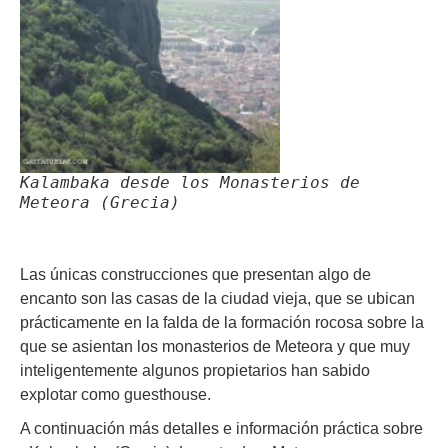
Kalambaka desde los Monasterios de
Meteora (Grecia)
Las únicas construcciones que presentan algo de
encanto son las casas de la ciudad vieja, que se ubican
prácticamente en la falda de la formación rocosa sobre la
que se asientan los monasterios de Meteora y que muy
inteligentemente algunos propietarios han sabido
explotar como guesthouse.
A continuación más detalles e información práctica sobre