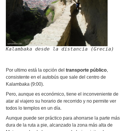
Kalambaka desde la distancia (Grecia)
Por ultimo está la opción del
transporte público
,
consistente en el autobús que sale del centro de
Kalambaka (9:00).
Pero, aunque es económico, tiene el inconveniente de
atar al viajero su horario de recorrido y no permite ver
todos lo templos en un día.
Aunque puede ser práctico para ahorrarse la parte más
dura de la ruta a pie, alcanzado la zona más alta de