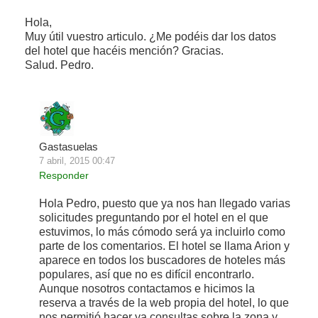
Hola,
Muy útil vuestro articulo. ¿Me podéis dar los datos
del hotel que hacéis mención? Gracias.
Salud. Pedro.
Gastasuelas
7 abril, 2015 00:47
Responder
Hola Pedro, puesto que ya nos han llegado varias
solicitudes preguntando por el hotel en el que
estuvimos, lo más cómodo será ya incluirlo como
parte de los comentarios. El hotel se llama Arion y
aparece en todos los buscadores de hoteles más
populares, así que no es difícil encontrarlo.
Aunque nosotros contactamos e hicimos la
reserva a través de la web propia del hotel, lo que
nos permitió hacer ya consultas sobre la zona y