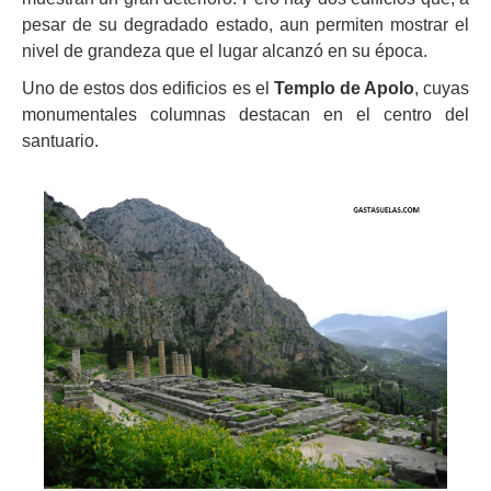
pesar de su degradado estado, aun permiten mostrar el
nivel de grandeza que el lugar alcanzó en su época.
Uno de estos dos edificios es el
Templo de Apolo
, cuyas
monumentales columnas destacan en el centro del
santuario.