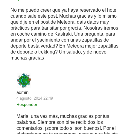
No me puedo creer que ya haya reservado el hotel
cuando sale este post. Muchas gracias y lo mismo
que dije en el post de Meteora, dais datos muy
prácticos para transitar por grecia. Nosotras iremos
en coche camino de Kastraki. Una pregunta, para
andar por el yacimiento con unas zapatillas de
deporte basta verdad? En Meteora mejor zapatillas
de deporte o trekking? Un saludo, y de nuevo
muchas gracias
admin
4 agosto, 2014 22:49
Responder
María, una vez más, muchas gracias por tus
palabras. Siempre son bine recibidos los
comentarios, ¡sobre todo si son buenos!. Por el