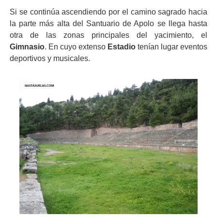
Si se continúa ascendiendo por el camino sagrado hacia
la parte más alta del Santuario de Apolo se llega hasta
otra de las zonas principales del yacimiento, el
Gimnasio
. En cuyo extenso
Estadio
tenían lugar eventos
deportivos y musicales.