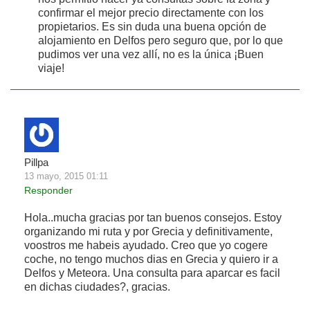
confirmar el mejor precio directamente con los
propietarios. Es sin duda una buena opción de
alojamiento en Delfos pero seguro que, por lo que
pudimos ver una vez allí, no es la única ¡Buen
viaje!
Pillpa
13 mayo, 2015 01:11
Responder
Hola..mucha gracias por tan buenos consejos. Estoy
organizando mi ruta y por Grecia y definitivamente,
voostros me habeis ayudado. Creo que yo cogere
coche, no tengo muchos dias en Grecia y quiero ir a
Delfos y Meteora. Una consulta para aparcar es facil
en dichas ciudades?, gracias.