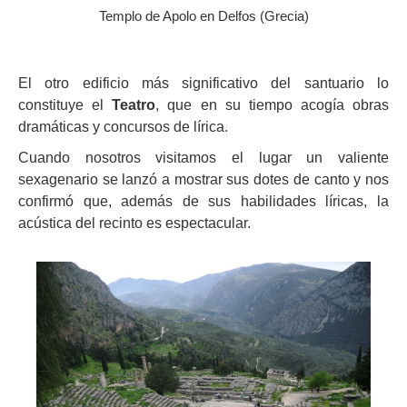
Templo de Apolo en Delfos (Grecia)
El otro edificio más significativo del santuario lo
constituye el
Teatro
, que en su tiempo acogía obras
dramáticas y concursos de lírica.
Cuando nosotros visitamos el lugar un valiente
sexagenario se lanzó a mostrar sus dotes de canto y nos
confirmó que, además de sus habilidades líricas, la
acústica del recinto es espectacular.