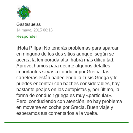
Gastasuelas
14 mayo, 2015 00:13
Responder
¡Hola Pillpa¡ No tendrás problemas para aparcar
en ninguno de los dos sitios aunque, según se
acerca la temporada alta, habrá más dificultad.
Aprovechamos para decirte algunos detalles
importantes si vas a conducir por Grecia: las
carreteras están padeciendo la crisis Griega y te
puedes encontrar con baches considerables, hay
bastante peajes en las autopistas y, por último, la
forma de conducir griega es muy «particular».
Pero, conduciendo con atención, no hay problema
en moverse en coche por Grecia. Buen viaje y
esperamos tus comentarios a la vuelta.