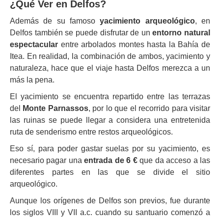
¿Qué Ver en Delfos?
Además de su famoso
yacimiento arqueológico
, en
Delfos también se puede disfrutar de un
entorno natural
espectacular
entre arbolados montes hasta la Bahía de
Itea. En realidad, la combinación de ambos, yacimiento y
naturaleza, hace que el viaje hasta Delfos merezca a un
más la pena.
El yacimiento se encuentra repartido entre las terrazas
del
Monte Parnassos
, por lo que el recorrido para visitar
las ruinas se puede llegar a considera una entretenida
ruta de senderismo entre restos arqueológicos.
Eso sí, para poder gastar suelas por su yacimiento, es
necesario pagar una
entrada de 6 €
que da acceso a las
diferentes partes en las que se divide el sitio
arqueológico.
Aunque los orígenes de Delfos son previos, fue durante
los siglos VIII y VII a.c. cuando su santuario comenzó a