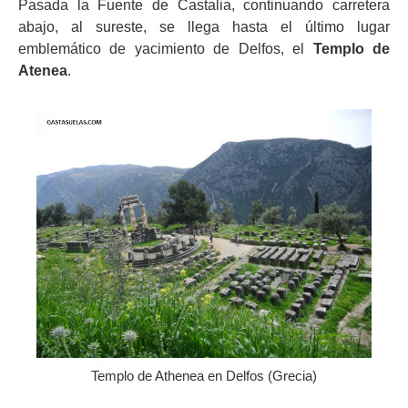
Pasada la Fuente de Castalia, continuando carretera
abajo, al sureste, se llega hasta el último lugar
emblemático de yacimiento de Delfos, el
Templo de
Atenea
.
Templo de Athenea en Delfos (Grecia)