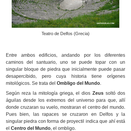
Teatro de Delfos (Grecia)
Entre ambos edificios, andando por los diferentes
caminos del santuario, uno se puede topar con un
singular bloque de piedra que inicialmente puede pasar
desapercibido, pero cuya historia tiene orígenes
mitológicos. Se trata del
Ombligo del Mundo
.
Según reza la mitología griega, el dios
Zeus
soltó dos
águilas desde los extremos del universo para que, allí
donde cruzaran su vuelo, mostraran el centro del mundo.
Pues bien, las rapaces se cruzaron en Delfos y la
singular piedra con forma de proyectil indica que ahí está
el
Centro del Mundo
, el ombligo.