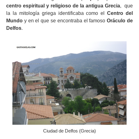
centro espiritual y religioso de la antigua Grecia
, que
la la mitología griega identificaba como el
Centro del
Mundo
y en el que se encontraba el famoso
Oráculo de
Delfos
.
Ciudad de Delfos (Grecia)