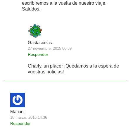
escribiremos a la vuelta de nuestro viaje.
Saludos.
Gastasuelas
27 noviembre, 2015 00:39
Responder
Charly, un placer ¡Quedamos a la espera de
vuestras noticias!
Mariant
18 marzo, 2016 14:36
Responder