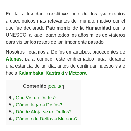
En la actualidad constituye uno de los yacimientos
arqueológicos más relevantes del mundo, motivo por el
que fue declarado
Patrimonio de la Humanidad
por la
UNESCO, al que llegan todos los años miles de viajeros
para visitar los restos de tan imponente pasado.
Nosotros llegamos a Delfos en autobús, procedentes de
Atenas
, para conocer este emblemático lugar durante
una estancia de un día, antes de continuar nuestro viaje
hacia
Kalambaka
,
Kastraki
y
Meteora
.
Contenido
ocultar
[
]
1
¿Qué Ver en Delfos?
2
¿Cómo llegar a Delfos?
3
¿Dónde Alojarse en Delfos?
4
¿Cómo ir de Delfos a Meteora?