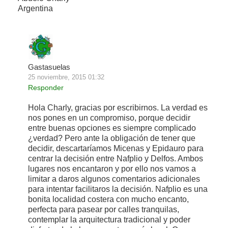
Argentina
Gastasuelas
25 noviembre, 2015 01:32
Responder
Hola Charly, gracias por escribirnos. La verdad es
nos pones en un compromiso, porque decidir
entre buenas opciones es siempre complicado
¿verdad? Pero ante la obligación de tener que
decidir, descartaríamos Micenas y Epidauro para
centrar la decisión entre Nafplio y Delfos. Ambos
lugares nos encantaron y por ello nos vamos a
limitar a daros algunos comentarios adicionales
para intentar facilitaros la decisión. Nafplio es una
bonita localidad costera con mucho encanto,
perfecta para pasear por calles tranquilas,
contemplar la arquitectura tradicional y poder