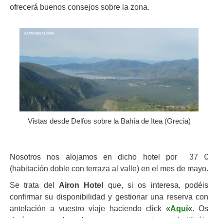
ofrecerá buenos consejos sobre la zona.
Vistas desde Delfos sobre la Bahía de Itea (Grecia)
Nosotros nos alojamos en dicho hotel por 37 €
(habitación doble con terraza al valle) en el mes de mayo.
Se trata del
Airon Hotel
que, si os interesa, podéis
confirmar su disponibilidad y gestionar una reserva con
antelación a vuestro viaje haciendo click «
Aquí
«. Os