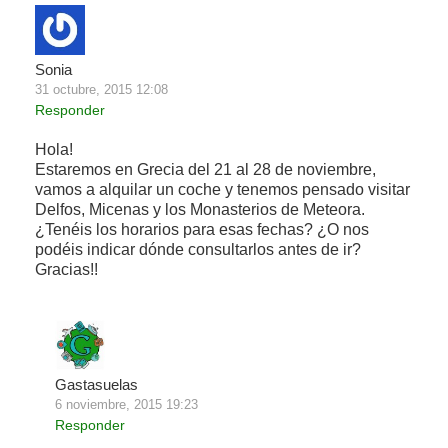
Sonia
31 octubre, 2015 12:08
Responder
Hola!
Estaremos en Grecia del 21 al 28 de noviembre,
vamos a alquilar un coche y tenemos pensado visitar
Delfos, Micenas y los Monasterios de Meteora.
¿Tenéis los horarios para esas fechas? ¿O nos
podéis indicar dónde consultarlos antes de ir?
Gracias!!
Gastasuelas
6 noviembre, 2015 19:23
Responder