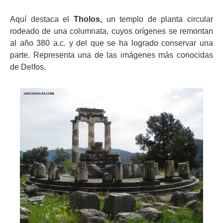
Aquí destaca el
Tholos,
un templo de planta circular
rodeado de una columnata, cuyos orígenes se remontan
al año 380 a.c. y del que se ha logrado conservar una
parte. Representa una de las imágenes más conocidas
de Delfos.