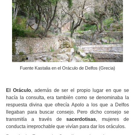
Fuente Kastalia en el Oráculo de Delfos (Grecia)
El Oráculo
, además de ser el propio lugar en que se
hacía la consulta, era también como se denominaba la
respuesta divina que ofrecía Apolo a los que a Delfos
llegaban para buscar consejo. Pero dicho consejo se
transmitía a través de
sacerdotisas
, mujeres de
conducta irreprochable que vivían para dar los oráculos.