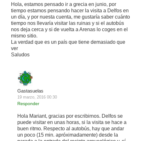
Hola, estamos pensado ir a grecia en junio, por
tiempo estamos pensando hacer la visita a Delfos en
un día, y por nuesta cuenta, me gustaría saber cuánto
tiempo nos llevaría visitar las ruinas y si el autobús
nos deja cerca y si de vuelta a Arenas lo coges en el
mismo sitio.
La verdad que es un país que tiene demasiado que
ver
Saludos
Gastasuelas
19 marzo, 2016 00:30
Responder
Hola Mariant, gracias por escribirnos. Delfos se
puede visitar en unas horas, si la visita se hace a
buen ritmo. Respecto al autobús, hay que andar
un poco (15 min. apróximadamente) desde la