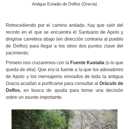
Antiguo Estadio de Delfos (Grecia)
Retrocediendo por el camino andado, hay que salir del
recinto en el que se encuentra el Santuario de Apolo y
dirigirse carretera abajo (en dirección contraria al pueblo
de Delfos) para llegar a los otros dos puntos clave del
yacimiento.
Primero nos cruzaremos con la
Fuente Kastalia
(o lo que
queda de ella). Que era la fuente a la que los adoradores
de Apolo y los mensajeros enviados de toda la antigua
Gracia acudían a purificarse para consultar al
Oráculo de
Delfos,
en busca de ayuda para tomar una decisión
sobre un asunto importante.