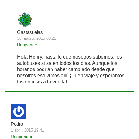
Gastasuelas
30 marzo, 2015 00:22
Responder
Hola Henry, hasta lo que nosotros sabemos, los
autobuses si salen todos los días. Aunque los
horarios podrían haber cambiado desde que
nosotros estuvimos allí. ¡Buen viaje y esperamos
tus noticias a la vuelta!
Pedro
1 abril, 2015 19:41
Responder