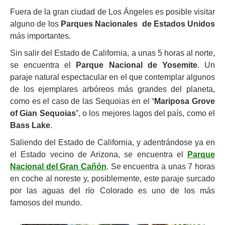
Fuera de la gran ciudad de Los Ángeles es posible visitar
alguno de los
Parques Nacionales de Estados Unidos
más importantes.
Sin salir del Estado de California, a unas 5 horas al norte,
se encuentra el
Parque Nacional de Yosemite
. Un
paraje natural espectacular en el que contemplar algunos
de los ejemplares arbóreos más grandes del planeta,
como es el caso de las Sequoias en el “
Mariposa Grove
of Gian Sequoias
”, o los mejores lagos del país, como el
Bass Lake
.
Saliendo del Estado de California, y adentrándose ya en
el Estado vecino de Arizona, se encuentra el
Parque
Nacional del Gran Cañón
. Se encuentra a unas 7 horas
en coche al noreste y, posiblemente, este paraje surcado
por las aguas del río Colorado es uno de los más
famosos del mundo.