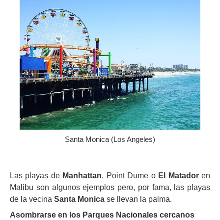
Santa Monica (Los Angeles)
Las playas de
Manhattan
, Point Dume o
El Matador
en
Malibu son algunos ejemplos pero, por fama, las playas
de la vecina
Santa Monica
se llevan la palma.
Asombrarse en los Parques Nacionales cercanos