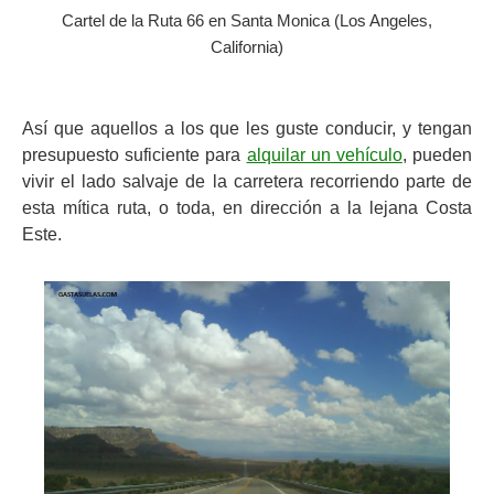
Cartel de la Ruta 66 en Santa Monica (Los Angeles,
California)
Así que aquellos a los que les guste conducir, y tengan
presupuesto suficiente para
alquilar un vehículo
, pueden
vivir el lado salvaje de la carretera recorriendo parte de
esta mítica ruta, o toda, en dirección a la lejana Costa
Este.