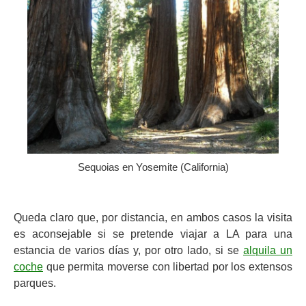
Sequoias en Yosemite (California)
Queda claro que, por distancia, en ambos casos la visita
es aconsejable si se pretende viajar a LA para una
estancia de varios días y, por otro lado, si se
alquila un
coche
que permita moverse con libertad por los extensos
parques.