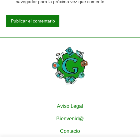
navegador para la próxima vez que comente.
Aviso Legal
Bienvenid@
Contacto