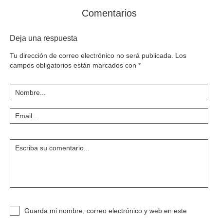
Comentarios
Deja una respuesta
Tu dirección de correo electrónico no será publicada.
Los
campos obligatorios están marcados con
*
Guarda mi nombre, correo electrónico y web en este