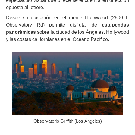
espectáculo visual que ofrece se encuentra en dirección
opuesta al letrero.
Desde su ubicación en el monte Hollywood (2800 E
Observatory Rd) permite disfrutar de
estupendas
panorámicas
sobre la ciudad de los Ángeles, Hollywood
y las costas californianas en el Océano Pacífico.
Observatorio Griffith (Los Ángeles)