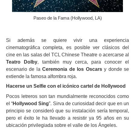
Paseo de la Fama (Hollywood, LA)
Si además se quiere vivir una experiencia
cinematográfica completa, es posible ver clásicos del
cine en las salas del TCL Chinese Theatre o acercarse al
Teatro Dolby
, también muy cerca, para conocer el
escenario de la
Ceremonia de los Oscars
y donde se
extiende la famosa alfombra roja.
Hacerse un Selfie con el icónico cartel de Hollywood
Pocos letreros son tan mundialmente reconocidos como
el “
Hollywood Sing
”. Sirva de curiosidad decir que en un
principio se consideró que su instalación sería temporal,
pero el éxito le ha llevado a resistir ya 95 años en su
ubicación privilegiada sobre el valle de los Ángeles.