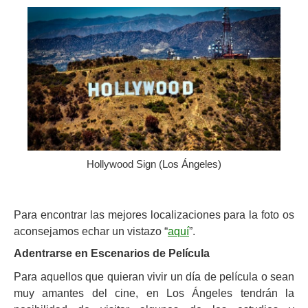
Hollywood Sign (Los Ángeles)
Para encontrar las mejores localizaciones para la foto os
aconsejamos echar un vistazo “
aquí
”.
Adentrarse en Escenarios de Película
Para aquellos que quieran vivir un día de película o sean
muy amantes del cine, en Los Ángeles tendrán la