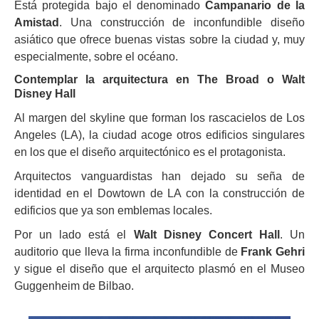
Está protegida bajo el denominado
Campanario de la
Amistad
. Una construcción de inconfundible diseño
asiático que ofrece buenas vistas sobre la ciudad y, muy
especialmente, sobre el océano.
Contemplar la arquitectura en The Broad o Walt
Disney Hall
Al margen del skyline que forman los rascacielos de Los
Angeles (LA), la ciudad acoge otros edificios singulares
en los que el diseño arquitectónico es el protagonista.
Arquitectos vanguardistas han dejado su seña de
identidad en el Dowtown de LA con la construcción de
edificios que ya son emblemas locales.
Por un lado está el
Walt Disney Concert Hall
. Un
auditorio que lleva la firma inconfundible de
Frank Gehri
y sigue el diseño que el arquitecto plasmó en el Museo
Guggenheim de Bilbao.