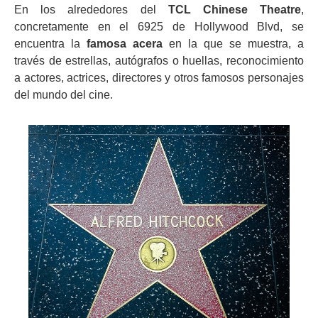
En los alrededores del
TCL Chinese Theatre
,
concretamente en el 6925 de Hollywood Blvd, se
encuentra la
famosa acera
en la que se muestra, a
través de estrellas, autógrafos o huellas, reconocimiento
a actores, actrices, directores y otros famosos personajes
del mundo del cine.