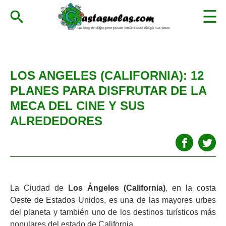
LOS ANGELES (CALIFORNIA): 12
PLANES PARA DISFRUTAR DE LA
MECA DEL CINE Y SUS
ALREDEDORES
La Ciudad de
Los Ángeles (California)
, en la costa
Oeste de Estados Unidos, es una de las mayores urbes
del planeta y también uno de los destinos turísticos más
populares del estado de California.