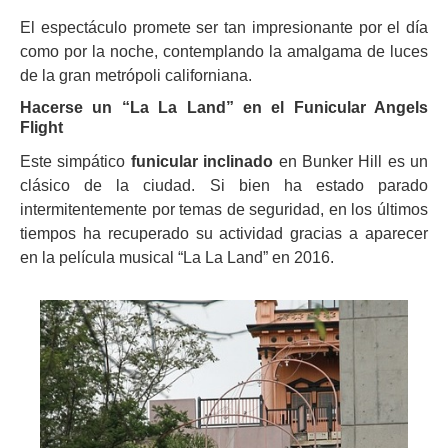
El espectáculo promete ser tan impresionante por el día
como por la noche, contemplando la amalgama de luces
de la gran metrópoli californiana.
Hacerse un “La La Land” en el Funicular Angels
Flight
Este simpático
funicular inclinado
en Bunker Hill es un
clásico de la ciudad. Si bien ha estado parado
intermitentemente por temas de seguridad, en los últimos
tiempos ha recuperado su actividad gracias a aparecer
en la película musical “La La Land” en 2016.