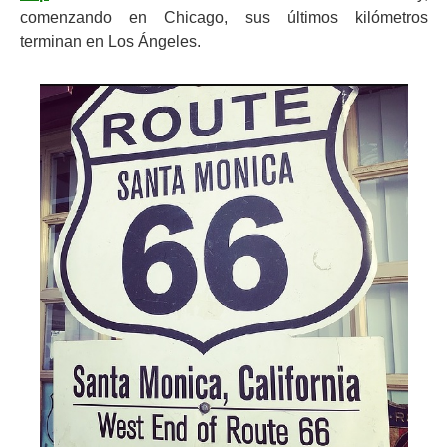
comenzando en Chicago, sus últimos kilómetros
terminan en Los Ángeles.