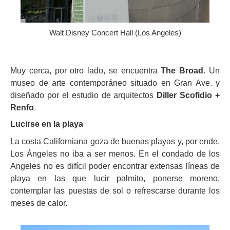
Walt Disney Concert Hall (Los Angeles)
Muy cerca, por otro lado, se encuentra
The Broad
. Un
museo de arte contemporáneo situado en Gran Ave. y
diseñado por el estudio de arquitectos
Diller Scofidio +
Renfo
.
Lucirse en la playa
La costa Californiana goza de buenas playas y, por ende,
Los Ángeles no iba a ser menos. En el condado de los
Angeles no es difícil poder encontrar extensas líneas de
playa en las que lucir palmito, ponerse moreno,
contemplar las puestas de sol o refrescarse durante los
meses de calor.