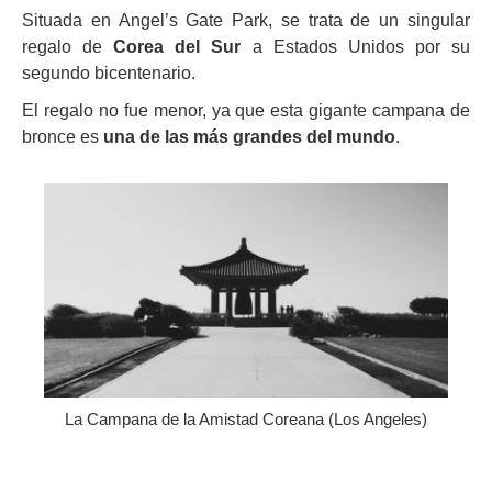
Situada en Angel’s Gate Park, se trata de un singular
regalo de
Corea del Sur
a Estados Unidos por su
segundo bicentenario.
El regalo no fue menor, ya que esta gigante campana de
bronce es
una de las más grandes del mundo
.
La Campana de la Amistad Coreana (Los Angeles)