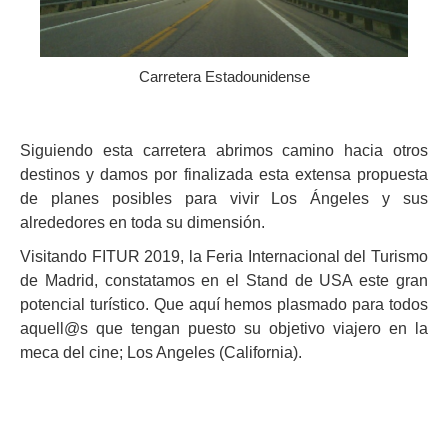
Carretera Estadounidense
Siguiendo esta carretera abrimos camino hacia otros
destinos y damos por finalizada esta extensa propuesta
de planes posibles para vivir Los Ángeles y sus
alrededores en toda su dimensión.
Visitando FITUR 2019, la Feria Internacional del Turismo
de Madrid, constatamos en el Stand de USA este gran
potencial turístico. Que aquí hemos plasmado para todos
aquell@s que tengan puesto su objetivo viajero en la
meca del cine; Los Angeles (California).