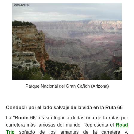
Parque Nacional del Gran Cañon (Arizona)
Conducir por el lado salvaje de la vida en la Ruta 66
La “
Route 66
” es sin lugar a dudas una de la rutas por
carretera más famosas del mundo. Representa el
Road
Trip
soñado de los amantes de la carretera y,