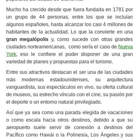
Mucho ha crecido desde que fuera fundada en 1781 por
un grupo de 44 personas, entre los que se incluían
algunos españoles, hasta alcanzar los casi 4 millones de
habitantes de la actualidad. Lo que la convierte en una
gran megalópolis
y, como sucede con otras grandes
ciudades norteamericanas, como sería el caso de
Nueva
York
, eso le confiere el poder disponer de una gran
variedad de planes y propuestas para el turismo.
Entre sus atractivos destacan el ser una de las ciudades
más modernas estadounidenses, su arquitectura
vanguardista, sus espectáculos en vivo, su oferta cultural
de museos, su estrecho vínculo con el cine, su pasión por
el deporte o un entorno natural privilegiado.
Así que ya sea como una parada elegida de vacaciones
o como escala hacia otros destinos, debido a que su
aeropuerto suele servir de conexión a destinos del
Pacífico como Hawái o la Polinesia, Los Ángeles y sus