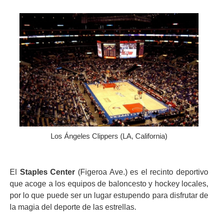
Los Ángeles Clippers (LA, California)
El
Staples Center
(Figeroa Ave.) es el recinto deportivo
que acoge a los equipos de baloncesto y hockey locales,
por lo que puede ser un lugar estupendo para disfrutar de
la magia del deporte de las estrellas.