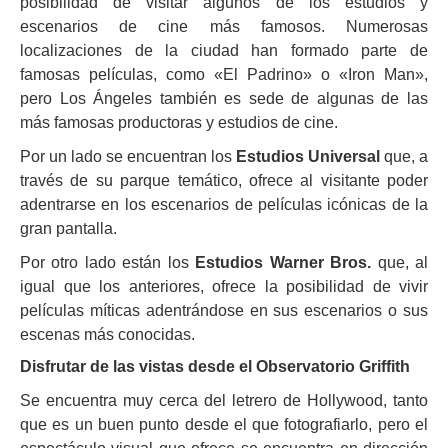
posibilidad de visitar algunos de los estudios y
escenarios de cine más famosos. Numerosas
localizaciones de la ciudad han formado parte de
famosas películas, como «El Padrino» o «Iron Man»,
pero Los Ángeles también es sede de algunas de las
más famosas productoras y estudios de cine.
Por un lado se encuentran los
Estudios Universal
que, a
través de su parque temático, ofrece al visitante poder
adentrarse en los escenarios de películas icónicas de la
gran pantalla.
Por otro lado están los
Estudios Warner Bros.
que, al
igual que los anteriores, ofrece la posibilidad de vivir
películas míticas adentrándose en sus escenarios o sus
escenas más conocidas.
Disfrutar de las vistas desde el Observatorio Griffith
Se encuentra muy cerca del letrero de Hollywood, tanto
que es un buen punto desde el que fotografiarlo, pero el