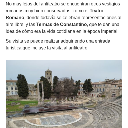
No muy lejos del anfiteatro se encuentran otros vestigios
romanos muy bien conservados, como el
Teatro
Romano
, donde todavía se celebran representaciones al
aire libre, y las
Termas de Constantino
, que te dan una
idea de cómo era la vida cotidiana en la época imperial.
Su visita se puede realizar adquiriendo una entrada
turística que incluye la visita al anfiteatro.