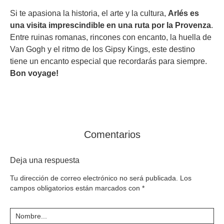
Si te apasiona la historia, el arte y la cultura,
Arlés es
una visita imprescindible
en una ruta por la Provenza
.
Entre ruinas romanas, rincones con encanto, la huella de
Van Gogh y el ritmo de los Gipsy Kings, este destino
tiene un encanto especial que recordarás para siempre.
Bon voyage!
Comentarios
Deja una respuesta
Tu dirección de correo electrónico no será publicada.
Los
campos obligatorios están marcados con
*