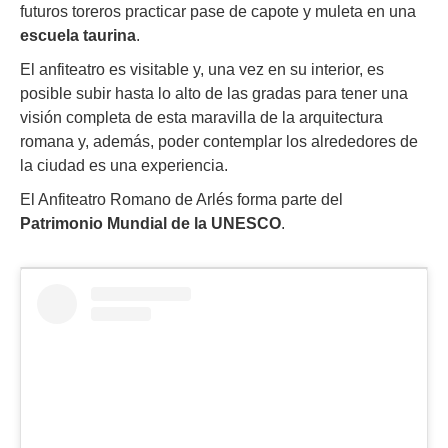
futuros toreros practicar pase de capote y muleta en una
escuela taurina
.
El anfiteatro es visitable y, una vez en su interior, es
posible subir hasta lo alto de las gradas para tener una
visión completa de esta maravilla de la arquitectura
romana y, además, poder contemplar los alrededores de
la ciudad es una experiencia.
El Anfiteatro Romano de Arlés forma parte del
Patrimonio Mundial de la UNESCO
.