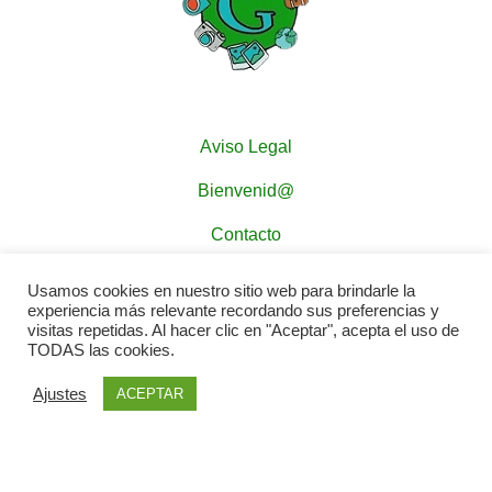
Aviso Legal
Bienvenid@
Contacto
Política de Cookies
Usamos cookies en nuestro sitio web para brindarle la
experiencia más relevante recordando sus preferencias y
Política de Privacidad
visitas repetidas. Al hacer clic en "Aceptar", acepta el uso de
TODAS las cookies.
Ajustes
ACEPTAR
CONTENIDOS Gastasuelas ©