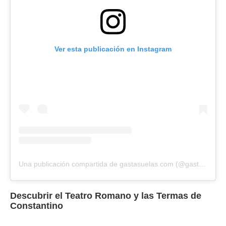
Ver esta publicación en Instagram
Una publicación compartida de gastasuelas.com (@gasta_suelas)
Descubrir el Teatro Romano y las Termas de
Constantino