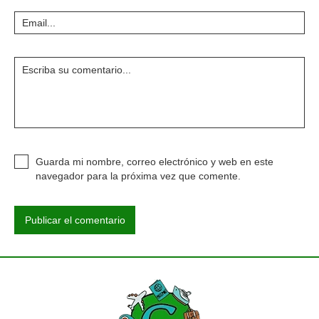
Guarda mi nombre, correo electrónico y web en este
navegador para la próxima vez que comente.