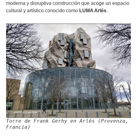
moderna y disruptiva construcción que acoge un espacio
cultural y artístico conocido como
LUMA Arlés
.
Torre de Frank Gerhy en Arlés (Provenza,
Francia)