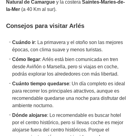
Natural de Camargue
y la costera
Saintes-Maries-de-
la-Mer
(a 40 Km al sur).
Consejos para visitar Arlés
Cuándo ir
: La primavera y el otoño son las mejores
épocas, con clima suave y menos turistas.
Cómo llegar
: Arlés está bien comunicada en tren
desde Aviñón o Marsella, pero si viajas en coche,
podrás explorar los alrededores con más libertad.
Cuánto tiempo quedarse
: Un día completo es ideal
para recorrer los principales atractivos, aunque es
recomendable quedarse una noche para disfrutar del
ambiente nocturno.
Dónde alojarse
: Lo recomendable es buscar hotel
por el centro histórico, pero si llevas coche es mejor
alojarse fuera del centro históricos. Porque el