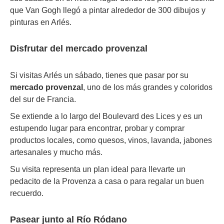
que Van Gogh llegó a pintar alrededor de 300 dibujos y
pinturas en Arlés.
Disfrutar del mercado provenzal
Si visitas Arlés un sábado, tienes que pasar por su
mercado provenzal
, uno de los más grandes y coloridos
del sur de Francia.
Se extiende a lo largo del Boulevard des Lices y es un
estupendo lugar para encontrar, probar y comprar
productos locales, como quesos, vinos, lavanda, jabones
artesanales y mucho más.
Su visita representa un plan ideal para llevarte un
pedacito de la Provenza a casa o para regalar un buen
recuerdo.
Pasear junto al Río Ródano