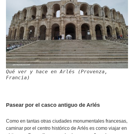
Qué ver y hace en Arlés (Provenza,
Francia)
Pasear por el casco antiguo de Arlés
Como en tantas otras ciudades monumentales francesas,
caminar por el centro histórico de Arlés es como viajar en