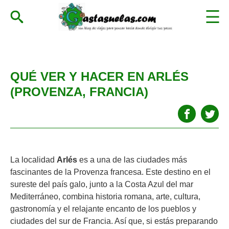
QUÉ VER Y HACER EN ARLÉS
(PROVENZA, FRANCIA)
La localidad
Arlés
es a una de las ciudades más
fascinantes de la Provenza francesa. Este destino en el
sureste del país galo, junto a la Costa Azul del mar
Mediterráneo, combina historia romana, arte, cultura,
gastronomía y el relajante encanto de los pueblos y
ciudades del sur de Francia. Así que, si estás preparando