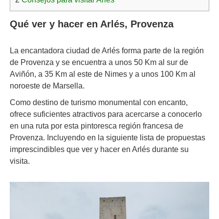
Qué ver y hacer en Arlés, Provenza
La encantadora ciudad de Arlés forma parte de la región
de Provenza y se encuentra a unos 50 Km al sur de
Aviñón, a 35 Km al este de Nimes y a unos 100 Km al
noroeste de Marsella.
Como destino de turismo monumental con encanto,
ofrece suficientes atractivos para acercarse a conocerlo
en una ruta por esta pintoresca región francesa de
Provenza. Incluyendo en la siguiente lista de propuestas
imprescindibles que ver y hacer en Arlés durante su
visita.