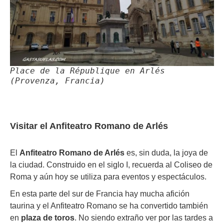
Place de la République en Arlés
(Provenza, Francia)
Visitar el Anfiteatro Romano de Arlés
El
Anfiteatro Romano de Arlés
es, sin duda, la joya de
la ciudad. Construido en el siglo I, recuerda al Coliseo de
Roma y aún hoy se utiliza para eventos y espectáculos.
En esta parte del sur de Francia hay mucha afición
taurina y el Anfiteatro Romano se ha convertido también
en
plaza de toros
. No siendo extraño ver por las tardes a