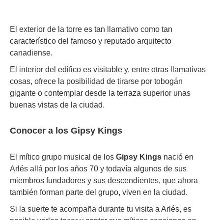
El exterior de la torre es tan llamativo como tan
característico del famoso y reputado arquitecto
canadiense.
El interior del edifico es visitable y, entre otras llamativas
cosas, ofrece la posibilidad de tirarse por tobogán
gigante o contemplar desde la terraza superior unas
buenas vistas de la ciudad.
Conocer a los Gipsy Kings
El mítico grupo musical de los
Gipsy Kings
nació en
Arlés allá por los años 70 y todavía algunos de sus
miembros fundadores y sus descendientes, que ahora
también forman parte del grupo, viven en la ciudad.
Si la suerte te acompaña durante tu visita a Arlés, es