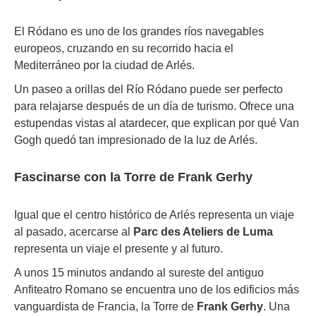
El Ródano es uno de los grandes ríos navegables
europeos, cruzando en su recorrido hacia el
Mediterráneo por la ciudad de Arlés.
Un paseo a orillas del Río Ródano puede ser perfecto
para relajarse después de un día de turismo. Ofrece una
estupendas vistas al atardecer, que explican por qué Van
Gogh quedó tan impresionado de la luz de Arlés.
Fascinarse con la Torre de Frank Gerhy
Igual que el centro histórico de Arlés representa un viaje
al pasado, acercarse al
Parc des Ateliers de Luma
representa un viaje el presente y al futuro.
A unos 15 minutos andando al sureste del antiguo
Anfiteatro Romano se encuentra uno de los edificios más
vanguardista de Francia, la Torre de
Frank Gerhy
. Una