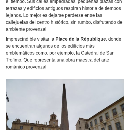
el tiempo. Sus calles empedradas, pequeñas plazas con
terrazas y edificios antiguos respiran historia de tiempos
lejanos. Lo mejor es dejarse perderse entre las
callejuelas del centro histórico, sin rumbo, disfrutando del
ambiente provenzal.
Imprescindible visitar la
Place de la République
, donde
se encuentran algunos de los edificios más
emblemáticos como, por ejemplo, la Catedral de San
Trófimo. Que representa una obra maestra del arte
románico provenzal.