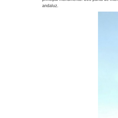
andaluz.