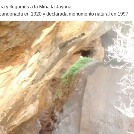
a y llegamos a la Mina la Jayona.
 abandonada en 1920 y declarada monumento natural en 1997.