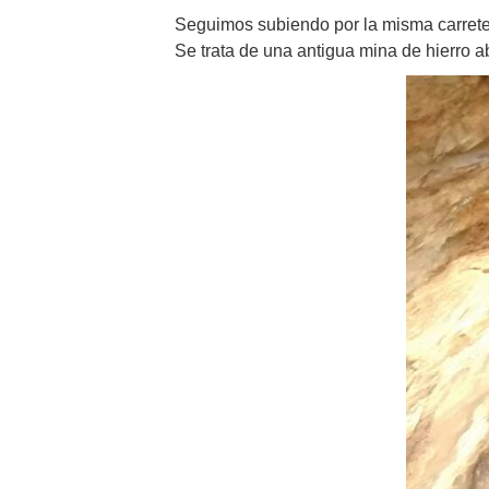
Seguimos subiendo por la misma carreter
Se trata de una antigua mina de hierro