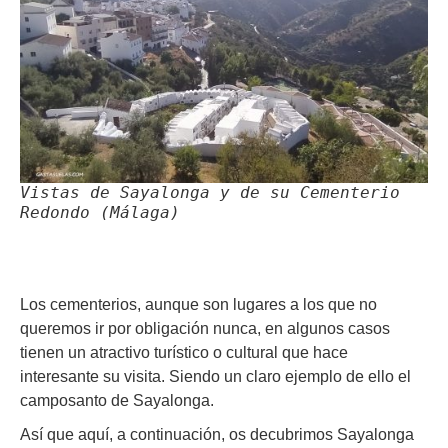
Vistas de Sayalonga y de su Cementerio
Redondo (Málaga)
Los cementerios, aunque son lugares a los que no
queremos ir por obligación nunca, en algunos casos
tienen un atractivo turístico o cultural que hace
interesante su visita. Siendo un claro ejemplo de ello el
camposanto de Sayalonga.
Así que aquí, a continuación, os decubrimos Sayalonga