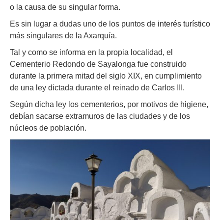
o la causa de su singular forma.
Es sin lugar a dudas uno de los puntos de interés turístico
más singulares de la Axarquía.
Tal y como se informa en la propia localidad, el
Cementerio Redondo de Sayalonga fue construido
durante la primera mitad del siglo XIX, en cumplimiento
de una ley dictada durante el reinado de Carlos III.
Según dicha ley los cementerios, por motivos de higiene,
debían sacarse extramuros de las ciudades y de los
núcleos de población.