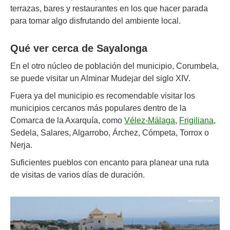
terrazas, bares y restaurantes en los que hacer parada
para tomar algo disfrutando del ambiente local.
Qué ver cerca de Sayalonga
En el otro núcleo de población del municipio, Corumbela,
se puede visitar un Alminar Mudejar del siglo XIV.
Fuera ya del municipio es recomendable visitar los
municipios cercanos más populares dentro de la
Comarca de la Axarquía, como
Vélez-Málaga
,
Frigiliana
,
Sedela, Salares, Algarrobo, Árchez, Cómpeta, Torrox o
Nerja.
Suficientes pueblos con encanto para planear una ruta
de visitas de varios días de duración.