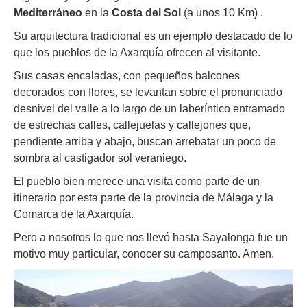
Mediterráneo
en la
Costa del Sol
(a unos 10 Km) .
Su arquitectura tradicional es un ejemplo destacado de lo
que los pueblos de la Axarquía ofrecen al visitante.
Sus casas encaladas, con pequeños balcones
decorados con flores, se levantan sobre el pronunciado
desnivel del valle a lo largo de un laberíntico entramado
de estrechas calles, callejuelas y callejones que,
pendiente arriba y abajo, buscan arrebatar un poco de
sombra al castigador sol veraniego.
El pueblo bien merece una visita como parte de un
itinerario por esta parte de la provincia de Málaga y la
Comarca de la Axarquía.
Pero a nosotros lo que nos llevó hasta Sayalonga fue un
motivo muy particular, conocer su camposanto. Amen.