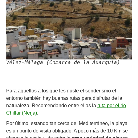
Vélez-Málaga (Comarca de la Axarquía)
Para aquellos a los que les guste el senderismo el
entorno también hay buenas rutas para disfrutar de la
naturaleza. Recomendando entre ellas la
ruta por el río
Chillar (Nerja)
.
Por último, estando tan cerca del Mediterráneo, la playa
es un punto de visita obligado. A poco más de 10 Km se