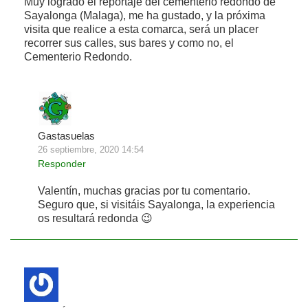
Muy logrado el reportaje del cementerio redondo de
Sayalonga (Malaga), me ha gustado, y la próxima
visita que realice a esta comarca, será un placer
recorrer sus calles, sus bares y como no, el
Cementerio Redondo.
Gastasuelas
26 septiembre, 2020 14:54
Responder
Valentín, muchas gracias por tu comentario.
Seguro que, si visitáis Sayalonga, la experiencia
os resultará redonda 😉