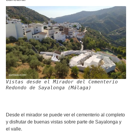
Vistas desde el Mirador del Cementerio
Redondo de Sayalonga (Málaga)
Desde el mirador se puede ver el cementerio al completo
y disfrutar de buenas vistas sobre parte de Sayalonga y
el valle.