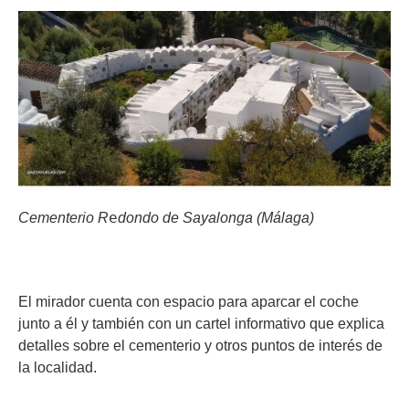
e
Cementerio R
dondo de Sayalonga (Málaga)
El mirador cuenta con espacio para aparcar el coche
junto a él y también con un cartel informativo que explica
detalles sobre el cementerio y otros puntos de interés de
la localidad.