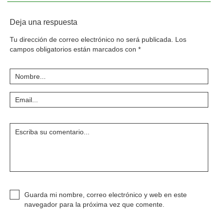
Deja una respuesta
Tu dirección de correo electrónico no será publicada.
Los
campos obligatorios están marcados con
*
Guarda mi nombre, correo electrónico y web en este
navegador para la próxima vez que comente.