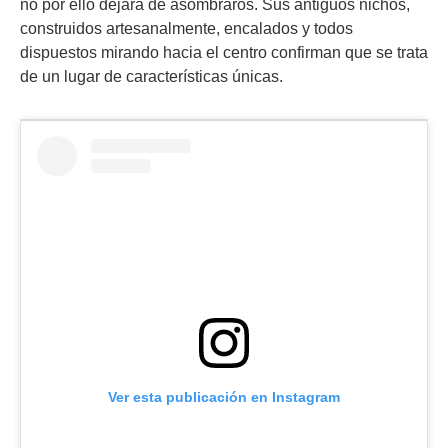
no por ello dejará de asombraros. Sus antiguos nichos,
construidos artesanalmente, encalados y todos
dispuestos mirando hacia el centro confirman que se trata
de un lugar de características únicas.
Ver esta publicación en Instagram