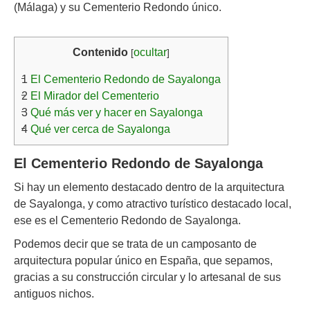
(Málaga) y su Cementerio Redondo único.
Contenido
ocultar
[
]
1
El Cementerio Redondo de Sayalonga
2
El Mirador del Cementerio
3
Qué más ver y hacer en Sayalonga
4
Qué ver cerca de Sayalonga
El Cementerio Redondo de Sayalonga
Si hay un elemento destacado dentro de la arquitectura
de Sayalonga, y como atractivo turístico destacado local,
ese es el Cementerio Redondo de Sayalonga.
Podemos decir que se trata de un camposanto de
arquitectura popular único en España, que sepamos,
gracias a su construcción circular y lo artesanal de sus
antiguos nichos.