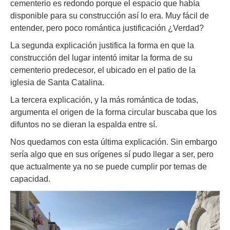
cementerio es redondo porque el espacio que había
disponible para su construcción así lo era. Muy fácil de
entender, pero poco romántica justificación ¿Verdad?
La segunda explicación justifica la forma en que la
construcción del lugar intentó imitar la forma de su
cementerio predecesor, el ubicado en el patio de la
iglesia de Santa Catalina.
La tercera explicación, y la más romántica de todas,
argumenta el origen de la forma circular buscaba que los
difuntos no se dieran la espalda entre sí.
Nos quedamos con esta última explicación. Sin embargo
sería algo que en sus orígenes sí pudo llegar a ser, pero
que actualmente ya no se puede cumplir por temas de
capacidad.