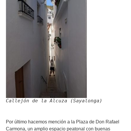
Callejón de la Alcuza (Sayalonga)
Por último hacemos mención a la Plaza de Don Rafael
Carmona, un amplio espacio peatonal con buenas