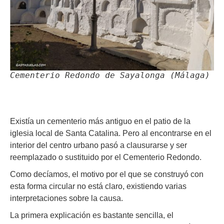
Cementerio Redondo de Sayalonga (Málaga)
Existía un cementerio más antiguo en el patio de la
iglesia local de Santa Catalina. Pero al encontrarse en el
interior del centro urbano pasó a clausurarse y ser
reemplazado o sustituido por el Cementerio Redondo.
Como decíamos, el motivo por el que se construyó con
esta forma circular no está claro, existiendo varias
interpretaciones sobre la causa.
La primera explicación es bastante sencilla, el