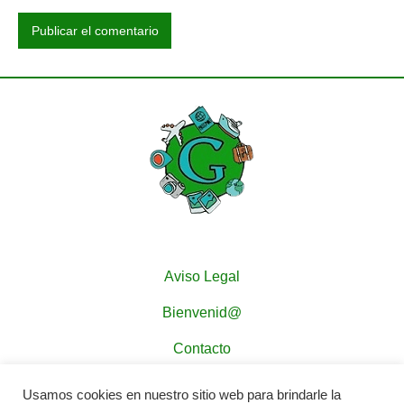
Aviso Legal
Bienvenid@
Contacto
Política de Cookies
Usamos cookies en nuestro sitio web para brindarle la