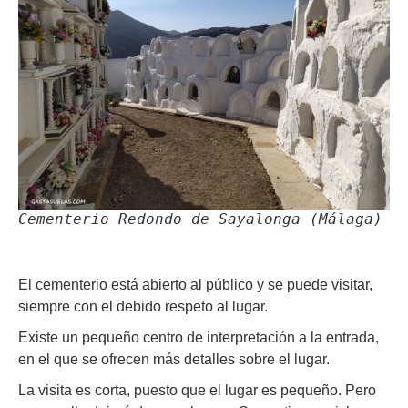
Cementerio Redondo de Sayalonga (Málaga)
El cementerio está abierto al público y se puede visitar,
siempre con el debido respeto al lugar.
Existe un pequeño centro de interpretación a la entrada,
en el que se ofrecen más detalles sobre el lugar.
La visita es corta, puesto que el lugar es pequeño. Pero