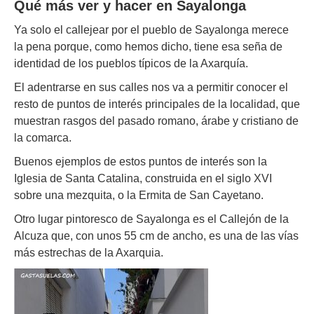
Qué más ver y hacer en Sayalonga
Ya solo el callejear por el pueblo de Sayalonga merece
la pena porque, como hemos dicho, tiene esa seña de
identidad de los pueblos típicos de la Axarquía.
El adentrarse en sus calles nos va a permitir conocer el
resto de puntos de interés principales de la localidad, que
muestran rasgos del pasado romano, árabe y cristiano de
la comarca.
Buenos ejemplos de estos puntos de interés son la
Iglesia de Santa Catalina, construida en el siglo XVI
sobre una mezquita, o la Ermita de San Cayetano.
Otro lugar pintoresco de Sayalonga es el Callejón de la
Alcuza que, con unos 55 cm de ancho, es una de las vías
más estrechas de la Axarquia.