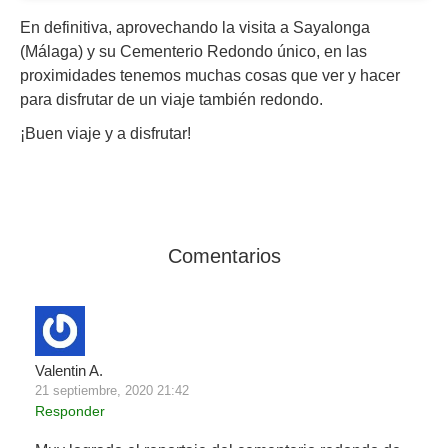
En definitiva, aprovechando la visita a Sayalonga
(Málaga) y su Cementerio Redondo único, en las
proximidades tenemos muchas cosas que ver y hacer
para disfrutar de un viaje también redondo.
¡Buen viaje y a disfrutar!
Comentarios
Valentin A.
21 septiembre, 2020 21:42
Responder