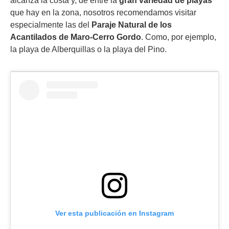
alcanza la costa y, de entre la
gran variedad de playas
que hay en la zona, nosotros recomendamos visitar
especialmente las del
Paraje Natural de los
Acantilados de Maro-Cerro Gordo
. Como, por ejemplo,
la playa de Alberquillas o la playa del Pino.
Ver esta publicación en Instagram