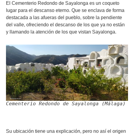
El Cementerio Redondo de Sayalonga es un coqueto
lugar para el descanso eterno. Que se enclava de forma
destacada a las afueras del pueblo, sobre la pendiente
del valle, ofreciendo el descanso de los que ya no están
y llamando la atención de los que vistan Sayalonga.
Cementerio Redondo de Sayalonga (Málaga)
Su ubicación tiene una explicación, pero no así el origen