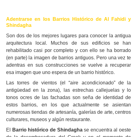
Adentrarse en los Barrios Histórico de Al Fahidi y
Shindagha
Son dos de los mejores lugares para conocer la antigua
arquitectura local. Muchos de sus edificios se han
rehabilitado casi por completo y con ello se ha borrado
(en parte) la imagen de barrios antiguos. Pero una vez te
adentras en sus construcciones se vuelve a recuperar
esa imagen que uno espera de un barrio histórico.
Las torres de vientos (el “aire acondicionado” de la
antigüedad en la zona), las estrechas callejuelas y lo
tonos ocres de las fachadas son seña de identidad de
estos barrios, en los que actualmente se asientan
numerosas tiendas de artesanía, galerías de arte, centros
culturares, museos y algún restaurante.
El
Barrio histórico de Shindagha
se encuentra al oeste