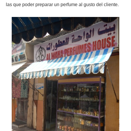
las que poder preparar un perfume al gusto del cliente.