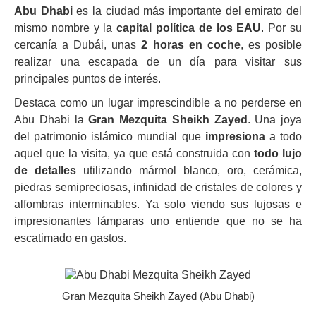
Abu Dhabi
es la ciudad más importante del emirato del
mismo nombre y la
capital política de los EAU
. Por su
cercanía a Dubái, unas
2 horas en coche
, es posible
realizar una escapada de un día para visitar sus
principales puntos de interés.
Destaca como un lugar imprescindible a no perderse en
Abu Dhabi la
Gran Mezquita Sheikh Zayed
. Una joya
del patrimonio islámico mundial que
impresiona
a todo
aquel que la visita, ya que está construida con
todo lujo
de detalles
utilizando mármol blanco, oro, cerámica,
piedras semipreciosas, infinidad de cristales de colores y
alfombras interminables. Ya solo viendo sus lujosas e
impresionantes lámparas uno entiende que no se ha
escatimado en gastos.
Gran Mezquita Sheikh Zayed (Abu Dhabi)