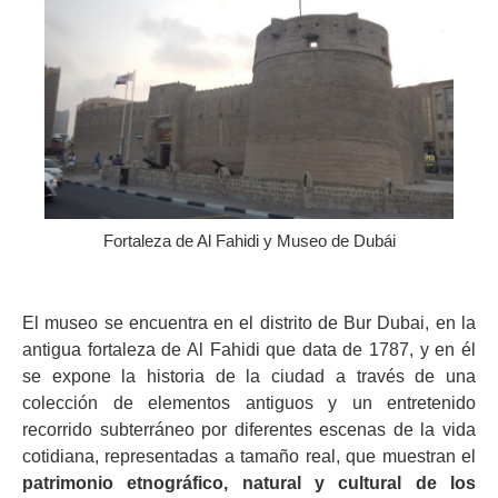
Fortaleza de Al Fahidi y Museo de Dubái
El museo se encuentra en el distrito de Bur Dubai, en la
antigua fortaleza de Al Fahidi que data de 1787, y en él
se expone la historia de la ciudad a través de una
colección de elementos antiguos y un entretenido
recorrido subterráneo por diferentes escenas de la vida
cotidiana, representadas a tamaño real, que muestran el
patrimonio etnográfico, natural y cultural de los