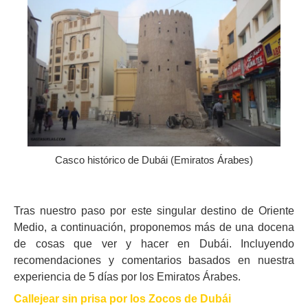
Casco histórico de Dubái (Emiratos Árabes)
Tras nuestro paso por este singular destino de Oriente
Medio, a continuación, proponemos más de una docena
de cosas que ver y hacer en Dubái. Incluyendo
recomendaciones y comentarios basados en nuestra
experiencia de 5 días por los Emiratos Árabes.
Callejear sin prisa por los Zocos de Dubái