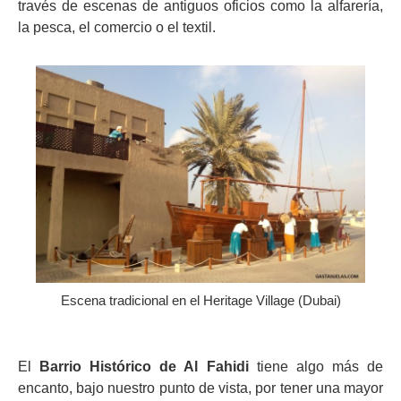
través de escenas de antiguos oficios como la alfarería,
la pesca, el comercio o el textil.
Escena tradicional en el Heritage Village (Dubai)
El
Barrio Histórico de Al Fahidi
tiene algo más de
encanto, bajo nuestro punto de vista, por tener una mayor