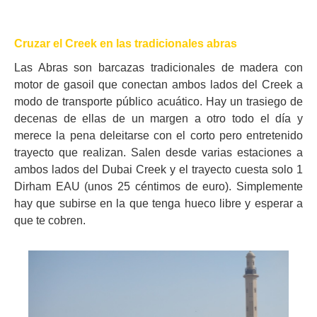
Cruzar el Creek en las tradicionales abras
Las Abras son barcazas tradicionales de madera con
motor de gasoil que conectan ambos lados del Creek a
modo de transporte público acuático. Hay un trasiego de
decenas de ellas de un margen a otro todo el día y
merece la pena deleitarse con el corto pero entretenido
trayecto que realizan. Salen desde varias estaciones a
ambos lados del Dubai Creek y el trayecto cuesta solo 1
Dirham EAU (unos 25 céntimos de euro). Simplemente
hay que subirse en la que tenga hueco libre y esperar a
que te cobren.