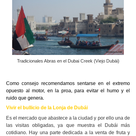
Tradicionales Abras en el Dubai Creek (Viejo Dubái)
Como consejo recomendamos sentarse en el extremo
opuesto al motor, en la proa, para evitar el humo y el
ruido que genera.
Vivir el bullicio de la Lonja de Dubái
Es el mercado que abastece a la ciudad y por ello una de
las visitas obligadas, ya que muestra el Dubái más
cotidiano. Hay una parte dedicada a la venta de fruta y