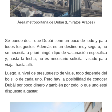
Área metropolitana de Dubái (Emiratos Árabes)
Se puede decir que Dubái tiene un poco de todo y para
todos los gustos. Además es un destino muy seguro, no
se necesita a priori ningún tipo de vacunación específica
y, hasta la fecha, no es necesario solicitar visado para
viajar hasta allí.
Luego, a nivel de presupuesto de viaje, todo depende del
bolsillo de cada uno. Pero hay la posibilidad de conocer
Dubái por poco dinero y también por todo lo que uno esté
dispuesto a gastar.