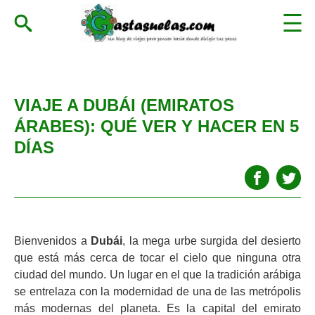
VIAJE A DUBÁI (EMIRATOS
ÁRABES): QUÉ VER Y HACER EN 5
DÍAS
Bienvenidos a
Dubái
, la mega urbe surgida del desierto
que está más cerca de tocar el cielo que ninguna otra
ciudad del mundo. Un lugar en el que la tradición arábiga
se entrelaza con la modernidad de una de las metrópolis
más modernas del planeta. Es la capital del emirato