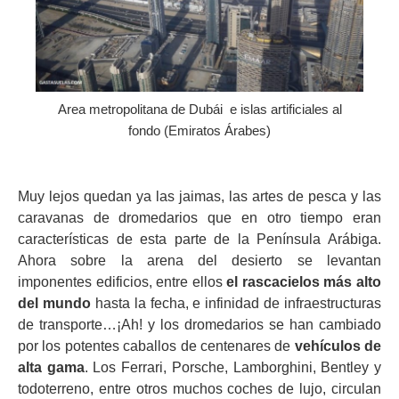
Area metropolitana de Dubái e islas artificiales al
fondo (Emiratos Árabes)
Muy lejos quedan ya las jaimas, las artes de pesca y las
caravanas de dromedarios que en otro tiempo eran
características de esta parte de la Península Arábiga.
Ahora sobre la arena del desierto se levantan
imponentes edificios, entre ellos
el rascacielos más alto
del mundo
hasta la fecha, e infinidad de infraestructuras
de transporte…¡Ah! y los dromedarios se han cambiado
por los potentes caballos de centenares de
vehículos de
alta gama
. Los Ferrari, Porsche, Lamborghini, Bentley y
todoterreno, entre otros muchos coches de lujo, circulan