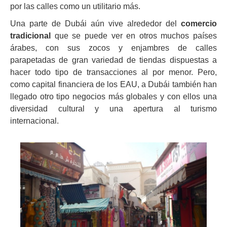
por las calles como un utilitario más.
Una parte de Dubái aún vive alrededor del
comercio
tradicional
que se puede ver en otros muchos países
árabes, con sus zocos y enjambres de calles
parapetadas de gran variedad de tiendas dispuestas a
hacer todo tipo de transacciones al por menor. Pero,
como capital financiera de los EAU, a Dubái también han
llegado otro tipo negocios más globales y con ellos una
diversidad cultural y una apertura al turismo
internacional.