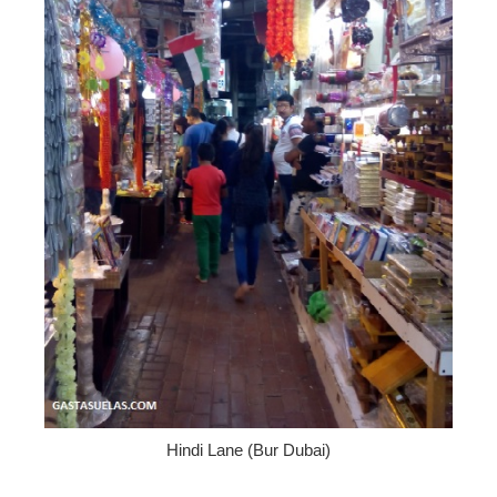
Hindi Lane (Bur Dubai)