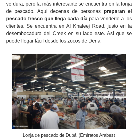
verdura, pero la más interesante se encuentra en la lonja
de pescado. Aquí decenas de personas
preparan el
pescado fresco que llega cada día
para venderlo a los
clientes. Se encuentra en Al Khaleej Road, justo en la
desembocadura del Creek en su lado este. Así que se
puede llegar fácil desde los zocos de Deria.
Lonja de pescado de Dubái (Emiratos Arabes)