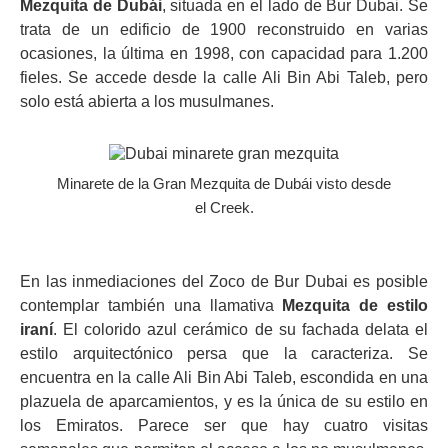
Mezquita de Dubái
, situada en el lado de Bur Dubai. Se
trata de un edificio de 1900 reconstruido en varias
ocasiones, la última en 1998, con capacidad para 1.200
fieles. Se accede desde la calle Ali Bin Abi Taleb, pero
solo está abierta a los musulmanes.
Minarete de la Gran Mezquita de Dubái visto desde
el Creek.
En las inmediaciones del Zoco de Bur Dubai es posible
contemplar también una llamativa
Mezquita de estilo
iraní
. El colorido azul cerámico de su fachada delata el
estilo arquitectónico persa que la caracteriza. Se
encuentra en la calle Ali Bin Abi Taleb, escondida en una
plazuela de aparcamientos, y es la única de su estilo en
los Emiratos. Parece ser que hay cuatro visitas