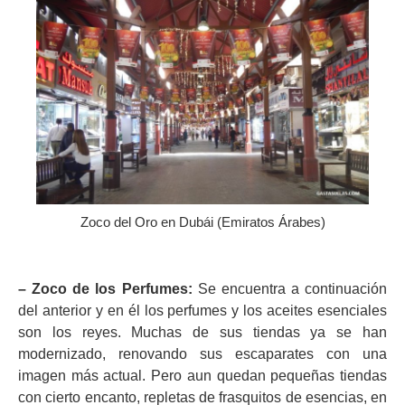
Zoco del Oro en Dubái (Emiratos Árabes)
– Zoco de los Perfumes:
Se encuentra a continuación
del anterior y en él los perfumes y los aceites esenciales
son los reyes. Muchas de sus tiendas ya se han
modernizado, renovando sus escaparates con una
imagen más actual. Pero aun quedan pequeñas tiendas
con cierto encanto, repletas de frasquitos de esencias, en