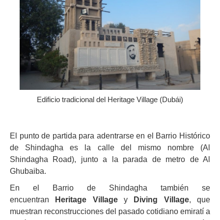
Edificio tradicional del Heritage Village (Dubái)
El punto de partida para adentrarse en el Barrio Histórico
de Shindagha es la calle del mismo nombre (Al
Shindagha Road), junto a la parada de metro de Al
Ghubaiba.
En el Barrio de Shindagha también se
encuentran
Heritage Village
y
Diving Village
, que
muestran reconstrucciones del pasado cotidiano emiratí a