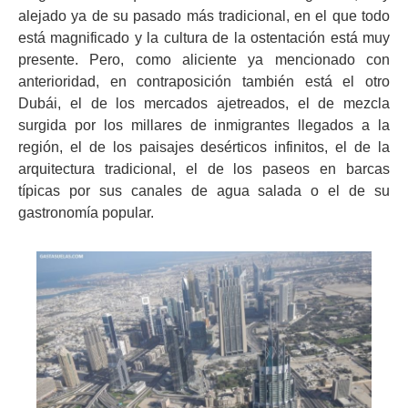
alejado ya de su pasado más tradicional, en el que todo
está magnificado y la cultura de la ostentación está muy
presente. Pero, como aliciente ya mencionado con
anterioridad, en contraposición también está el otro
Dubái, el de los mercados ajetreados, el de mezcla
surgida por los millares de inmigrantes llegados a la
región, el de los paisajes desérticos infinitos, el de la
arquitectura tradicional, el de los paseos en barcas
típicas por sus canales de agua salada o el de su
gastronomía popular.