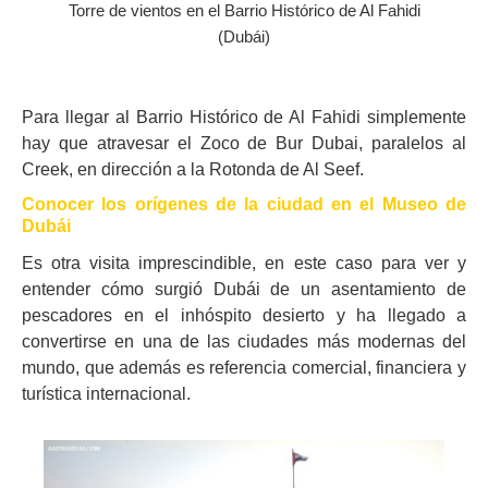
Torre de vientos en el Barrio Histórico de Al Fahidi
(Dubái)
Para llegar al Barrio Histórico de Al Fahidi simplemente
hay que atravesar el Zoco de Bur Dubai, paralelos al
Creek, en dirección a la Rotonda de Al Seef.
Conocer los orígenes de la ciudad en el Museo de
Dubái
Es otra visita imprescindible, en este caso para ver y
entender cómo surgió Dubái de un asentamiento de
pescadores en el inhóspito desierto y ha llegado a
convertirse en una de las ciudades más modernas del
mundo, que además es referencia comercial, financiera y
turística internacional.