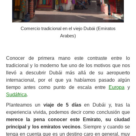
Comercio tradicional en el viejo Dubái (Emiratos
Arabes)
Conocer de primera mano este contraste entre lo
tradicional y lo moderno fue uno de los motivos que nos
llevó a descubrir Dubái más allá de su aeropuerto
internacional, por el que ya habíamos pasado algún
tiempo antes como punto de escala entre
Europa
y
Sudáfrica
.
Planteamos un
viaje de 5 días
en Dubái y, tras la
experiencia vivida, podemos decir como conclusión que
merece la pena conocer este Emirato, su ciudad
principal y los emiratos vecinos
. Siempre y cuando se
tenga en cuenta que es un destino caro en general, muy