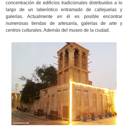
concentración de edificios tradicionales distribuidos a lo
largo de un laberíntico entramado de callejuelas y
galerías. Actualmente en él es posible encontrar
numerosas tiendas de artesanía, galerías de arte y
centros culturales. Además del museo de la ciudad.