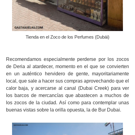
Tienda en el Zoco de los Perfumes (Dubái)
Recomendamos especialmente perderse por los zocos
de Deria al atardecer, momento en el que se convierten
en un auténtico hervidero de gente, mayoritariamente
local, que sale a hacer sus compras aprovechando que el
calor baja, y acercarse al canal (Dubai Creek) para ver
los barcos de mercancías que abastecen a muchos de
los zocos de la ciudad. Así como para contemplar unas
buenas vistas sobre la orilla opuesta, la de Bur Dubai.