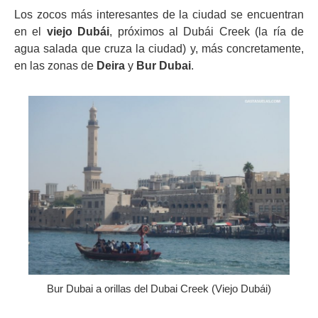
Los zocos más interesantes de la ciudad se encuentran
en el
viejo Dubái
, próximos al Dubái Creek (la ría de
agua salada que cruza la ciudad) y, más concretamente,
en las zonas de
Deira
y
Bur Dubai
.
Bur Dubai a orillas del Dubai Creek (Viejo Dubái)