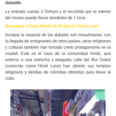
dubaitís
.
La entrada cuesta 3 Dirham y el recorrido por el interior
del museo puede llevar alrededor de 1 hora.
Descubrir el lado Hindú de Dubái en Hindi Lane
Aunque la mayoría de los dubaitís son musulmanes, con
la llegada de inmigrantes de otros países, otras religiones
y culturas también han tomado cierto protagonismo en la
ciudad. Este es el caso de la comunidad hindú, que
entorno a una estrecha y alargada calle del Bur Dubai
(conocida como Hindi Lane) han abierto sus templos
religiosos y tiendas de coloridas ofrendas para llevar al
culto.