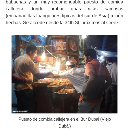
babuchas y un muy recomendable puesto de comida
callejera donde probar unas ricas samosas
(empanadillas triangulares típicas del sur de Asia) recién
hechas. Se accede desde la 34th St, próximos al Creek.
Puesto de comida callejera en el Bur Dubai (Viejo
Dubái)