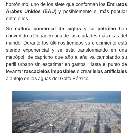
homónimo, uno de los siete que conforman los
Emiratos
Árabes Unidos (EAU)
y posiblemente el más popular
entre ellos.
Su
cultura comercial de siglos
y su
petróleo
han
convertido a Dubái en una de las ciudades más ricas del
mundo. Durante los últimos tiempos su crecimiento está
siendo exponencial y se está transformando en una
metrópoli de capricho que año a año va cambiando su
perfil urbano sin escatimar en gastos. Hasta el punto de
levantar
rascacielos imposibles
o crear
islas artificiales
a antojo en las aguas del Golfo Pérsico.