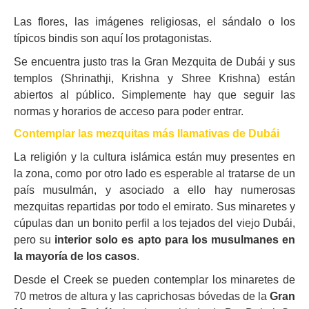
Las flores, las imágenes religiosas, el sándalo o los
típicos bindis son aquí los protagonistas.
Se encuentra justo tras la Gran Mezquita de Dubái y sus
templos (Shrinathji, Krishna y Shree Krishna) están
abiertos al público. Simplemente hay que seguir las
normas y horarios de acceso para poder entrar.
Contemplar las mezquitas más llamativas de Dubái
La religión y la cultura islámica están muy presentes en
la zona, como por otro lado es esperable al tratarse de un
país musulmán, y asociado a ello hay numerosas
mezquitas repartidas por todo el emirato. Sus minaretes y
cúpulas dan un bonito perfil a los tejados del viejo Dubái,
pero su
interior solo es apto para los musulmanes en
la mayoría de los casos
.
Desde el Creek se pueden contemplar los minaretes de
70 metros de altura y las caprichosas bóvedas de la
Gran