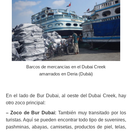
Barcos de mercancías en el Dubai Creek
amarrados en Deria (Dubái)
En el lado de Bur Dubai, al oeste del Dubai Creek, hay
otro zoco principal:
– Zoco de Bur Dubai:
También muy transitado por los
turistas. Aquí se pueden encontrar todo tipo de suvenires,
pashminas, abayas, camisetas, productos de piel, telas,