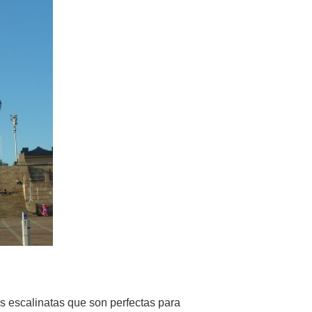
s escalinatas que son perfectas para