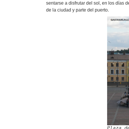
sentarse a disfrutar del sol, en los días
de la ciudad y parte del puerto.
Plaza d