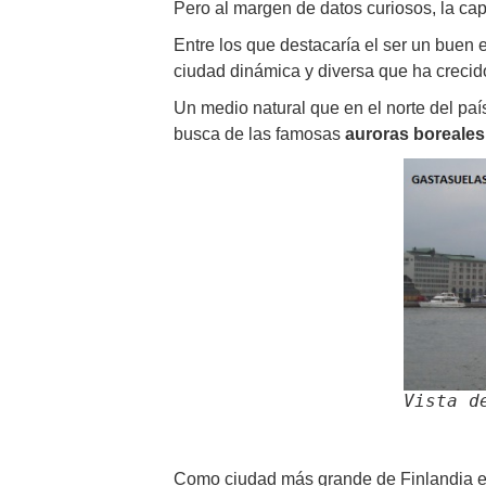
Pero al margen de datos curiosos, la cap
Entre los que destacaría el ser un buen 
ciudad dinámica y diversa que ha crecid
Un medio natural que en el norte del paí
busca de las famosas
auroras boreales
Vista d
Como ciudad más grande de Finlandia e