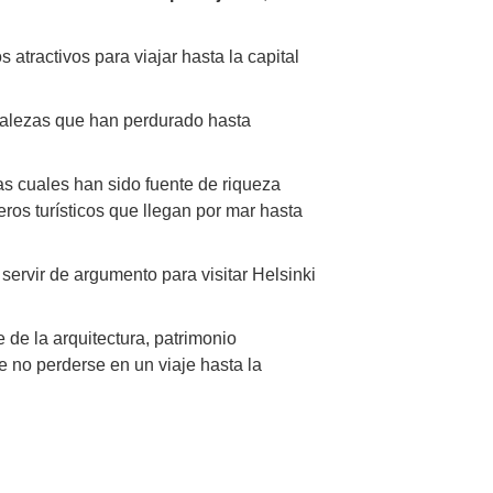
s atractivos para viajar hasta la capital
rtalezas que han perdurado hasta
as cuales han sido fuente de riqueza
eros turísticos que llegan por mar hasta
servir de argumento para visitar Helsinki
 de la arquitectura, patrimonio
 no perderse en un viaje hasta la