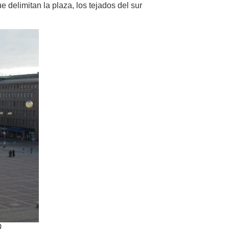
e delimitan la plaza, los tejados del sur
)