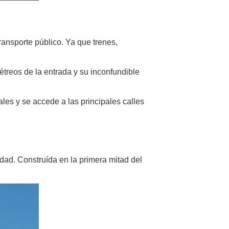
ransporte público. Ya que trenes,
étreos de la entrada y su inconfundible
es y se accede a las principales calles
dad. Construída en la primera mitad del