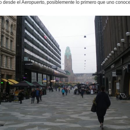
ico desde el Aeropuerto, posiblemente lo primero que uno conoce