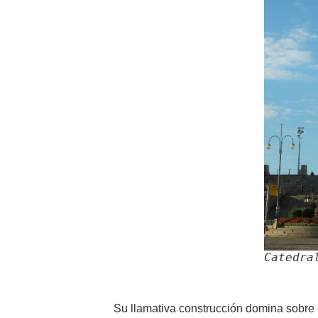
Catedra
Su llamativa construcción domina sobre 