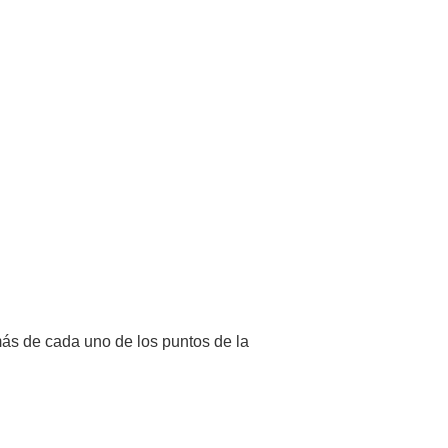
ás de cada uno de los puntos de la