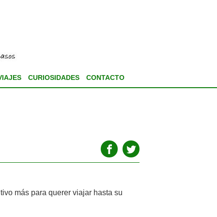
VIAJES
CURIOSIDADES
CONTACTO
tivo más para querer viajar hasta su