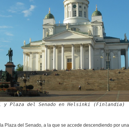
l y Plaza del Senado en Helsinki (Finlandia)
la Plaza del Senado, a la que se accede descendiendo por una