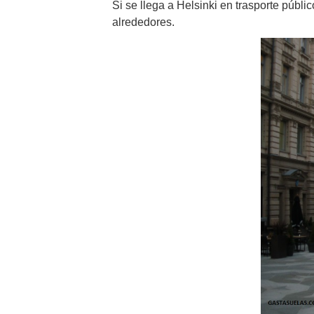
Si se llega a Helsinki en trasporte públ
alrededores.