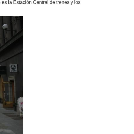
 es la Estación Central de trenes y los