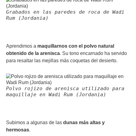
Grabados en las paredes de roca de Wadi
Rum (Jordania)
Aprendimos a
maquillarnos con el polvo natural
obtenido de la arenisca
. Su tono encarnado ha servido
para resaltar las mejillas más coquetas del desierto.
Polvo rojizo de arenisca utilizado para
maquillaje en Wadi Rum (Jordania)
Subimos a algunas de las
dunas más altas y
hermosas
.