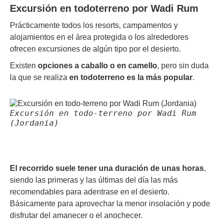
Excursión en todoterreno por Wadi Rum
Prácticamente todos los resorts, campamentos y
alojamientos en el área protegida o los alrededores
ofrecen excursiones de algún tipo por el desierto.
Existen
opciones a caballo o en camello
, pero sin duda
la que se realiza
en todoterreno es la más popular
.
Excursión en todo-terreno por Wadi Rum
(Jordania)
El recorrido suele tener una duración de unas horas
,
siendo las primeras y las últimas del día las más
recomendables para adentrase en el desierto.
Básicamente para aprovechar la menor insolación y pode
disfrutar del amanecer o el anochecer.