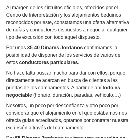
Al margen de los circuitos oficiales, ofrecidos por el
Centro de Interpretación y los alojamientos beduinos
reconocidos por éste, constatamos una oferta alternativa
de guías y conductores dispuestos a negociar cualquier
tipo de excursión con todo aquel dispuesto.
Por unos
35-40 Dinares Jordanos
confirmamos la
posibilidad de disponer de los servicios de varios de
estos
conductores particulares
.
No hace falta buscar mucho para dar con ellos, porque
directamente se acercan en busca de clientes a las
puertas de los campamentos. A partir de ahí
todo es
negociable
(horario, duración, paradas, vehículo,…)
Nosotros, un poco por desconfianza y otro poco por
considerar que el alojamiento en el que estábamos nos
ofrecía guías acreditados, optamos por contratar nuestra
excursión a través del campamento.