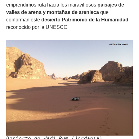
emprendimos ruta hacia los maravillosos
paisajes de
valles de arena y montañas de arenisca
que
conforman este
desierto Patrimonio de la Humanidad
reconocido por la UNESCO.
Desierto de Wadi Rum (Jordania)