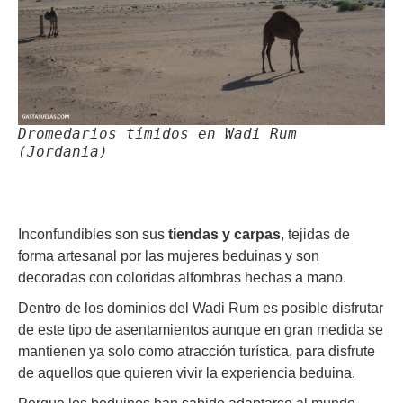
Dromedarios tímidos en Wadi Rum
(Jordania)
Inconfundibles son sus
tiendas y carpas
, tejidas de
forma artesanal por las mujeres beduinas y son
decoradas con coloridas alfombras hechas a mano.
Dentro de los dominios del Wadi Rum es posible disfrutar
de este tipo de asentamientos aunque en gran medida se
mantienen ya solo como atracción turística, para disfrute
de aquellos que quieren vivir la experiencia beduina.