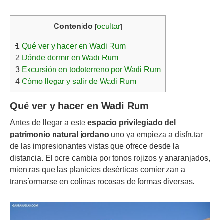
Contenido
ocultar
[
]
1
Qué ver y hacer en Wadi Rum
2
Dónde dormir en Wadi Rum
3
Excursión en todoterreno por Wadi Rum
4
Cómo llegar y salir de Wadi Rum
Qué ver y hacer en Wadi Rum
Antes de llegar a este
espacio privilegiado del
patrimonio natural jordano
uno ya empieza a disfrutar
de las impresionantes vistas que ofrece desde la
distancia. El ocre cambia por tonos rojizos y anaranjados,
mientras que las planicies desérticas comienzan a
transformarse en colinas rocosas de formas diversas.