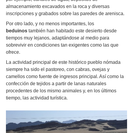
almacenamiento excavados en la roca y diversas
inscripciones y grabados sobre las paredes de arenisca.
Por otro lado, y no menos importantes, los
beduinos
también han habitado este desierto desde
tiempos muy lejanos, adaptándose al medio para
sobrevivir en condiciones tan exigentes como las que
ofrece.
La actividad principal de este histórico pueblo nómada
siempre ha sido el pastoreo, con cabras, ovejas y
camellos como fuente de ingresos principal. Así como la
confección de tejidos a partir de lanas naturales
procedentes de los mismo animales y, en los últimos
tiempo, las actividad turística.