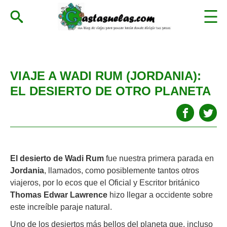
VIAJE A WADI RUM (JORDANIA):
EL DESIERTO DE OTRO PLANETA
El desierto de Wadi Rum
fue nuestra primera parada en
Jordania
, llamados, como posiblemente tantos otros
viajeros, por lo ecos que el Oficial y Escritor británico
Thomas Edwar Lawrence
hizo llegar a occidente sobre
este increíble paraje natural.
Uno de los desiertos más bellos del planeta que, incluso