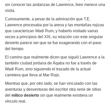
sin conocer las andanzas de Lawrence, bien merece una
visita.
Curiosamente, a pesar de la admiración que T.E.
Lawrence procesaba por la arena y las montañas rojizas
que caracterizan Wadi Rum, y haberlo visitado varias
veces a principios del XIX, su relación con este singular
desierto parece ser que se fue exagerando con el paso
del tiempo.
El camino que realmente dicen que siguió Lawrence a la
también ciudad jordana de Áqaba no fue a través de
Wadi Rum, sino siguiendo el trazado de la actual
carretera que lleva al Mar Rojo.
Mientras que, por otro lado, se han vinculado con las
aventuras y desventuras del escritor otra serie de sitios
del
mítico desierto
sin que realmente existiera un
vínculo real.