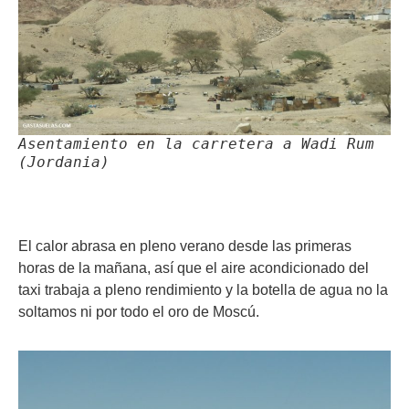
Asentamiento en la carretera a Wadi Rum
(Jordania)
El calor abrasa en pleno verano desde las primeras
horas de la mañana, así que el aire acondicionado del
taxi trabaja a pleno rendimiento y la botella de agua no la
soltamos ni por todo el oro de Moscú.