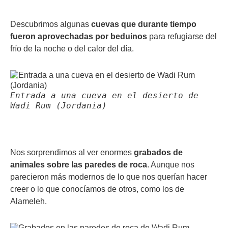
Descubrimos algunas
cuevas que durante tiempo
fueron aprovechadas por beduinos
para refugiarse del
frío de la noche o del calor del día.
Entrada a una cueva en el desierto de
Wadi Rum (Jordania)
Nos sorprendimos al ver enormes
grabados de
animales sobre las paredes de roca
. Aunque nos
parecieron más modernos de lo que nos querían hacer
creer o lo que conocíamos de otros, como los de
Alameleh.