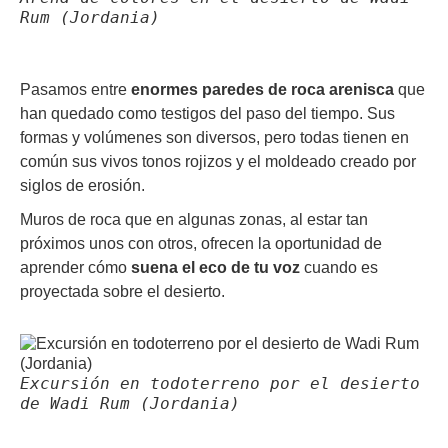
Rum (Jordania)
Pasamos entre
enormes paredes de roca arenisca
que
han quedado como testigos del paso del tiempo. Sus
formas y volúmenes son diversos, pero todas tienen en
común sus vivos tonos rojizos y el moldeado creado por
siglos de erosión.
Muros de roca que en algunas zonas, al estar tan
próximos unos con otros, ofrecen la oportunidad de
aprender cómo
suena el eco de tu voz
cuando es
proyectada sobre el desierto.
Excursión en todoterreno por el desierto
de Wadi Rum (Jordania)