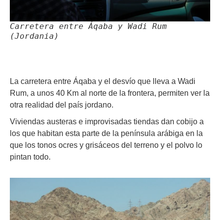
Carretera entre Áqaba y Wadi Rum
(Jordania)
La carretera entre Áqaba y el desvío que lleva a Wadi
Rum, a unos 40 Km al norte de la frontera, permiten ver la
otra realidad del país jordano.
Viviendas austeras e improvisadas tiendas dan cobijo a
los que habitan esta parte de la península arábiga en la
que los tonos ocres y grisáceos del terreno y el polvo lo
pintan todo.