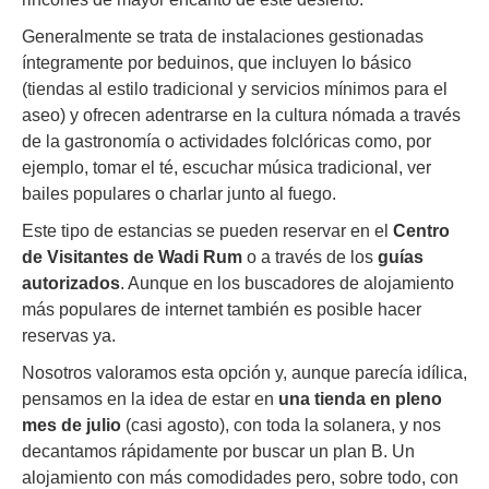
Generalmente se trata de instalaciones gestionadas
íntegramente por beduinos, que incluyen lo básico
(tiendas al estilo tradicional y servicios mínimos para el
aseo) y ofrecen adentrarse en la cultura nómada a través
de la gastronomía o actividades folclóricas como, por
ejemplo, tomar el té, escuchar música tradicional, ver
bailes populares o charlar junto al fuego.
Este tipo de estancias se pueden reservar en el
Centro
de Visitantes de Wadi Rum
o a través de los
guías
autorizados
. Aunque en los buscadores de alojamiento
más populares de internet también es posible hacer
reservas ya.
Nosotros valoramos esta opción y, aunque parecía idílica,
pensamos en la idea de estar en
una tienda en pleno
mes de julio
(casi agosto), con toda la solanera, y nos
decantamos rápidamente por buscar un plan B. Un
alojamiento con más comodidades pero, sobre todo, con