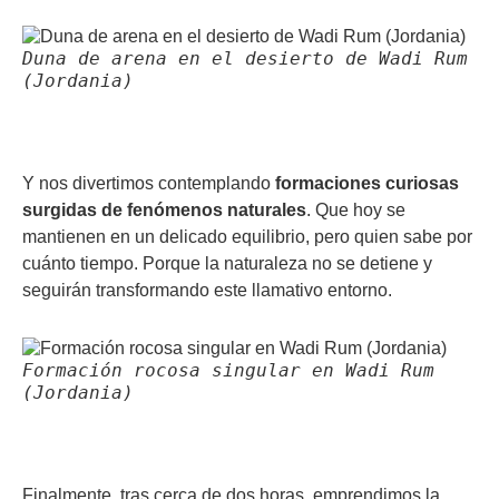
Duna de arena en el desierto de Wadi Rum
(Jordania)
Y nos divertimos contemplando
formaciones curiosas
surgidas de fenómenos naturales
. Que hoy se
mantienen en un delicado equilibrio, pero quien sabe por
cuánto tiempo. Porque la naturaleza no se detiene y
seguirán transformando este llamativo entorno.
Formación rocosa singular en Wadi Rum
(Jordania)
Finalmente, tras cerca de dos horas, emprendimos la