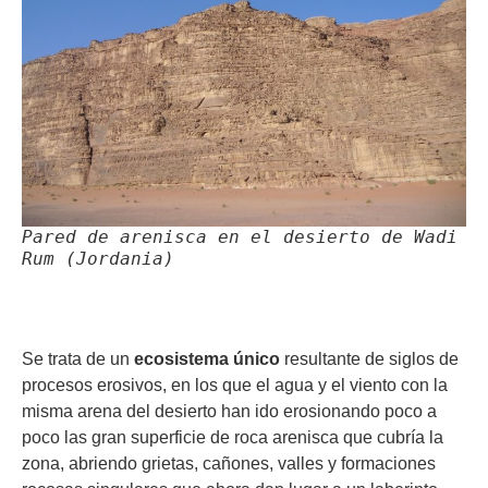
Pared de arenisca en el desierto de Wadi
Rum (Jordania)
Se trata de un
ecosistema único
resultante de siglos de
procesos erosivos, en los que el agua y el viento con la
misma arena del desierto han ido erosionando poco a
poco las gran superficie de roca arenisca que cubría la
zona, abriendo grietas, cañones, valles y formaciones