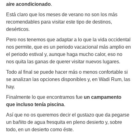
aire acondicionado
.
Está claro que los meses de verano no son los más
recomendables para visitar este tipo de destinos,
desérticos.
Pero nos tenemos que adaptar a lo que la vida occidental
nos permite, que es un periodo vacacional más amplio en
el periodo estival y, aunque haga mucho calor, eso no
nos quita las ganas de querer visitar nuevos lugares.
Todo al final se puede hacer más o menos confortable si
se analizan las opciones disponibles y, en Wadi Rum, las
hay.
Finalmente lo que encontramos fue
un campamento
que incluso tenía piscina
.
Así que no os queremos decir el gustazo que da pegarse
un bañito de agua fresquita en pleno desierto y, sobre
todo, en un desierto como éste.