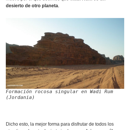
desierto de otro planeta
.
Formación rocosa singular en Wadi Rum
(Jordania)
Dicho esto, la mejor forma para disfrutar de todos los