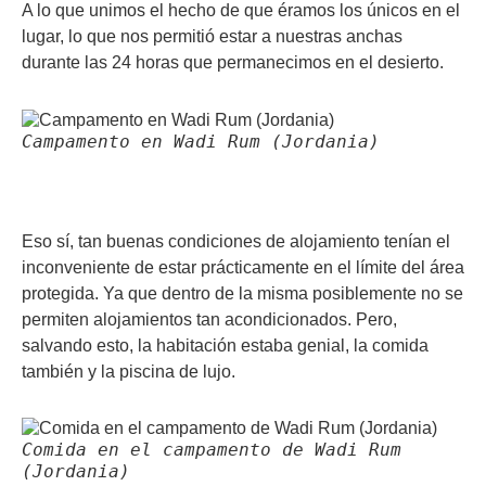
A lo que unimos el hecho de que éramos los únicos en el
lugar, lo que nos permitió estar a nuestras anchas
durante las 24 horas que permanecimos en el desierto.
Campamento en Wadi Rum (Jordania)
Eso sí, tan buenas condiciones de alojamiento tenían el
inconveniente de estar prácticamente en el límite del área
protegida. Ya que dentro de la misma posiblemente no se
permiten alojamientos tan acondicionados. Pero,
salvando esto, la habitación estaba genial, la comida
también y la piscina de lujo.
Comida en el campamento de Wadi Rum
(Jordania)