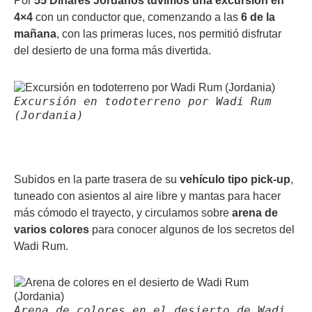
Por
55 Dinares Jordanos tuvimos una excursión en
4×4
con un conductor que, comenzando a las
6 de la
mañana
, con las primeras luces, nos permitió disfrutar
del desierto de una forma más divertida.
Excursión en todoterreno por Wadi Rum
(Jordania)
Subidos en la parte trasera de su
vehículo tipo pick-up
,
tuneado con asientos al aire libre y mantas para hacer
más cómodo el trayecto, y circulamos sobre
arena de
varios colores
para conocer algunos de los secretos del
Wadi Rum.
Arena de colores en el desierto de Wadi