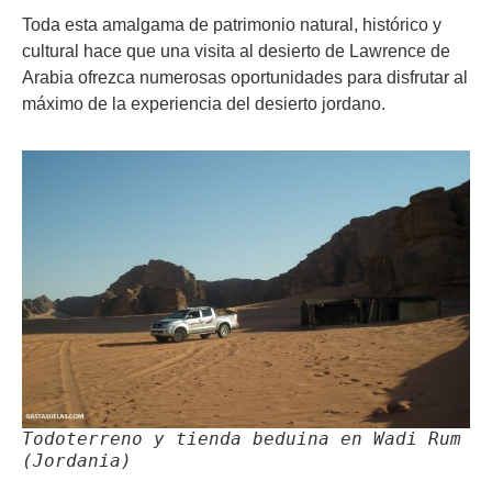
Toda esta amalgama de patrimonio natural, histórico y
cultural hace que una visita al desierto de Lawrence de
Arabia ofrezca numerosas oportunidades para disfrutar al
máximo de la experiencia del desierto jordano.
Todoterreno y tienda beduina en Wadi Rum
(Jordania)