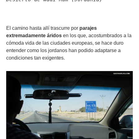
El camino hasta allí trascurre por
parajes
extremadamente áridos
en los que, acostumbrados a la
cómoda vida de las ciudades europeas, se hace duro
entender como los jordanos han podido adaptarse a
condiciones tan exigentes.