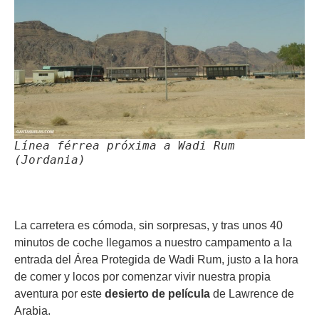
Línea férrea próxima a Wadi Rum
(Jordania)
La carretera es cómoda, sin sorpresas, y tras unos 40
minutos de coche llegamos a nuestro campamento a la
entrada del Área Protegida de Wadi Rum, justo a la hora
de comer y locos por comenzar vivir nuestra propia
aventura por este
desierto de película
de Lawrence de
Arabia.