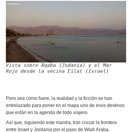
Vista sobre Áqaba (Jodania) y el Mar
Rojo desde la vecina Eilat (Israel)
Pero sea como fuere, la realidad y la ficción se han
entrelazado para poner en el mapa uno de esos destinos
que están en la agenda de todo viajero.
Así que, siguiendo este mantra, tras cruzar la frontera
entre Israel y Jordania por el paso de Wadi Araba,