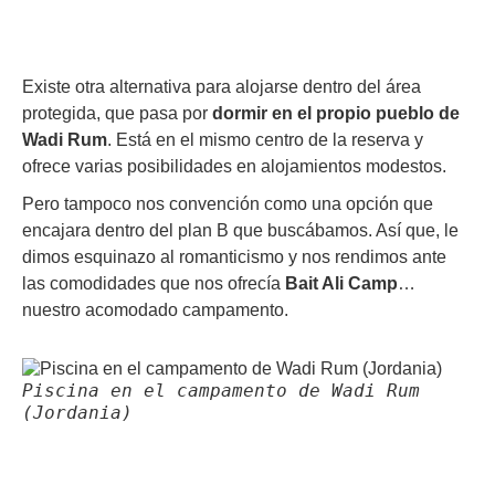
Existe otra alternativa para alojarse dentro del área
protegida, que pasa por
dormir en el propio pueblo de
Wadi Rum
. Está en el mismo centro de la reserva y
ofrece varias posibilidades en alojamientos modestos.
Pero tampoco nos convención como una opción que
encajara dentro del plan B que buscábamos. Así que, le
dimos esquinazo al romanticismo y nos rendimos ante
las comodidades que nos ofrecía
Bait Ali Camp
…
nuestro acomodado campamento.
Piscina en el campamento de Wadi Rum
(Jordania)