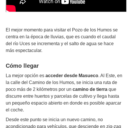
El mejor momento para visitar el Pozo de los Humos se
centra en la época de lluvias, que es cuando el caudal
del río Uces se incrementa y el salto de agua se hace
más espectacular.
Cómo llegar
La mejor opción es
acceder desde Masueco
. Al Este, en
la calle del Camino de los Humos, se inicia una ruta de
poco más de 2 kilómetros por un
camino de tierra
que
discurre entre huertos y parcelas de cultivo y llega hasta
un pequeño espacio abierto en donde es posible aparcar
el coche.
Desde este punto se inicia un nuevo camino, no
acondicionado para vehículos, que desciende en zig-zag