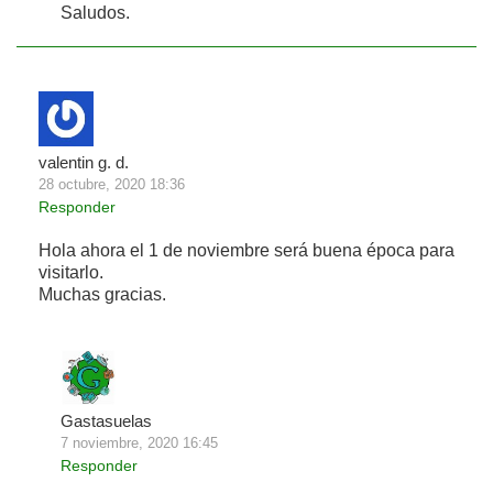
Saludos.
valentin g. d.
28 octubre, 2020 18:36
Responder
Hola ahora el 1 de noviembre será buena época para
visitarlo.
Muchas gracias.
Gastasuelas
7 noviembre, 2020 16:45
Responder