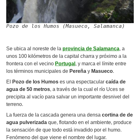
Pozo de los Humos (Masueco, Salamanca)
Se ubica al noreste de la
provincia de Salamanca
, a
unos 100 kilómetros de la capital charra y próximo a la
frontera con el vecino
Portugal
, y marca el límite entre
los términos municipales de
Pereña
y
Masueco
.
El
Pozo de los Humos
es una espectacular
caída de
agua de 50 metros
, a través de la cual el río Uces se
precipita al vacío para salvar un importante desnivel del
terreno.
La fuerza de la cascada genera una densa
cortina de de
agua pulverizada
que, flotando en el ambiente, produce
la sensación de que todo está invadido por el humo.
Fenómeno del que viene el nombre del lugar.