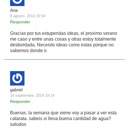
Ana
8 agosto, 2014 10:54
Responder
Gracias por tus estupendas ideas, el proximo verano
me caso y entre unas cosas y otras estoy totalmente
desbordada. Necesito ideas como estas porque no
sabemos donde ir.
gabriel
14 septiembre, 2014 19:14
Responder
Buenas. la semana que viene voy a pasar a ver esta
catarata. sabeis si lleva buena cantidad de agua?
saludos