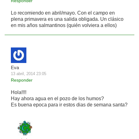
Responder
Lo recomiendo en abril/mayo. Con el campo en
plena primavera es una salida obligada. Un clásico
en mis años salmantinos (quién volviera a ellos)
Eva
13 abril, 2014 23:05
Responder
Hola!!!!
Hay ahora agua en el pozo de los humos?
Es buena epoca para ir estos dias de semana santa?