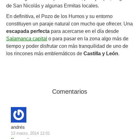
de San Nicolás y algunas Ermitas locales.
En definitiva, el Pozo de los Humos y su entorno
constituyen un paraje natural con mucho que ofrecer. Una
escapada perfecta
para acercarse en el día desde
Salamanca capital
o para pasar en la zona algo más de
tiempo y poder disfrutar con más tranquilidad de uno de
los rincones más emblemáticos de
Castilla y León
.
Comentarios
andrés
13 marzo, 2014 12:01