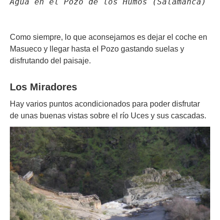
Agua en el Pozo de los Humos (Salamanca)
Como siempre, lo que aconsejamos es dejar el coche en
Masueco y llegar hasta el Pozo gastando suelas y
disfrutando del paisaje.
Los Miradores
Hay varios puntos acondicionados para poder disfrutar
de unas buenas vistas sobre el río Uces y sus cascadas.