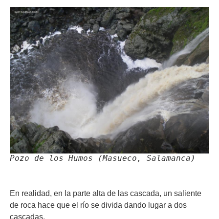
Pozo de los Humos (Masueco, Salamanca)
En realidad, en la parte alta de las cascada, un saliente
de roca hace que el río se divida dando lugar a dos
cascadas.