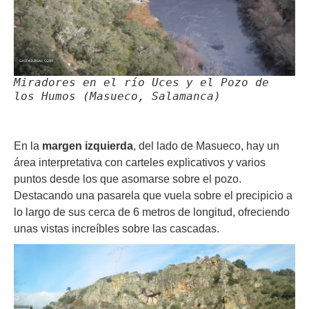
Miradores en el río Uces y el Pozo de
los Humos (Masueco, Salamanca)
En la
margen izquierda
, del lado de Masueco, hay un
área interpretativa con carteles explicativos y varios
puntos desde los que asomarse sobre el pozo.
Destacando una pasarela que vuela sobre el precipicio a
lo largo de sus cerca de 6 metros de longitud, ofreciendo
unas vistas increíbles sobre las cascadas.