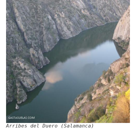
Arribes del Duero (Salamanca)