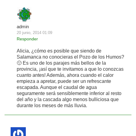
admin
20 junio, 2014 01:09
Responder
Alicia, ¿cómo es posible que siendo de
Salamanca no conocieras el Pozo de los Humos?
🙂 Es uno de los parajes más bellos de la
provincia, ¡así que te invitamos a que lo conozcas
cuanto antes! Además, ahora cuando el calor
empieza a apretar, puede ser un refrescante
escapada. Aunque el caudal de agua
seguramente será sensiblemente inferior al resto
del año y la cascada algo menos bulliciosa que
durante los meses de más lluvia.