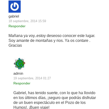
gabriel
18 septiembre, 2014 15:59
Responder
Mañana ya voy..estoy deseoso conocer este lugar.
Soy amante de montañas y rios. Ya os contare .
Gracias
admin
19 septiembre, 2014 01:27
Responder
Gabriel, has tenido suerte, con lo que ha llovido
en los últimos días, ¡seguro que podrás disfrutar
de un buen espectáculo en el Pozo de los
Humos!. ¡Buen viaje!