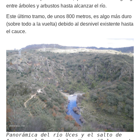
entre árboles y arbustos hasta alcanzar el río.
Este último tramo, de unos 800 metros, es algo más duro
(sobre todo a la vuelta) debido al desnivel existente hasta
el cauce.
Panorámica del río Uces y el salto de