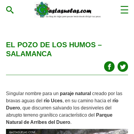
EL POZO DE LOS HUMOS –
SALAMANCA
Singular nombre para un
paraje natural
creado por las
bravas aguas del
río Uces
, en su camino hacia el
río
Duero
, que discurren salvando los desniveles del
abrupto terreno granítico característico del
Parque
Natural de Arribes del Duero
.