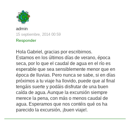
admin
15 septiembre, 2014 00:59
Responder
Hola Gabriel, gracias por escribirnos.
Estamos en los últimos días de verano, época
seca, por lo que el caudal de agua en el río es
esperable que sea sensiblemente menor que en
época de lluvias. Pero nunca se sabe, si en días
próximos a tu viaje ha llovido, puede que al final
tengáis suerte y podáis disfrutar de una buen
caída de agua. Aunque la excursión siempre
merece la pena, con más o menos caudal de
agua. Esperamos que nos contéis qué os ha
parecido la excursión, ¡buen viaje!.