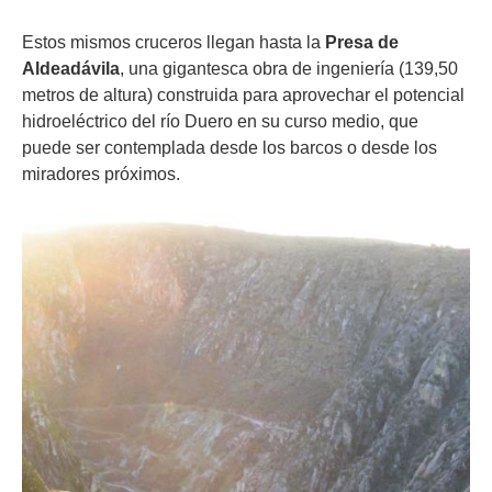
Estos mismos cruceros llegan hasta la
Presa de
Aldeadávila
, una gigantesca obra de ingeniería (139,50
metros de altura) construida para aprovechar el potencial
hidroeléctrico del río Duero en su curso medio, que
puede ser contemplada desde los barcos o desde los
miradores próximos.