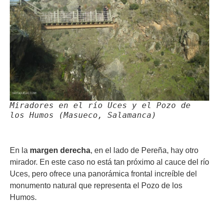
Miradores en el río Uces y el Pozo de
los Humos (Masueco, Salamanca)
En la
margen derecha
, en el lado de Pereña, hay otro
mirador. En este caso no está tan próximo al cauce del río
Uces, pero ofrece una panorámica frontal increíble del
monumento natural que representa el Pozo de los
Humos.