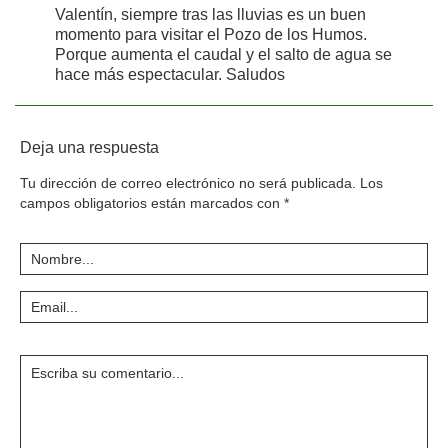
Valentín, siempre tras las lluvias es un buen
momento para visitar el Pozo de los Humos.
Porque aumenta el caudal y el salto de agua se
hace más espectacular. Saludos
Deja una respuesta
Tu dirección de correo electrónico no será publicada.
Los
campos obligatorios están marcados con
*