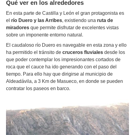
Qué ver e
n los alrededores
En esta parte de Castilla y León el gran protagonista es
el
río Duero y las Arribes
, existiendo una
ruta de
miradores
que permite disfrutar de excelentes vistas
sobre un imponente entorno natural.
El caudaloso río Duero es navegable en esta zona y ello
ha permitido el tránsito de
cruceros fluviales
desde los
que poder contemplar los impresionantes cortados de
roca que el cauce ha ido generando con el paso del
tiempo. Para ello hay que dirigirse al municipio de
Aldeadávila, a 3 Km de Masueco, en donde se pueden
contratar los paseos en barco.