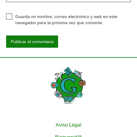
Guarda mi nombre, correo electrónico y web en este
navegador para la próxima vez que comente.
Aviso Legal