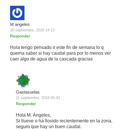
M angeles
10 septiembre, 2019 14:13
Responder
Hola tengo pensado ir este fin de semana lo q
querria saber si hay caudal para por lo menos ver
caer algo de agua de la cascada gracias
Gastasuelas
11 septiembre, 2019 00:43
Responder
Hola M. Ángeles,
Si llueve o ha llovido recientemente en la zona,
seguro que hay un buen caudal.