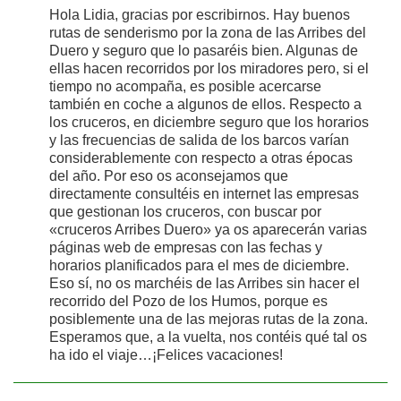
Hola Lidia, gracias por escribirnos. Hay buenos
rutas de senderismo por la zona de las Arribes del
Duero y seguro que lo pasaréis bien. Algunas de
ellas hacen recorridos por los miradores pero, si el
tiempo no acompaña, es posible acercarse
también en coche a algunos de ellos. Respecto a
los cruceros, en diciembre seguro que los horarios
y las frecuencias de salida de los barcos varían
considerablemente con respecto a otras épocas
del año. Por eso os aconsejamos que
directamente consultéis en internet las empresas
que gestionan los cruceros, con buscar por
«cruceros Arribes Duero» ya os aparecerán varias
páginas web de empresas con las fechas y
horarios planificados para el mes de diciembre.
Eso sí, no os marchéis de las Arribes sin hacer el
recorrido del Pozo de los Humos, porque es
posiblemente una de las mejoras rutas de la zona.
Esperamos que, a la vuelta, nos contéis qué tal os
ha ido el viaje…¡Felices vacaciones!