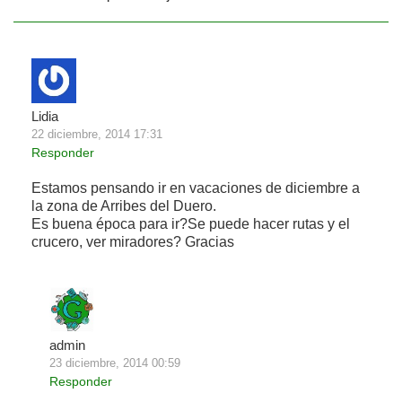
Lidia
22 diciembre, 2014 17:31
Responder
Estamos pensando ir en vacaciones de diciembre a
la zona de Arribes del Duero.
Es buena época para ir?Se puede hacer rutas y el
crucero, ver miradores? Gracias
admin
23 diciembre, 2014 00:59
Responder