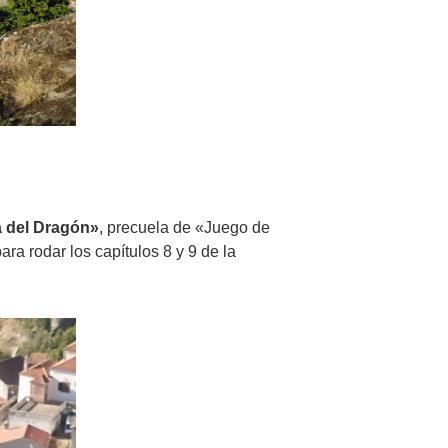
 del Dragón»
, precuela de «Juego de
ra rodar los capítulos 8 y 9 de la