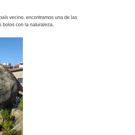
 país vecino, encontramos una de las
s bolos con la naturaleza.