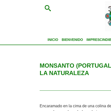
INICIO
BIENVENIDO
IMPRESCINDI
MONSANTO (PORTUGAL)
LA NATURALEZA
Encaramado en la cima de una colina de 