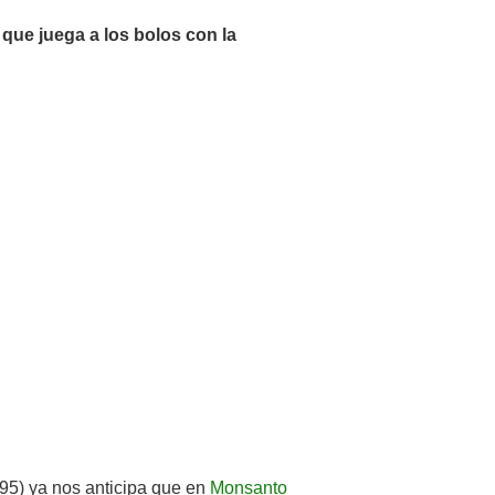
 que juega a los bolos con la
95) ya nos anticipa que en
Monsanto