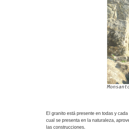
Monsant
El granito está presente en todas y cada
cual se presenta en la naturaleza, apro
las construcciones.