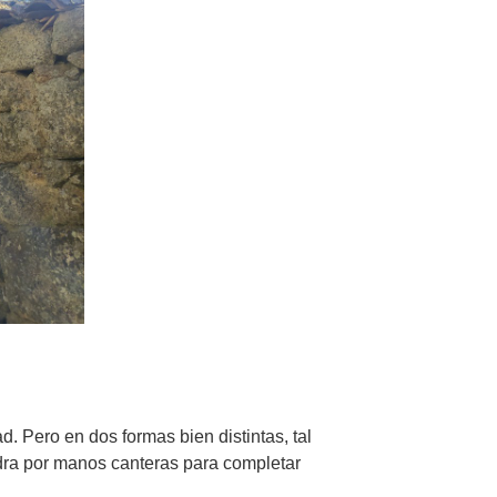
. Pero en dos formas bien distintas, tal
edra por manos canteras para completar