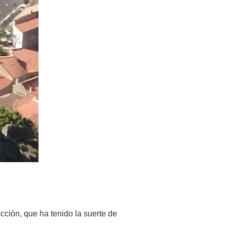
cción, que ha tenido la suerte de