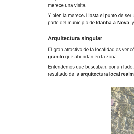
merece una visita.
Y bien la merece. Hasta el punto de ser u
parte del municipio de
Idanha-a-Nova
, 
Arquitectura singular
El gran atractivo de la localidad es ver 
granito
que abundan en la zona.
Entendemos que buscaban, por un lado, qu
resultado de la
arquitectura local real