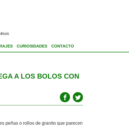
VIAJES
CURIOSIDADES
CONTACTO
EGA A LOS BOLOS CON
es peñas o rollos de granito que parecen