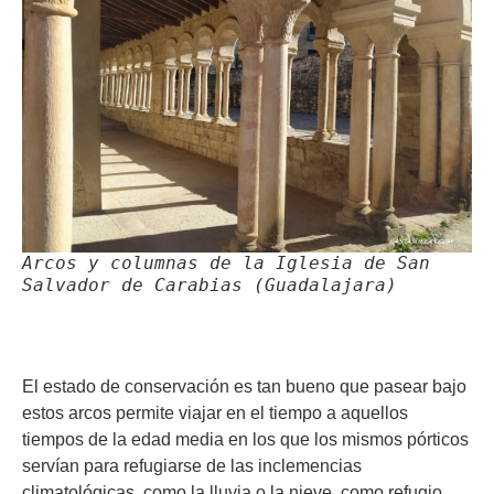
Arcos y columnas de la Iglesia de San
Salvador de Carabias (Guadalajara)
El estado de conservación es tan bueno que pasear bajo
estos arcos permite viajar en el tiempo a aquellos
tiempos de la edad media en los que los mismos pórticos
servían para refugiarse de las inclemencias
climatológicas, como la lluvia o la nieve, como refugio