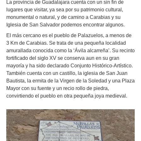
La provincia de Guadalajara cuenta con un sin fin de
lugares que visitar, ya sea por su patrimonio cultural,
monumental o natural, y de camino a Carabias y su
Iglesia de San Salvador podemos encontrar algunos.
El más cercano es el pueblo de Palazuelos, a menos de
3 Km de Carabias. Se trata de una pequeña localidad
amurallada conocida como la ‘Ávila alcarreña’. Su recinto
fortificado del siglo XV se conserva aun en su gran
mayoría y ha sido declarado Conjunto Histórico-Artístico.
También cuenta con un castillo, la iglesia de San Juan
Bautista, la ermita de la Virgen de la Soledad y una Plaza
Mayor con su fuente y un recio rollo de piedra,
convirtiendo el pueblo en otra pequeña joya medieval.