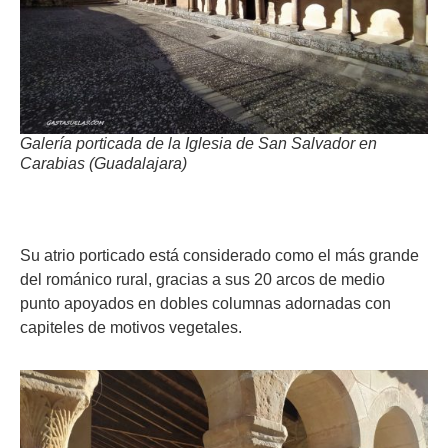
Galería porticada de la Iglesia de San Salvador en
Carabias (Guadalajara)
Su atrio porticado está considerado como el más grande
del románico rural, gracias a sus 20 arcos de medio
punto apoyados en dobles columnas adornadas con
capiteles de motivos vegetales.