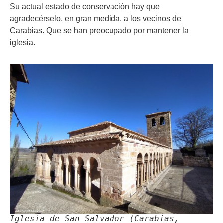
Su actual estado de conservación hay que
agradecérselo, en gran medida, a los vecinos de
Carabias. Que se han preocupado por mantener la
iglesia.
Iglesia de San Salvador (Carabias,