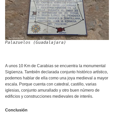
Palazuelos (Guadalajara)
A unos 10 Km de Carabias se encuentra la monumental
Sigüenza. También declarada conjunto histórico artístico,
podemos hablar de ella como una joya medieval a mayor
escala. Porque cuenta con catedral, castillo, varias
iglesias, conjunto amurallado y otro buen número de
edificios y construcciones medievales de interés.
Conclusión