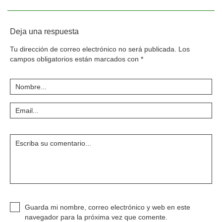
Deja una respuesta
Tu dirección de correo electrónico no será publicada.
Los
campos obligatorios están marcados con
*
Guarda mi nombre, correo electrónico y web en este
navegador para la próxima vez que comente.