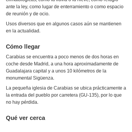
ante la ley, como lugar de enterramiento o como espacio
de reunión y de ocio.
Usos diversos que en algunos casos aún se mantienen
en la actualidad.
Cómo llegar
Carabias se encuentra a poco menos de dos horas en
coche desde Madrid, a una hora aproximadamente de
Guadalajara capital y a unos 10 kilómetros de la
monumental Sigüenza.
La pequeña iglesia de Carabias se ubica prácticamente a
la entrada del pueblo por carretera (GU-135), por lo que
no hay pérdida.
Qué ver cerca