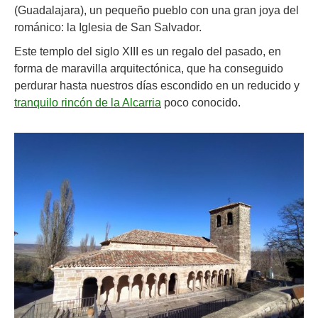
(Guadalajara), un pequeño pueblo con una gran joya del
románico: la Iglesia de San Salvador.
Este templo del siglo XIII es un regalo del pasado, en
forma de maravilla arquitectónica, que ha conseguido
perdurar hasta nuestros días escondido en un reducido y
tranquilo rincón de la Alcarria
poco conocido.