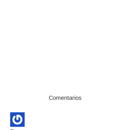
Comentarios