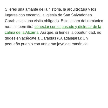
Si eres una amante de la historia, la arquitectura y los
lugares con encanto, la iglesia de San Salvador en
Carabias es una visita obligada. Este tesoro del románico
rural, te permitirá
conectar con el pasado y disfrutar de la
calma de la Alcarria
. Así que, si tienes la oportunidad, no
dudes en acércate a Carabias (Guadalajara): Un
pequeño pueblo con una gran joya del románico.