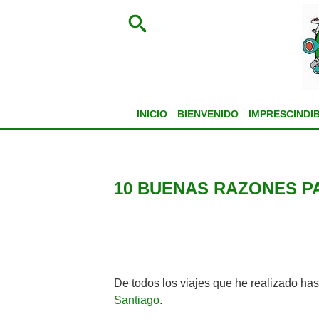
INICIO
BIENVENIDO
IMPRESCINDI
10 BUENAS RAZONES P
De todos los viajes que he realizado has
Santiago
.