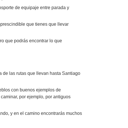
nsporte de equipaje entre parada y
prescindible que tienes que llevar
uro que podrás encontrar lo que
 de las rutas que llevan hasta Santiago
ueblos con buenos ejemplos de
s caminar, por ejemplo, por antiguos
rando, y en el camino encontrarás muchos