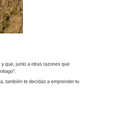
 y que, junto a otras razones que
ntiago
”.
ra, también te decidas a emprender tu