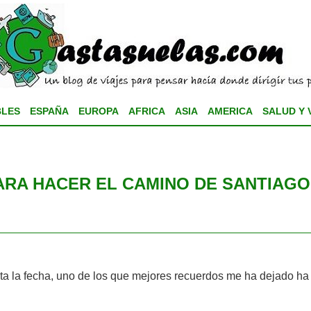
BLES
ESPAÑA
EUROPA
AFRICA
ASIA
AMERICA
SALUD Y 
ARA HACER EL CAMINO DE SANTIAGO
ta la fecha, uno de los que mejores recuerdos me ha dejado ha 