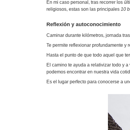
En mi caso personal, tras recorrer los 
religiosos, estas son las principales
10 b
Reflexión y autoconocimiento
Caminar durante kilómetros, jornada tra
Te permite reflexionar profundamente y r
Hasta el punto de que todo aquel que te
El camino te ayuda a relativizar todo y 
podemos encontrar en nuestra vida coti
Es el lugar perfecto para conocerse a u