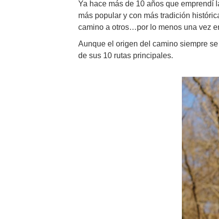
Ya hace más de 10 años que emprendí la 
más popular y con más tradición históric
camino a otros…por lo menos una vez en
Aunque el origen del camino siempre se 
de sus 10 rutas principales.