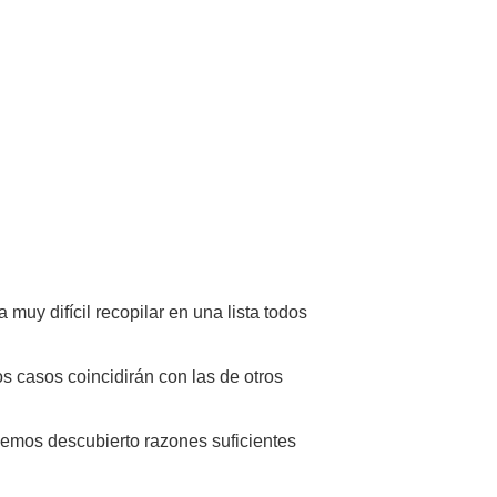
uy difícil recopilar en una lista todos
 casos coincidirán con las de otros
 hemos descubierto razones suficientes