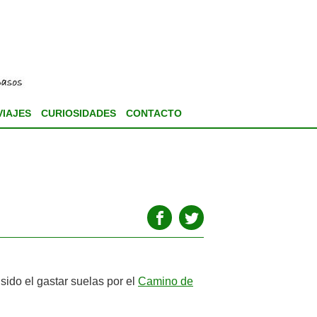
VIAJES
CURIOSIDADES
CONTACTO
sido el gastar suelas por el
Camino de