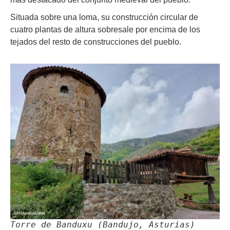
Situada sobre una loma, su construcción circular de
cuatro plantas de altura sobresale por encima de los
tejados del resto de construcciones del pueblo.
Torre de Banduxu (Bandujo, Asturias)