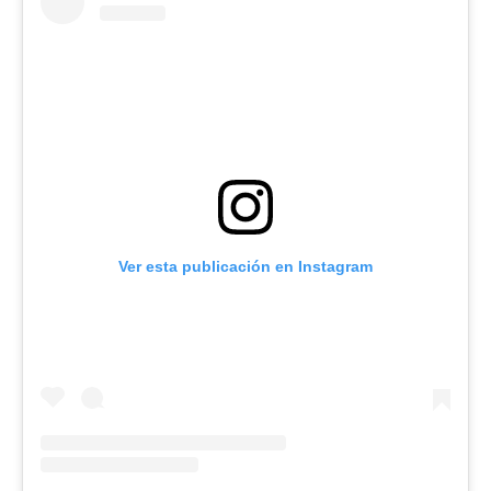
Ver esta publicación en Instagram