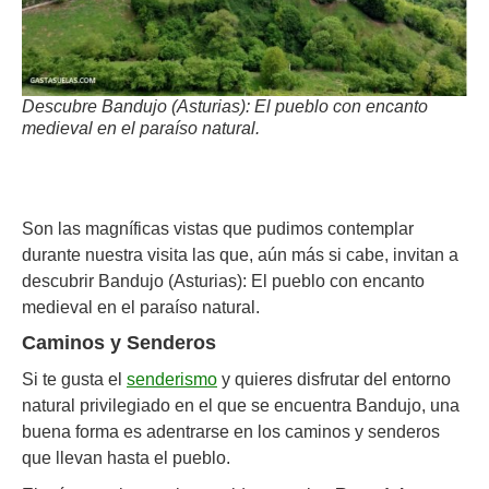
Descubre Bandujo (Asturias): El pueblo con encanto
medieval en el paraíso natural.
Son las magníficas vistas que pudimos contemplar
durante nuestra visita las que, aún más si cabe, invitan a
descubrir Bandujo (Asturias): El pueblo con encanto
medieval en el paraíso natural.
Caminos y Senderos
Si te gusta el
senderismo
y quieres disfrutar del entorno
natural privilegiado en el que se encuentra Bandujo, una
buena forma es adentrarse en los caminos y senderos
que llevan hasta el pueblo.