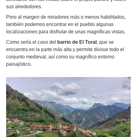
sus alrededores.
Pero al margen de miradores más o menos habilitados,
también podemos encontrar en el pueblo algunas
localizaciones para disfrutar de unas magníficas vistas.
Como sería el caso del
barrio de
El Toral
, que se
encuentra en la parte más alta y permite divisar todo el
conjunto medieval, así como su magnífico entorno
paisajístico.