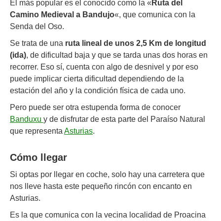
El más popular es el conocido como la «
Ruta del
Camino Medieval a Bandujo
«, que comunica con la
Senda del Oso.
Se trata de una
ruta lineal de unos 2,5 Km de longitud
(ida)
, de dificultad baja y que se tarda unas dos horas en
recorrer. Eso sí, cuenta con algo de desnivel y por eso
puede implicar cierta dificultad dependiendo de la
estación del año y la condición física de cada uno.
Pero puede ser otra estupenda forma de conocer
Banduxu
y de disfrutar de esta parte del Paraíso Natural
que representa
Asturias
.
Cómo llegar
Si optas por llegar en coche, solo hay una carretera que
nos lleve hasta este pequeño rincón con encanto en
Asturias.
Es la que comunica con la vecina localidad de Proacina