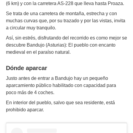
(6 km) y con la carretera AS-228 que lleva hasta Proaza.
Se trata de una carretera de montaña, estrecha y con
muchas curvas que, por su trazado y por las vistas, invita
a circular muy tranquilo.
Así, sin estrés, disfrutando del recorrido es como mejor se
descubre Bandujo (Asturias): El pueblo con encanto
medieval en el paraíso natural.
Dónde aparcar
Justo antes de entrar a Bandujo hay un pequeño
aparcamiento público habilitado con capacidad para
poco más de 4 coches.
En interior del pueblo, salvo que sea residente, está
prohibido aparcar.