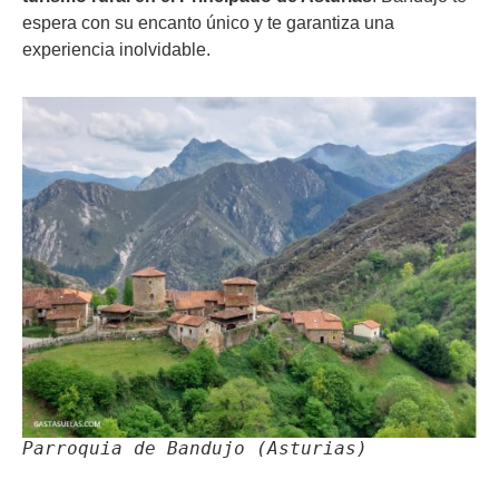
espera con su encanto único y te garantiza una
experiencia inolvidable.
Parroquia de Bandujo (Asturias)