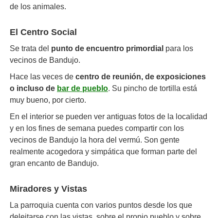
de los animales.
El Centro Social
Se trata del
punto de encuentro primordial
para los
vecinos de Bandujo.
Hace las veces de
centro de reunión, de exposiciones
o incluso de
bar de pueblo
. Su pincho de tortilla está
muy bueno, por cierto.
En el interior se pueden ver antiguas fotos de la localidad
y en los fines de semana puedes compartir con los
vecinos de Bandujo la hora del vermú. Son gente
realmente acogedora y simpática que forman parte del
gran encanto de Bandujo.
Miradores y Vistas
La parroquia cuenta con varios puntos desde los que
deleitarse con las vistas, sobre el propio pueblo y sobre