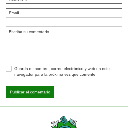
Guarda mi nombre, correo electrónico y web en este
navegador para la próxima vez que comente.