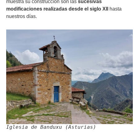
muestra su construcción son las
sucesivas
modificaciones realizadas desde el siglo XII
hasta
nuestros días.
Iglesia de Banduxu (Asturias)