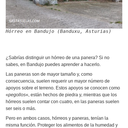
Hórreo en Bandujo (Banduxu, Asturias)
¿Sabrías distinguir un hórreo de una panera? Si no
sabes, en Bandujo puedes aprender a hacerlo.
Las paneras son de mayor tamaño y, como
consecuencia, suelen requerir un mayor número de
apoyos sobre el terreno. Estos apoyos se conocen como
«
pegollos
«, están hechos de piedra y, mientras que los
hórreos suelen contar con cuatro, en las paneras suelen
ser seis o más.
Pero en ambos casos, hórreos y paneras, tenían la
misma función. Proteger los alimentos de la humedad y