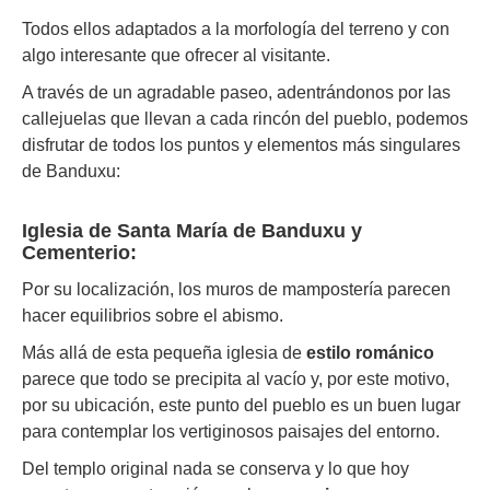
Todos ellos adaptados a la morfología del terreno y con
algo interesante que ofrecer al visitante.
A través de un agradable paseo, adentrándonos por las
callejuelas que llevan a cada rincón del pueblo, podemos
disfrutar de todos los puntos y elementos más singulares
de Banduxu:
Iglesia de Santa María de Banduxu y
Cementerio:
Por su localización, los muros de mampostería parecen
hacer equilibrios sobre el abismo.
Más allá de esta pequeña iglesia de
estilo románico
parece que todo se precipita al vacío y, por este motivo,
por su ubicación, este punto del pueblo es un buen lugar
para contemplar los vertiginosos paisajes del entorno.
Del templo original nada se conserva y lo que hoy