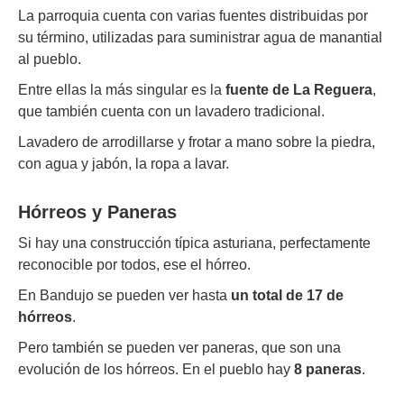
La parroquia cuenta con varias fuentes distribuidas por
su término, utilizadas para suministrar agua de manantial
al pueblo.
Entre ellas la más singular es la
fuente de La Reguera
,
que también cuenta con un lavadero tradicional.
Lavadero de arrodillarse y frotar a mano sobre la piedra,
con agua y jabón, la ropa a lavar.
Hórreos y Paneras
Si hay una construcción típica asturiana, perfectamente
reconocible por todos, ese el hórreo.
En Bandujo se pueden ver hasta
un total de 17 de
hórreos
.
Pero también se pueden ver paneras, que son una
evolución de los hórreos. En el pueblo hay
8 paneras
.