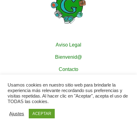
Aviso Legal
Bienvenid@
Contacto
Política de Cookies
Usamos cookies en nuestro sitio web para brindarle la
experiencia más relevante recordando sus preferencias y
Política de Privacidad
visitas repetidas. Al hacer clic en "Aceptar", acepta el uso de
TODAS las cookies.
Ajustes
ACEPTAR
CONTENIDOS Gastasuelas ©