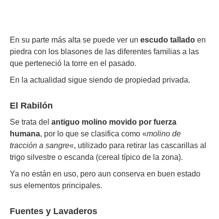
En su parte más alta se puede ver un
escudo tallado
en
piedra con los blasones de las diferentes familias a las
que perteneció la torre en el pasado.
En la actualidad sigue siendo de propiedad privada.
El Rabilón
Se trata del
antiguo molino movido por fuerza
humana
, por lo que se clasifica como «
molino de
tracción a sangre
«, utilizado para retirar las cascarillas al
trigo silvestre o escanda (cereal típico de la zona).
Ya no están en uso, pero aun conserva en buen estado
sus elementos principales.
Fuentes y Lavaderos