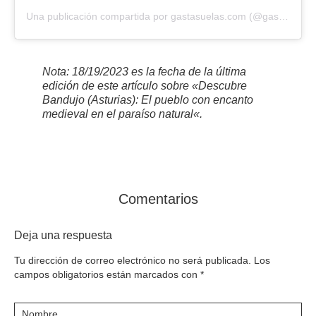
Una publicación compartida por gastasuelas.com (@gasta_suelas)
Nota: 18/19/2023 es la fecha de la última
edición de este artículo sobre «Descubre
Bandujo (Asturias): El pueblo con encanto
medieval en el paraíso natural
«
.
Comentarios
Deja una respuesta
Tu dirección de correo electrónico no será publicada.
Los
campos obligatorios están marcados con
*